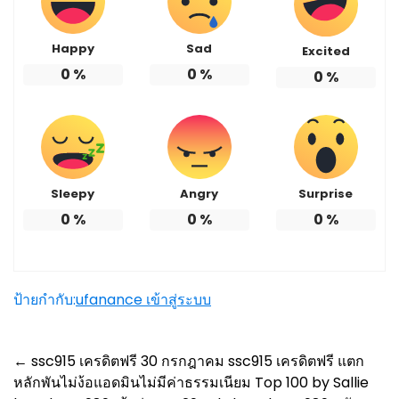
Happy
Sad
Excited
0
%
0
%
0
%
Sleepy
Angry
Surprise
0
%
0
%
0
%
ป้ายกำกับ:
ufanance เข้าสู่ระบบ
Post
←
ssc915 เครดิตฟรี 30 กรกฎาคม ssc915 เครดิตฟรี แตก
หลักพันไม่ง้อแอดมินไม่มีค่าธรรมเนียม Top 100 by Sallie
navigation