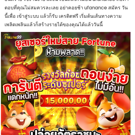
ตอบที่คุณไม่สมควรละเลย อย่าคอยช้า ufanance สมัคร วัน
นี้เพื่อ เข้าสู่ระบบ แล้วก็รับ เครดิตฟรี เริ่มต้นเส้นทางความ
เพลิดเพลินแล้วก็สร้างรายได้ของคุณได้แล้ววันนี้