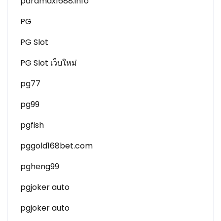
paramax1688.info
PG
PG Slot
PG Slot เว็บใหม่
pg77
pg99
pgfish
pggold168bet.com
pgheng99
pgjoker auto
pgjoker auto