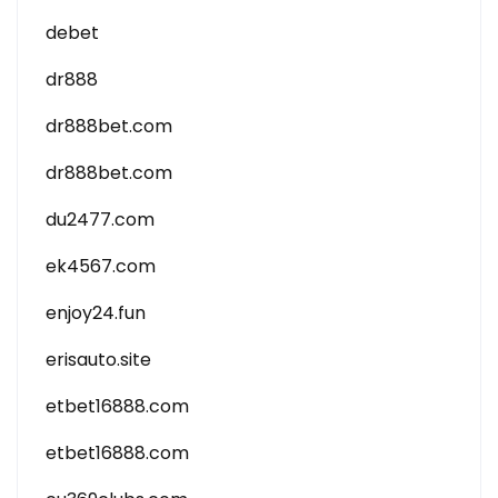
debet
dr888
dr888bet.com
dr888bet.com
du2477.com
ek4567.com
enjoy24.fun
erisauto.site
etbet16888.com
etbet16888.com