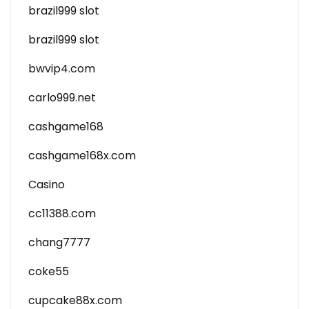
brazil999 slot
brazil999 slot
bwvip4.com
carlo999.net
cashgame168
cashgame168x.com
Casino
cc11388.com
chang7777
coke55
cupcake88x.com