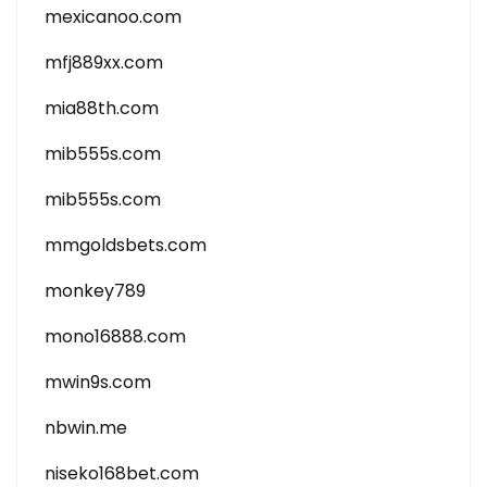
mexicanoo.com
mfj889xx.com
mia88th.com
mib555s.com
mib555s.com
mmgoldsbets.com
monkey789
mono16888.com
mwin9s.com
nbwin.me
niseko168bet.com