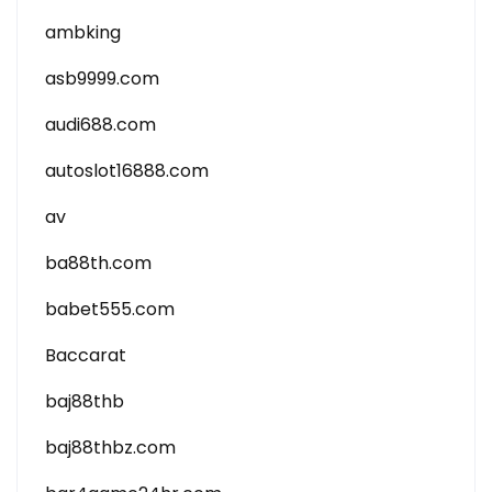
ambking
asb9999.com
audi688.com
autoslot16888.com
av
ba88th.com
babet555.com
Baccarat
baj88thb
baj88thbz.com