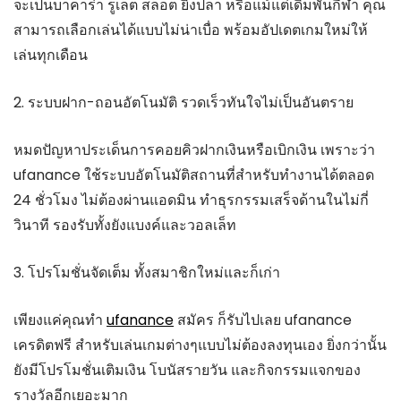
จะเป็นบาคาร่า รูเล็ต สล็อต ยิงปลา หรือแม้แต่เดิมพันกีฬา คุณ
สามารถเลือกเล่นได้แบบไม่น่าเบื่อ พร้อมอัปเดตเกมใหม่ให้
เล่นทุกเดือน
2. ระบบฝาก-ถอนอัตโนมัติ รวดเร็วทันใจไม่เป็นอันตราย
หมดปัญหาประเด็นการคอยคิวฝากเงินหรือเบิกเงิน เพราะว่า
ufanance ใช้ระบบอัตโนมัติสถานที่สำหรับทำงานได้ตลอด
24 ชั่วโมง ไม่ต้องผ่านแอดมิน ทำธุรกรรมเสร็จด้านในไม่กี่
วินาที รองรับทั้งยังแบงค์และวอลเล็ท
3. โปรโมชั่นจัดเต็ม ทั้งสมาชิกใหม่และก็เก่า
เพียงแค่คุณทำ
ufanance
สมัคร ก็รับไปเลย ufanance
เครดิตฟรี สำหรับเล่นเกมต่างๆแบบไม่ต้องลงทุนเอง ยิ่งกว่านั้น
ยังมีโปรโมชั่นเติมเงิน โบนัสรายวัน และกิจกรรมแจกของ
รางวัลอีกเยอะมาก