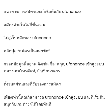
แนวทางการสมัครและก็เริ่มต้นกับ ufanance
สมัครง่ายในไม่กี่ขั้นตอน
ไปสู่เว็บหลักของ ufanance
คลิกปุ่ม “สมัครเป็นสมาชิก”
กรอกข้อมูลพื้นฐาน ดังเช่น ชื่อ-สกุล,
ufanance เข้าสู่ระบบ
หมายเลขโทรศัพท์, บัญชีธนาคาร
ตั้งรหัสผ่านและก็รับรองการสมัคร
เพียงเท่านี้คุณก็สามารถ
ufanance เข้าสู่ระบบ
และก็เริ่มต้น
สนุกกับเกมต่างๆได้โดยทันที