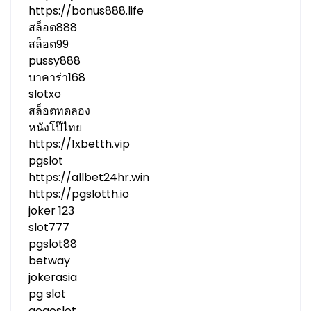
https://bonus888.life
สล็อต888
สล็อต99
pussy888
บาคาร่า168
slotxo
สล็อตทดลอง
หนังโป๊ไทย
https://1xbetth.vip
pgslot
https://allbet24hr.win
https://pgslotth.io
joker 123
slot777
pgslot88
betway
jokerasia
pg slot
gogoslot