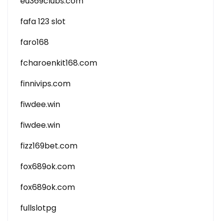
eu369clubs.com
fafa 123 slot
faro168
fcharoenkit168.com
finnivips.com
fiwdee.win
fiwdee.win
fizz169bet.com
fox689ok.com
fox689ok.com
fullslotpg