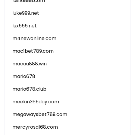
luis16888.com
luke999.net
lux555.net
m4newonline.com
mac1bet789.com
macau888.win
mario678
mario678.club
meekin365day.com
megawaysbet789.com
mercyrosa168.com