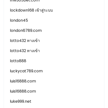
lnw365bet.com
lockdown168 เข้าสู่ระบบ
london45
london6789.com
lotto432 ทางเข้า
lotto432 ทางเข้า
lotto888
luckycat789.com
luis16888.com
luis16888.com
luke999.net