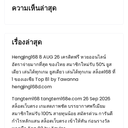
ความเห็นล่าสุด
เรื่องล่าสุด
Hengjing168 8 AUG 26 เครดิตฟรี หวยออนไลน์
อัตราจ่ายมากที่สุด ของไทย สมาชิกใหม่รับ 50% ยูส
เดียว เล่นได้ทุกเกม ยูสเดียว เล่นได้ทุกเกม สล็อต168 ที่
1 ของเอเชีย Top 81 by Tawanna
hengjing168d.com
Tangtem168 tangtem168e.com 26 Sep 2026
สล็อตเว็บตรง เกมสดภาพชัด บรรยากาศพรีเมียม
สมาชิกใหม่รับ 100% สายทุนน้อย สมัครด่วน การันตี
กำไรหลักแสน สล็อตเว็บตรง เข้าให้ทัน ก่อนรางวัล