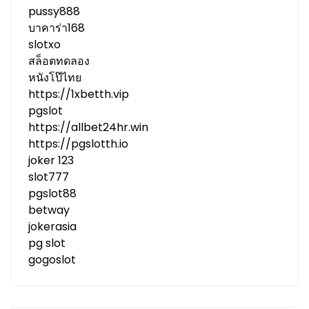
pussy888
บาคาร่า168
slotxo
สล็อตทดลอง
หนังโป๊ไทย
https://1xbetth.vip
pgslot
https://allbet24hr.win
https://pgslotth.io
joker 123
slot777
pgslot88
betway
jokerasia
pg slot
gogoslot