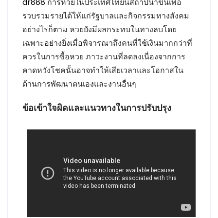
dr888
การหวยในประเทศไทยนี้สถาปนาขึ้นเพื่อ
รวบรวมรายได้ให้แก่รัฐบาลและกิจกรรมทางสังคม
อย่างไรก็ตาม หวยยังมีผลกระทบในทางลบโดย
เฉพาะอย่างยิ่งเมื่อพิจารณาถึงคนที่ใช้เงินมากกว่าที่
ควรในการซื้อหวย ภาวะงานที่ลดลงเนื่องจากการ
คาดหวังโชคนั้นอาจทำให้เสียเวลาและโอกาสใน
ด้านการพัฒนาตนเองและงานอื่นๆ
ข้อเข้าใจผิดและแนวทางในการปรับปรุง