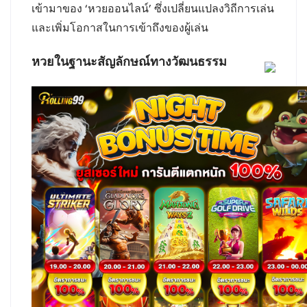
เข้ามาของ ‘หวยออนไลน์’ ซึ่งเปลี่ยนแปลงวิถีการเล่น
และเพิ่มโอกาสในการเข้าถึงของผู้เล่น
หวยในฐานะสัญลักษณ์ทางวัฒนธรรม