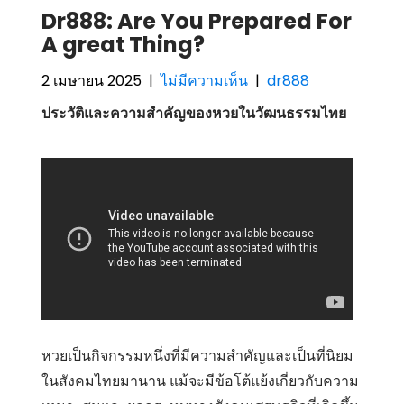
Dr888: Are You Prepared For
A great Thing?
2 เมษายน 2025
|
ไม่มีความเห็น
|
dr888
ประวัติและความสำคัญของหวยในวัฒนธรรมไทย
หวยเป็นกิจกรรมหนึ่งที่มีความสำคัญและเป็นที่นิยม
ในสังคมไทยมานาน แม้จะมีข้อโต้แย้งเกี่ยวกับความ