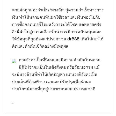
หวยมักถูกมองว่าเป็น ‘ทางลัด’ สู่ความสำเร็จทางการ
เงิน ทำให้หลายคนหันมาใช้เวลาและเงินทองไปกับ
การซื้อลอตเตอรี่โดยหวังว่าจะได้โชค แต่หลายครั้ง
สิ่งนี้นำไปสู่ความเดือดร้อน ควรมีการสนับสนุนและ
ให้ข้อมูลที่ถูกต้องแก่ประชาชน
dr888
เพื่อให้เขาได้
คิดและดำเนินชีวิตอย่างมีเหตุผล
หวยยังคงเป็นที่นิยมและมีความสำคัญในหลาย
มิติไม่ว่าจะเป็นในเชิงสังคมหรือวัฒนธรรม แม้
จะมีบางด้านที่ทำให้เกิดปัญหา แต่หวยก็ยังคงเป็น
ประเด็นที่ต้องพิจารณาและปรับปรุงเพื่อนำผล
ประโยชน์มากที่สุดสู่ประชาชนและประเทศชาติ
…