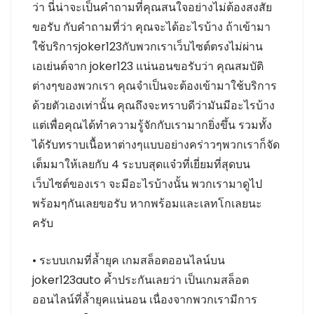
ว่า นี่น่าจะเป็นคำถามที่คุณสนใจอย่างไม่ต้องสงสัย
ขอรับ กับคำถามที่ว่า คุณจะได้อะไรบ้าง ถ้าเข้ามา
ใช้บริการjoker123กับพวกเราเว็บไซต์ตรงไม่ผ่าน
เอเย่นต์จาก joker123 แน่นอนขอรับว่า คุณสมบัติ
ต่างๆของพวกเรา คุณจำเป็นจะต้องเข้ามาใช้บริการ
ด้วยตัวเองเท่านั้น คุณถึงจะทราบดีว่ามันมีอะไรบ้าง
แต่เพื่อคุณได้ทำความรู้จักกับเรามากยิ่งขึ้น รวมทั้ง
ได้รับทราบเนื้อหาต่างๆแบบอย่างคร่าวๆพวกเราก็จัด
เต็มมาให้เลยกับ 4 ระบบสุดแจ๋วที่เยี่ยมที่สุดบน
เว็บไซต์ของเรา จะมีอะไรบ้างนั้น พวกเรามาดูไป
พร้อมๆกันเลยขอรับ หากพร้อมและเลทโกเลยนะ
ครับ
• ระบบเกมที่ล้ำยุค เกมสล็อตออนไลน์บน
joker123auto ค้ำประกันเลยว่า เป็นเกมสล็อต
ออนไลน์ที่ล้ำยุคแน่นอน เนื่องจากพวกเรามีการ