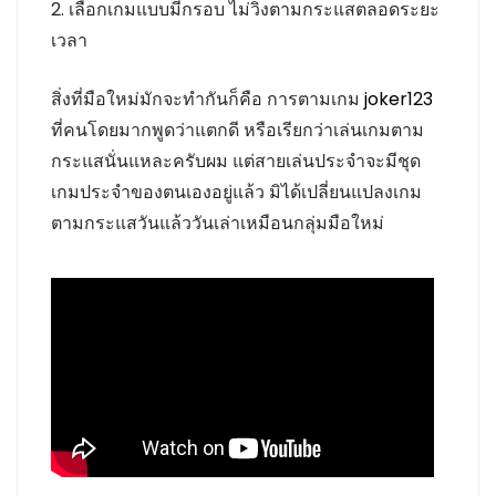
2. เลือกเกมแบบมีกรอบ ไม่วิ่งตามกระแสตลอดระยะ
เวลา
สิ่งที่มือใหม่มักจะทำกันก็คือ การตามเกม
joker123
ที่คนโดยมากพูดว่าแตกดี หรือเรียกว่าเล่นเกมตาม
กระแสนั่นแหละครับผม แต่สายเล่นประจำจะมีชุด
เกมประจำของตนเองอยู่แล้ว มิได้เปลี่ยนแปลงเกม
ตามกระแสวันแล้ววันเล่าเหมือนกลุ่มมือใหม่