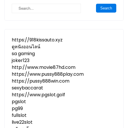
https://918kissauto.xyz
ดูหนังออนไลน์
sa gaming
joker123
http://www.movie87hd.com
https://www.pussy888play.com
https://pussy888win.com
sexybaccarat
https://www.pgslot.golf
pgslot
pg99
fullslot
live22slot