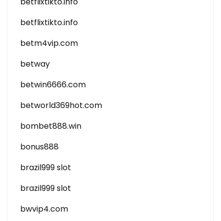
betflixtikto.info
betflixtikto.info
betm4vip.com
betway
betwin6666.com
betworld369hot.com
bombet888.win
bonus888
brazil999 slot
brazil999 slot
bwvip4.com