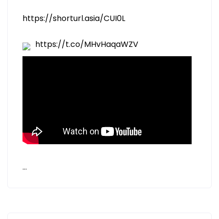
https://shorturl.asia/CUI0L
https://t.co/MHvHaqaWZV
…