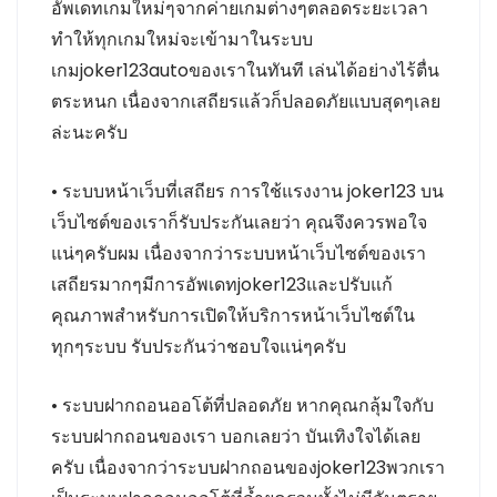
อัพเดทเกมใหม่ๆจากค่ายเกมต่างๆตลอดระยะเวลา
ทำให้ทุกเกมใหม่จะเข้ามาในระบบ
เกมjoker123autoของเราในทันที เล่นได้อย่างไร้ตื่น
ตระหนก เนื่องจากเสถียรแล้วก็ปลอดภัยแบบสุดๆเลย
ล่ะนะครับ
• ระบบหน้าเว็บที่เสถียร การใช้แรงงาน joker123 บน
เว็บไซต์ของเราก็รับประกันเลยว่า คุณจึงควรพอใจ
แน่ๆครับผม เนื่องจากว่าระบบหน้าเว็บไซต์ของเรา
เสถียรมากๆมีการอัพเดทjoker123และปรับแก้
คุณภาพสำหรับการเปิดให้บริการหน้าเว็บไซต์ใน
ทุกๆระบบ รับประกันว่าชอบใจแน่ๆครับ
• ระบบฝากถอนออโต้ที่ปลอดภัย หากคุณกลุ้มใจกับ
ระบบฝากถอนของเรา บอกเลยว่า บันเทิงใจได้เลย
ครับ เนื่องจากว่าระบบฝากถอนของjoker123พวกเรา