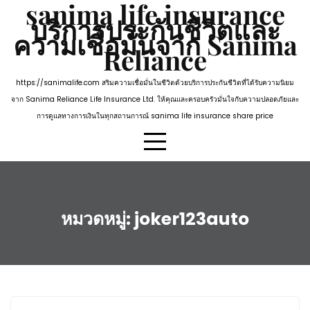
sanima life insurance
Skip
บริการประกันชีวิตและ
to
ความเชื่อมั่นจาก Sanima
content
Reliance
https://sanimalife.com สริมความเชื่อมั่นในชีวิตด้วยบริการประกันชีวิตที่ได้รับความนิยม
จาก Sanima Reliance Life Insurance Ltd. ให้คุณและครอบครัวมั่นใจกับความปลอดภัยและ
การดูแลทางการเงินในทุกสถานการณ์ sanima life insurance share price
หมวดหมู่:
joker123auto