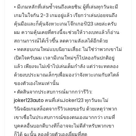
• มีเกมหลักที่เล่นซ้ำจนถึงเคยชิน: ผู้ที่เล่นทุกวันจะมี
เกมในใจกัน 2-3 เกมอยู่แล้ว เรียกว่าเล่นบ่อยจนถึง
คุ้นมือและก็คุ้นจังหวะเกมโจ๊กเกอร์123 เลยล่ะครับ
ผม ความคุ้นเคยที่ตรงนี้จะช่วยให้วางเบทแล้วก็อ่าน
สถานการณ์ได้เร็วขึ้น ลดความลังเลได้อีกด้วย
• ทดสอบเกมใหม่แบบนิยามเสี่ยง: ไม่ใช่ว่าพวกเขาไม่
เปิดใจครับผม เวลามีเกมใหม่ๆก็ไปลองกันปกติอยู่
แล้ว เพียงจะไม่เข้าไปเล่นเต็มกำลัง แต่ว่าจะทดลอง
ด้วยงบประมาณเล็กๆเพื่อมองว่าจังหวะเกมกับสไตล์
ของตัวเองไหมเท่านั้น
• ตัดสินจากประสบการณ์มากกว่ารีวิว:
joker123auto
คนที่เล่นJoker123 ทุกวันจะไม่
วินิจฉัยเกมสล็อตจากรีวิวเลยขอรับ ด้วยเหตุว่าพวก
เขาเชื่อในประสบการณ์ของตนเองมากกว่า เกมที่
บุคคลอื่นบอกดีบางทีก็อาจจะไม่ดีสำหรับพวกเขา
ก็ได้ ฉะนั้น ลองด้วยตัวเองเยี่ยมที่สุด