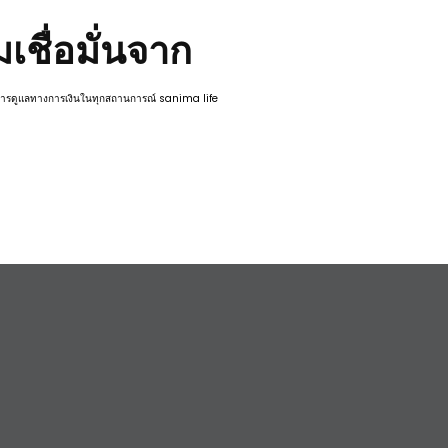
ชื่อมั่นจาก
ะการดูแลทางการเงินในทุกสถานการณ์ sanima life