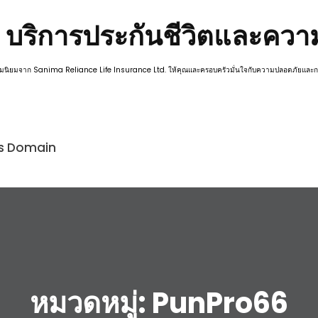
 บริการประกันชีวิตและความเ
ับความนิยมจาก Sanima Reliance Life Insurance Ltd. ให้คุณและครอบครัวมั่นใจกับความปลอดภัยแล
is Domain
หมวดหมู่:
PunPro66