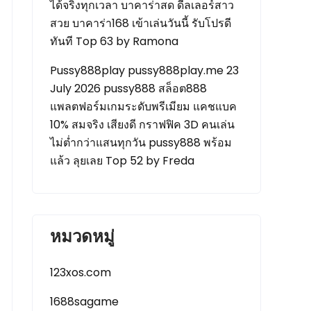
ได้จริงทุกเวลา บาคาร่าสด ดีลเลอร์สาว
สวย บาคาร่า168 เข้าเล่นวันนี้ รับโปรดี
ทันที Top 63 by Ramona
Pussy888play pussy888play.me 23
July 2026 pussy888 สล็อต888
แพลตฟอร์มเกมระดับพรีเมียม แคชแบค
10% สมจริง เสียงดี กราฟฟิค 3D คนเล่น
ไม่ต่ำกว่าแสนทุกวัน pussy888 พร้อม
แล้ว ลุยเลย Top 52 by Freda
หมวดหมู่
123xos.com
1688sagame