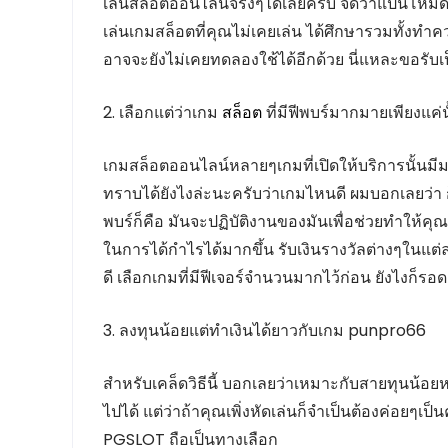
เล่นสล็อตออนไลน์จริงๆได้เลยครับ จัดว่าแป็นโหมด
เล่นเกมสล็อตที่คุณไม่เคยเล่น ได้ศึกษารวมทั้งทำคว
อาจจะยังไม่เคยทดลองใช้ได้อีกด้วย นี่แหละขอรับ
2. เลือกแต่ว่าเกม
สล็อต
ที่มีฟีพบร์มากมายเพียงแค่น
เกมสล็อตออนไลน์หลายๆเกมที่เปิดให้บริการนั้นมี
ทราบได้ยังไงล่ะนะครับว่าเกมไหนดี ผมบอกเลยว่า ก็
พบร์ก็คือ มันจะปฏิบัติงานของมันเพื่อช่วยทำให้คุ
ในการได้กำไรได้มากขึ้น รับเงินรางวัลต่างๆในแต่ล
ดี เลือกเกมที่มีฟีเจอร์จำนวนมากไว้ก่อน ยังไงก็ร
3. ลงทุนน้อยแต่ทำเงินได้ยาวกับเกม punpro66
สำหรับเคล็ดวิธีนี้ บอกเลยว่าเหมาะกับสายทุนน้อยห
ไปได้ แต่ว่าถ้าคุณเพิ่งหัดเล่นก็จำเป็นต้องค่อยๆเ
PGSLOT ถือเป็นทางเลือก