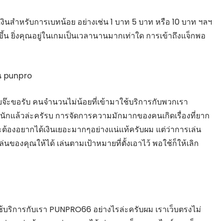
เงินสำหรับการเบทน้อย อย่างเช่น 1 บาท 5 บาท หรือ 10 บาท ฯลฯ
ขึ้น ยิ่งคุณอยู่ในเกมเป็นเวลานานมากเท่าใด การเข้าถึงแจ็กพอ
น punpro
ายเลยจ๊ะขอรับ คนจำนวนไม่น้อยที่เข้ามาใช้บริการกับพวกเรา
อนักแล้วล่ะครัรบ การจัดการความมักมากของคนเกิดเรื่องที่ยาก
้องอยากได้เงินเยอะมากๆอย่างแน่แท้ครับผม แต่ว่าการเล่น
นของคุณให้ได้ เล่นตามเป้าหมายที่ตั้งเอาไว้ พอใช้ก็ให้เลิก
อกใช้บริการกับเรา PUNPRO66 อย่างไรล่ะครับผม เราเว็บตรงไม่