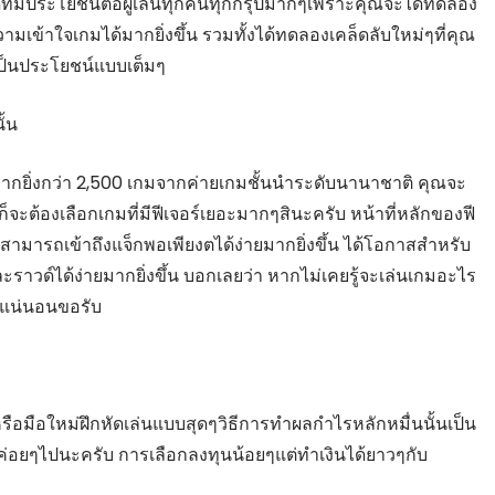
ที่มีประโยชน์ต่อผู้เล่นทุกคนทุกกรุ๊ปมากๆเพราะคุณจะได้ทดลอง
ามเข้าใจเกมได้มากยิ่งขึ้น รวมทั้งได้ทดลองเคล็ดลับใหม่ๆที่คุณ
เป็นประโยชน์แบบเต็มๆ
ั้น
มากยิ่งกว่า 2,500 เกมจากค่ายเกมชั้นนำระดับนานาชาติ คุณจะ
จะต้องเลือกเกมที่มีฟีเจอร์เยอะมากๆสินะครับ หน้าที่หลักของฟี
ณสามารถเข้าถึงแจ็กพอเพียงตได้ง่ายมากยิ่งขึ้น ได้โอกาสสำหรับ
ะราวด์ได้ง่ายมากยิ่งขึ้น บอกเลยว่า หากไม่เคยรู้จะเล่นเกมอะไร
อดแน่นอนขอรับ
รือมือใหม่ฝึกหัดเล่นแบบสุดๆวิธีการทำผลกำไรหลักหมื่นนั้นเป็น
ป็นค่อยๆไปนะครับ การเลือกลงทุนน้อยๆแต่ทำเงินได้ยาวๆกับ