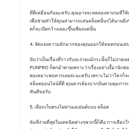
ที่ดีเหมือนกันนะครับ คุณอาจจะทดลองหาเกมที่ใช้
เพื่อช่วยทำให้คุณสามารถเล่นสล็อตนั้นๆได้นานยิ่ง
ตก็จะเปิดกว้างเยอะขึ้นเพียงแค่นั้น
4. จัดแจงความมักมากของคุณออกให้หมดก่อนเล่
นับว่าเป็นเรื่องที่ราวกับจะง่ายแม้กระนั้นก็ไม่ง่
PUNPRO ก็ตกม้าตายเพราะว่าเรื่องอย่างงี้มานักต่
พอเหมาะพอควรเลยล่ะนะครับ เพราะไม่ว่าใครก็จะต
สล็อตออนไลน์ที่ดี คุณควรต้องบากบั่นควบคุมการเล่
ทันทีขอรับ
5. เลือกเว็บตรงไม่ผ่านเอเย่นต์แบบ สล็อต
ข้อที่ง่ายที่สุดในเทคนิคต่างๆพวกนี้ก็คือ การเลื