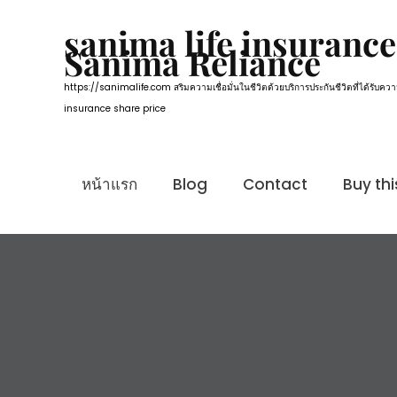
Skip
to
sanima life insurance
Sanima Reliance
content
https://sanimalife.com สริมความเชื่อมั่นในชีวิตด้วยบริการประกันชีวิตที่ได้ร
insurance share price
หน้าแรก
Blog
Contact
Buy th