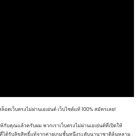
อตเว็บตรงไม่ผ่านเอเย่นต์ เว็บไซต์แท้ 100% สมัครเลย!
กับคุณแล้วครับผม พวกเราเว็บตรงไม่ผ่านเอเย่นต์ที่เปิดให้
ี่ได้รับลิขสิทธิ์แท้จากค่ายเกมชั้นหนึ่งระดับนานาชาติล้นหลาม