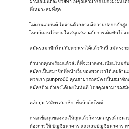
ผ่านเอเย่นต์จะช่วยทำให้คุณสามารถไปถึงฝั่งฝันได
ที่เหมาะสมที่สุด
ไม่ผ่านเอเย่นต์ ไม่ผ่านตัวกลาง มีความปลอดภัยสู
ไหนก็ถอนได้ตามใจ สนุกสนานกับการเดิมพันได้แบบ
สมัครสมาชิกใหม่กับพวกเราได้แล้ววันนี้ สมัครง่าย
ถ้าหากคุณพร้อมแล้วล่ะก็ที่จะมาลงทะเบียนใหม่กับพ
สมัครเป็นสมาชิกที่หน้าเว็บของพวกเราได้เลยจ้านะค
พวกเรา punpro66 คุณสามารถสมัครเป็นสมาชิกด้ว
สมัครด้วยตัวเองได้เลยในทันที โดยคุณสามารถสมัค
คลิกปุ่ม ‘สมัครสมาชิก’ ที่หน้าเว็บไซต์
กรอกข้อมูลของคุณให้ถูกแล้วก็ครบสมบูรณ์ เช่น เบอร
ต้องการใช้ บัญชีธนาคาร และเลขบัญชีธนาคาร 