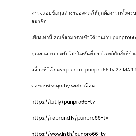
ตรวจสอบข้อมูลต่างๆของคุณให้ถูกต้องรวมทั้งครบถ้
สมาชิก
เพียงเท่านี้ คุณก็สามารถเข้าใช้งานเว็บ punpro
คุณสามารถกดรับโปรโมชั่นที่ตอบโจทย์กับสิ่งที่จำ
สล็อตพีจีเว็บตรง punpro punpro66.tv 27 MAR
ขอขอบพระคุณby web
สล็อต
https://bit.ly/punpro66-tv
https://rebrand.ly/punpro66-tv
https://wow.in.th/punpro66-tv