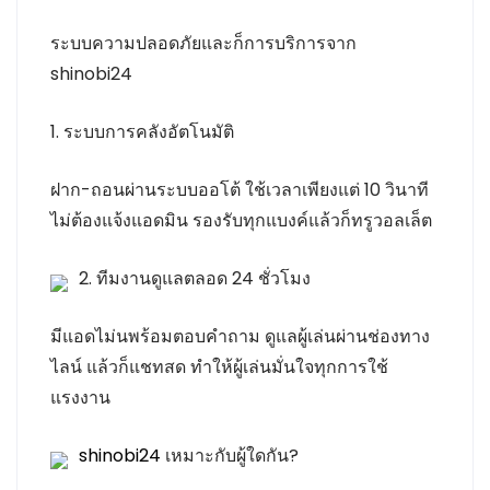
ระบบความปลอดภัยและก็การบริการจาก
shinobi24
1. ระบบการคลังอัตโนมัติ
ฝาก-ถอนผ่านระบบออโต้ ใช้เวลาเพียงแต่ 10 วินาที
ไม่ต้องแจ้งแอดมิน รองรับทุกแบงค์แล้วก็ทรูวอลเล็ต
2. ทีมงานดูแลตลอด 24 ชั่วโมง
มีแอดไม่นพร้อมตอบคำถาม ดูแลผู้เล่นผ่านช่องทาง
ไลน์ แล้วก็แชทสด ทำให้ผู้เล่นมั่นใจทุกการใช้
แรงงาน
shinobi24
เหมาะกับผู้ใดกัน?