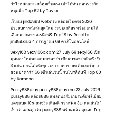
กำไรหลักแสน สล็อตเว็บตรง เข้าให้ทัน ก่อนรางวัล
หลุดมือ Top 82 by Taylor
เว็บแม่ jinda888 webตรง สล็อตเว็บตรง 2026
ประสบการณ์เล่นยุคใหม่ ระบบเสถียร พร้อมเกมให้
เลือกมากมาย เครดิตฟรี Top 18 by Rosetta
jin888.asia 4 กรกฎาคม 69 คาสิโนออนไลน์
Sexy168 Sexy168c.com 27 July 69 sexy168 เปิด
มุมมองใหม่ของเกมบาคาร่า เซียนบาคาร่าตัวจริงรับ
3 แสน ถอนได้จริงทุกเวลา บาคาร่าสด ดีลเลอร์สาว
สวย บาคาร่า168 เข้าเล่นวันนี้ รับโปรดีทันที Top 63
by Ramona
Pussy888play pussy888play.me 23 July 2026
pussy888 สล็อต888 แพลตฟอร์มเกมระดับพรีเมียม
แคชแบค 10% สมจริง เสียงดี กราฟฟิค 3D คนเล่นไม่
ต่ำกว่าแสนทุกวัน pussy888 พร้อมแล้ว ลุยเลย Top