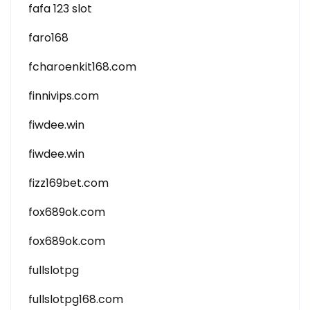
fafa 123 slot
faro168
fcharoenkit168.com
finnivips.com
fiwdee.win
fiwdee.win
fizz169bet.com
fox689ok.com
fox689ok.com
fullslotpg
fullslotpg168.com