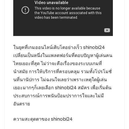
ในยุคที่เกมออนไลน์เติบโตอย่างเร็ว shinobi24
เปลี่ยนเป็นหนึ่งในแพลตฟอร์มที่ตอบปัญหาผู้เล่นคน
ไทยเยอะที่สุด ไม่ว่าจะคือเรื่องของระบบเกมที่
นำสมัย การให้บริการที่ครอบคลุม รวมทั้งโปรโมชั่
นที่นานัปการ ไม่ฉงนใจเลยว่าเพราะเหตุใดผู้เล่น
เยอะมากๆก็เลยเลือก shinobi24 สมัคร เพื่อเริ่มต้น
ประสบการณ์การพนันป้อมปราการใจและไม่มี
อันตราย
ความสะดุดตาของ shinobi24