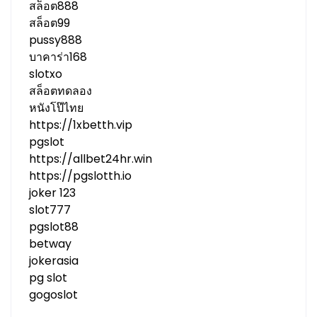
สล็อต888
สล็อต99
pussy888
บาคาร่า168
slotxo
สล็อตทดลอง
หนังโป๊ไทย
https://1xbetth.vip
pgslot
https://allbet24hr.win
https://pgslotth.io
joker 123
slot777
pgslot88
betway
jokerasia
pg slot
gogoslot