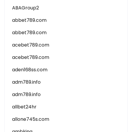
ABAGroup2
abbet789.com
abbet789.com
acebet789.com
acebet789.com
aden168ss.com
adm789.info
adm789.info
allbet24hr
allone745s.com
ambking