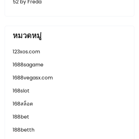
52 by Freda
หมวดหมู่
123xos.com
1688sagame
1688vegasx.com
168slot
168สล็อต
188bet
188betth