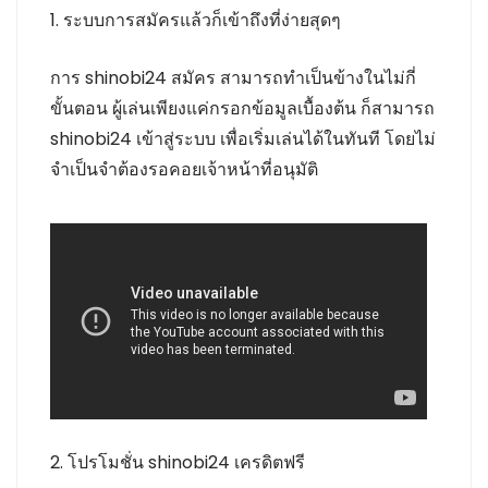
1. ระบบการสมัครแล้วก็เข้าถึงที่ง่ายสุดๆ
การ shinobi24 สมัคร สามารถทำเป็นข้างในไม่กี่
ขั้นตอน ผู้เล่นเพียงแค่กรอกข้อมูลเบื้องต้น ก็สามารถ
shinobi24 เข้าสู่ระบบ เพื่อเริ่มเล่นได้ในทันที โดยไม่
จำเป็นจำต้องรอคอยเจ้าหน้าที่อนุมัติ
2. โปรโมชั่น shinobi24 เครดิตฟรี