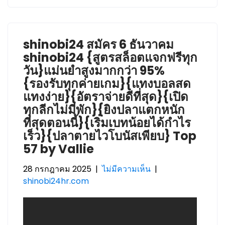
shinobi24 สมัคร 6 ธันวาคม
shinobi24 {สูตรสล็อตแจกฟรีทุก
วัน}แม่นยำสูงมากกว่า 95%
{รองรับทุกค่ายเกม}{แทงบอลสด
แทงง่าย}{อัตราจ่ายดีที่สุด}{เปิด
ทุกลีกไม่มีพัก}{ยิงปลาแตกหนัก
ที่สุดตอนนี้}{เริ่มเบทน้อยได้กำไร
เร็ว}{ปลาตายไวโบนัสเพียบ} Top
57 by Vallie
28 กรกฎาคม 2025
|
ไม่มีความเห็น
|
shinobi24hr.com