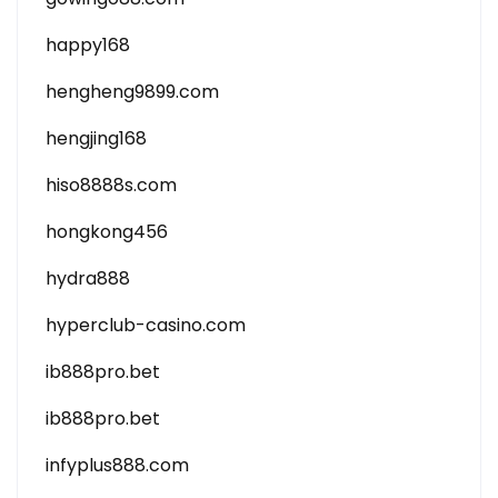
happy168
hengheng9899.com
hengjing168
hiso8888s.com
hongkong456
hydra888
hyperclub-casino.com
ib888pro.bet
ib888pro.bet
infyplus888.com