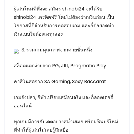
ผู้เล่นใหม่ที่พึ่งจะ สมัคร shinobi24 จะได้รับ
shinobi24 เครดิตฟรี โดยไม่ต้องฝากเงินก่อน เป็น
โอกาสที่ดีสำหรับการทดสอบเกม และก็ต่อยอดทำ
เงินแบบไม่ต้องลงทุนเอง
3. รวมเกมคุณภาพจากค่ายชั้นหนึ่ง
สล็อตแตกง่ายจาก PG, JILI, Pragmatic Play
คาสิโนสดจาก SA Gaming, Sexy Baccarat
เกมยิงปลา, กีฬาเปรียบเสมือนจริง และก็ลอตเตอรี่
ออนไลน์
ทุกเกมมีการอัปเดตอย่างสม่ำเสมอ พร้อมฟีพบร์ใหม่
ที่ทำให้ผู้เล่นไม่เคยรู้สึกเบื่อ