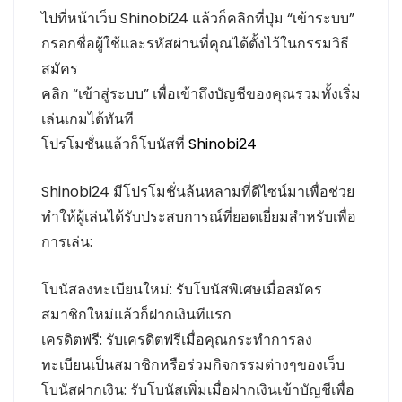
ไปที่หน้าเว็บ Shinobi24 แล้วก็คลิกที่ปุ่ม “เข้าระบบ”
กรอกชื่อผู้ใช้และรหัสผ่านที่คุณได้ตั้งไว้ในกรรมวิธี
สมัคร
คลิก “เข้าสู่ระบบ” เพื่อเข้าถึงบัญชีของคุณรวมทั้งเริ่ม
เล่นเกมได้ทันที
โปรโมชั่นแล้วก็โบนัสที่
Shinobi24
Shinobi24 มีโปรโมชั่นล้นหลามที่ดีไซน์มาเพื่อช่วย
ทำให้ผู้เล่นได้รับประสบการณ์ที่ยอดเยี่ยมสำหรับเพื่อ
การเล่น:
โบนัสลงทะเบียนใหม่: รับโบนัสพิเศษเมื่อสมัคร
สมาชิกใหม่แล้วก็ฝากเงินทีแรก
เครดิตฟรี: รับเครดิตฟรีเมื่อคุณกระทำการลง
ทะเบียนเป็นสมาชิกหรือร่วมกิจกรรมต่างๆของเว็บ
โบนัสฝากเงิน: รับโบนัสเพิ่มเมื่อฝากเงินเข้าบัญชีเพื่อ