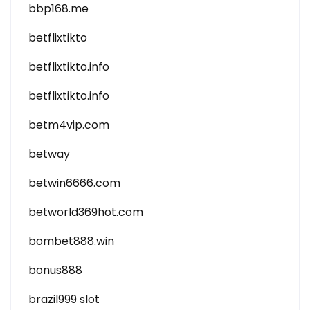
bbp168.me
betflixtikto
betflixtikto.info
betflixtikto.info
betm4vip.com
betway
betwin6666.com
betworld369hot.com
bombet888.win
bonus888
brazil999 slot