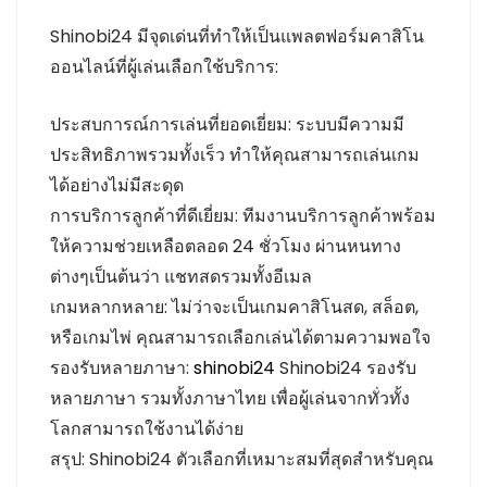
Shinobi24 มีจุดเด่นที่ทำให้เป็นแพลตฟอร์มคาสิโน
ออนไลน์ที่ผู้เล่นเลือกใช้บริการ:
ประสบการณ์การเล่นที่ยอดเยี่ยม: ระบบมีความมี
ประสิทธิภาพรวมทั้งเร็ว ทำให้คุณสามารถเล่นเกม
ได้อย่างไม่มีสะดุด
การบริการลูกค้าที่ดีเยี่ยม: ทีมงานบริการลูกค้าพร้อม
ให้ความช่วยเหลือตลอด 24 ชั่วโมง ผ่านหนทาง
ต่างๆเป็นต้นว่า แชทสดรวมทั้งอีเมล
เกมหลากหลาย: ไม่ว่าจะเป็นเกมคาสิโนสด, สล็อต,
หรือเกมไพ่ คุณสามารถเลือกเล่นได้ตามความพอใจ
รองรับหลายภาษา:
shinobi24
Shinobi24 รองรับ
หลายภาษา รวมทั้งภาษาไทย เพื่อผู้เล่นจากทั่วทั้ง
โลกสามารถใช้งานได้ง่าย
สรุป: Shinobi24 ตัวเลือกที่เหมาะสมที่สุดสำหรับคุณ