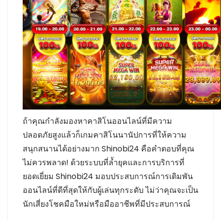
ถ้าคุณกำลังมองหาคาสิโนออนไลน์ที่มีความ
ปลอดภัยสูงแล้วก็เกมคาสิโนนานัปการที่ให้ความ
สนุกสนานได้อย่างมาก Shinobi24 คือคำตอบที่คุณ
ไม่ควรพลาด! ด้วยระบบที่ล้ำยุคและการบริการที่
ยอดเยี่ยม Shinobi24 มอบประสบการณ์การเดิมพัน
ออนไลน์ที่ดีที่สุดให้กับผู้เล่นทุกระดับ ไม่ว่าคุณจะเป็น
นักเสี่ยงโชคมือใหม่หรือมืออาชีพที่มีประสบการณ์