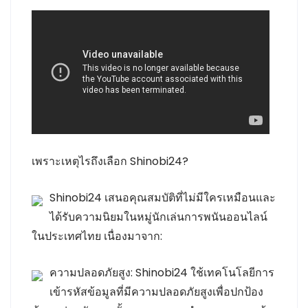
เพราะเหตุไรถึงเลือก Shinobi24?
Shinobi24 เสนอคุณสมบัติที่ไม่มีใครเหมือนและ
ได้รับความนิยมในหมู่นักเล่นการพนันออนไลน์
ในประเทศไทย เนื่องมาจาก:
ความปลอดภัยสูง: Shinobi24 ใช้เทคโนโลยีการ
เข้ารหัสข้อมูลที่มีความปลอดภัยสูงเพื่อปกป้อง