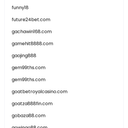
funny18
future24bet.com
gachawin168.com
gamehit8888.com
gaojing888
gem99ths.com
gem99ths.com
goatbetroyalcasino.com
goatza888fin.com
gobaza88.com
gowingo88.com