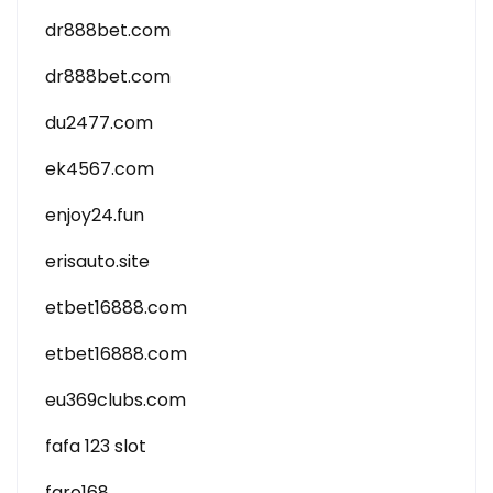
dr888bet.com
dr888bet.com
du2477.com
ek4567.com
enjoy24.fun
erisauto.site
etbet16888.com
etbet16888.com
eu369clubs.com
fafa 123 slot
faro168