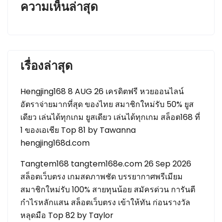
ความเห็นล่าสุด
เรื่องล่าสุด
Hengjing168 8 AUG 26 เครดิตฟรี หวยออนไลน์
อัตราจ่ายมากที่สุด ของไทย สมาชิกใหม่รับ 50% ยูส
เดียว เล่นได้ทุกเกม ยูสเดียว เล่นได้ทุกเกม สล็อต168 ที่
1 ของเอเชีย Top 81 by Tawanna
hengjing168d.com
Tangtem168 tangtem168e.com 26 Sep 2026
สล็อตเว็บตรง เกมสดภาพชัด บรรยากาศพรีเมียม
สมาชิกใหม่รับ 100% สายทุนน้อย สมัครด่วน การันตี
กำไรหลักแสน สล็อตเว็บตรง เข้าให้ทัน ก่อนรางวัล
หลุดมือ Top 82 by Taylor