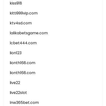
kiss918
kitti999vip.com
ktv4sd.com
lalikabetsgame.com
lcbet444.com
lion123
lionth168.com
lionth168.com
live22
live22slot
lnw365bet.com