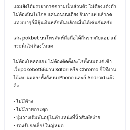
แถมยังได้บรรยากาศความเป็นส่วนตัว ไม่ต้องแต่งตัว
ไม่ต้องบินไปไกล แค่นอนบนเตียง จิบกาแฟ แล้วกด
แทงเบาๆก็มีลุ้นเงินหลักพันหลักหมื่นได้เช่นกันครับ
เล่น pokbet บนโทรศัพท์มือถือได้ลื่นราวกับแอป แม้
กระนั้นไม่ต้องโหลด
ไม่ต้องโหลดแอป ไม่ต้องติดตั้งอะไรทั้งหมดแค่เข้า
เว็บpokebet88ผ่าน Safari หรือ Chrome ก็ใช้งาน
ได้เลย ผมลองทั้งยังบน iPhone และก็ Android แล้ว
คือ
• ไม่มีค้าง
• ไม่มีภาพกระตุก
• ปุ่มวางเดิมพันอยู่ในตำแหน่งที่นิ้วสัมผัสง่าย
• รองรับจอเล็ก/ใหญ่หมด