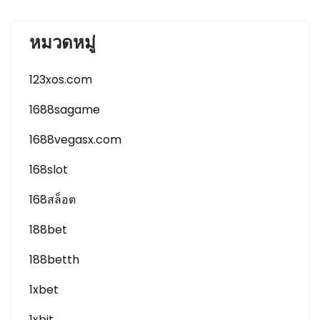
หมวดหมู่
123xos.com
1688sagame
1688vegasx.com
168slot
168สล็อต
188bet
188betth
1xbet
1xbit