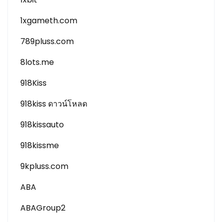
1xgameth.com
789pluss.com
8lots.me
918Kiss
918kiss ดาวน์โหลด
918kissauto
918kissme
9kpluss.com
ABA
ABAGroup2