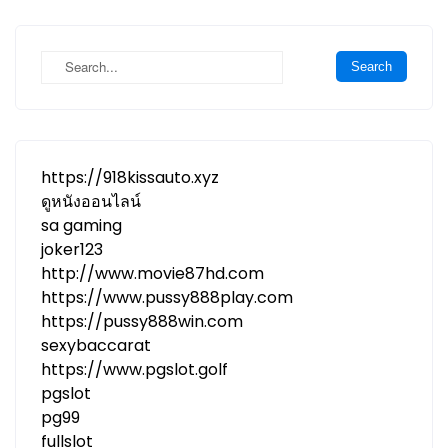
https://918kissauto.xyz
ดูหนังออนไลน์
sa gaming
joker123
http://www.movie87hd.com
https://www.pussy888play.com
https://pussy888win.com
sexybaccarat
https://www.pgslot.golf
pgslot
pg99
fullslot