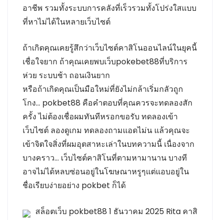
อาชีพ รวมทั้งระบบการคลังที่เร็วรวมทั้งโปร่งใสแบบ
ที่หาไม่ได้ในหลายเว็บไซต์
ถ้าเกิดคุณเคยรู้สึกว่าเว็บไซต์คาสิโนออนไลน์ในยุคนี้
เชื่อใจยาก ถ้าคุณเคยพบเว็บpokebet88ที่บริการ
ห่วย ระบบช้า ถอนเงินยาก
หรือถ้าเกิดคุณเป็นมือใหม่ที่ยังไม่กล้าเริ่มกลัวถูก
โกง… pokbet88 คือคำตอบที่คุณควรจะทดลองสัก
ครั้ง ไม่ต้องเชื่อผมทันทีหรอกขอรับ ทดลองเข้า
เว็บไซต์ ลองดูเกม ทดลองถามแอดไม่น แล้วคุณจะ
เข้าจิตใจสิ่งที่ผมอุตสาหะเล่าในบทความนี้ เนื่องจาก
บางคราว… เว็บไซต์คาสิโนที่ตามหามานาน บางที
อาจไม่ได้หลบซ่อนอยู่ในโฆษณาหรูๆแต่แอบอยู่ใน
ชื่อเรียบง่ายอย่าง pokbet ก็ได้
สล็อตเว็บ pokbet88 1 ธันวาคม 2025 Rita คาสิ