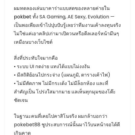
ผมทดลองเล่นบาคาร่าแบบสดของหลายค่ายใน
pokbet
ทั้ง SA Gaming, AE Sexy, Evolution —
เป็นพอเพียงเข้าไปปุบปับรู้เลยว่าทีมงานเค้าลงทุนจริง
ไม่ใช่แค่เอาคลิปเก่ามาเปิดวนหรือดีลเลอร์หน้ามึนๆ
เหมือนบางเว็บไซต์
สิ่งที่ประทับใจมากคือ
• ระบบ UI กดง่าย แทงได้แบบไม่งงงัน
• มีสถิติย้อนไปกระจ่าง (แผนภูมิ, ตารางเค้าไพ่)
• ไม่มีตัดภาพ ไม่มีกระเด้ง ไม่มีล็อกห้อง และที่
สำคัญเป็น โปร่งใสมากมาย แลเห็นทุกมุมของโต๊ะ
ชัดเจน
ในฐานะคนที่เคยไปคาสิโนจริง ผมกล้าบอกว่า
pokebet88 ชูประสบการณ์นั้นมาไว้บนหน้าจอได้ดี
เกินคาด