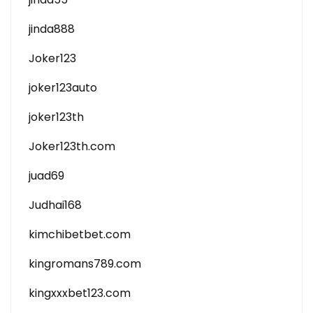
jinda888
Joker123
joker123auto
joker123th
Joker123th.com
juad69
Judhai168
kimchibetbet.com
kingromans789.com
kingxxxbet123.com