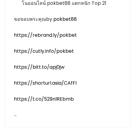
โนออนไลน์ pokbet88 แตกหนัก Top 21
ขอขอบพระคุณby
pokbet88
https://rebrand.ly/pokbet
https://cutly.info/pokbet
https://bitt.to/apj0jw
https://shorturl.asia/CAfFl
https://t.co/529nlREbmb
…