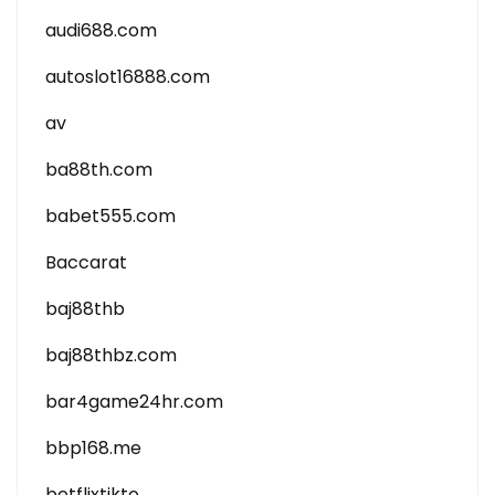
audi688.com
autoslot16888.com
av
ba88th.com
babet555.com
Baccarat
baj88thb
baj88thbz.com
bar4game24hr.com
bbp168.me
betflixtikto