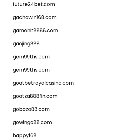
future24bet.com
gachawin168.com
gamehit8888.com
gaojing888
gem99ths.com
gem99ths.com
goatbetroyalcasino.com
goatza888fin.com
gobaza88.com
gowingo88.com
happy168