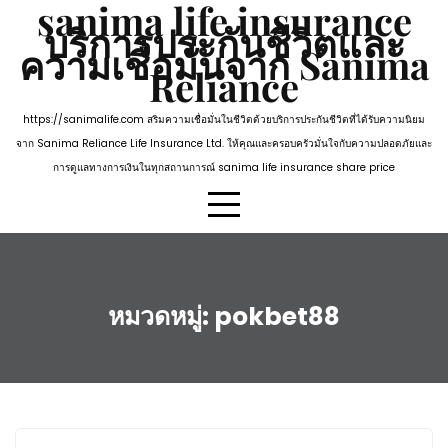
sanima life insurance
Skip
บริการประกันชีวิตและ
to
ความเชื่อมั่นจาก Sanima
content
Reliance
https://sanimalife.com สริมความเชื่อมั่นในชีวิตด้วยบริการประกันชีวิตที่ได้รับความนิยม
จาก Sanima Reliance Life Insurance Ltd. ให้คุณและครอบครัวมั่นใจกับความปลอดภัยและ
การดูแลทางการเงินในทุกสถานการณ์ sanima life insurance share price
หมวดหมู่:
pokbet88