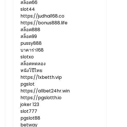
สล็อต66
slot44
https://judhai168.co
https://bonus888.life
สล็อต888
สล็อต99
pussy888
บาคาร่า168
slotxo
สล็อตทดลอง
หนังโป๊ไทย
https://1xbetth.vip
pgslot
https://allbet24hr.win
https://pgslotth.io
joker 123
slot777
pgslot88
betway