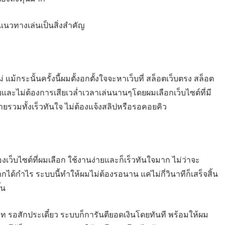
บแนวทางเล่นเป็นสิ่งสำคัญ
แม้กระนั้นครั้งนี้ผมตั้งอกตั้งใจจะหาเว็บที่ สล็อตเว็บตรง สล็อต
และไม่ต้องการเสียเวล่ำเวลาเล่นนานๆโดยผมเลือกเว็บไซต์ที่มี
รวมทั้งเร็วทันใจ ไม่ต้องแจ้งสลิปหรือรอคอยคิว
เว็บไซต์ที่ผมเลือก ใช้งานง่ายและก็เร็วทันใจมาก ไม่ว่าจะ
กได้กำไร ระบบนี้ทำให้ผมไม่ต้องรอนาน แค่ไม่กี่วินาทีก็เสร็จสิ้น
้น
ท รอสักประเดี๋ยว ระบบก็การันตียอดเงินโดยทันที พร้อมให้ผม