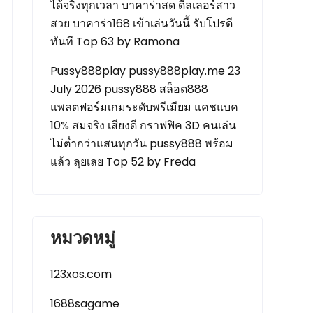
ได้จริงทุกเวลา บาคาร่าสด ดีลเลอร์สาว
สวย บาคาร่า168 เข้าเล่นวันนี้ รับโปรดี
ทันที Top 63 by Ramona
Pussy888play pussy888play.me 23
July 2026 pussy888 สล็อต888
แพลตฟอร์มเกมระดับพรีเมียม แคชแบค
10% สมจริง เสียงดี กราฟฟิค 3D คนเล่น
ไม่ต่ำกว่าแสนทุกวัน pussy888 พร้อม
แล้ว ลุยเลย Top 52 by Freda
หมวดหมู่
123xos.com
1688sagame