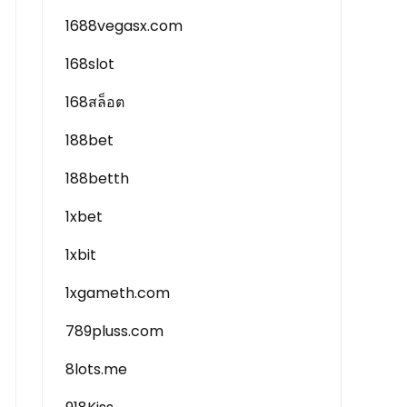
1688vegasx.com
168slot
168สล็อต
188bet
188betth
1xbet
1xbit
1xgameth.com
789pluss.com
8lots.me