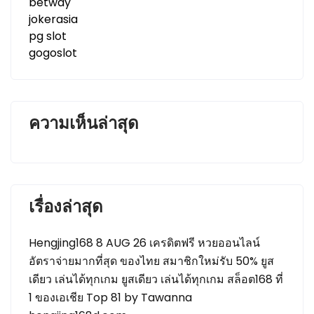
betway
jokerasia
pg slot
gogoslot
ความเห็นล่าสุด
เรื่องล่าสุด
Hengjing168 8 AUG 26 เครดิตฟรี หวยออนไลน์
อัตราจ่ายมากที่สุด ของไทย สมาชิกใหม่รับ 50% ยูส
เดียว เล่นได้ทุกเกม ยูสเดียว เล่นได้ทุกเกม สล็อต168 ที่
1 ของเอเชีย Top 81 by Tawanna