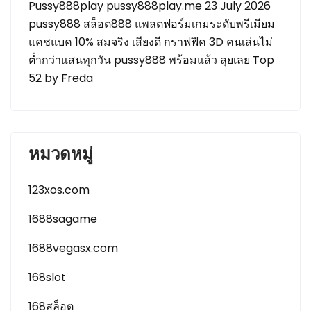
Pussy888play pussy888play.me 23 July 2026
pussy888 สล็อต888 แพลตฟอร์มเกมระดับพรีเมียม
แคชแบค 10% สมจริง เสียงดี กราฟฟิค 3D คนเล่นไม่
ต่ำกว่าแสนทุกวัน pussy888 พร้อมแล้ว ลุยเลย Top
52 by Freda
หมวดหมู่
123xos.com
1688sagame
1688vegasx.com
168slot
168สล็อต