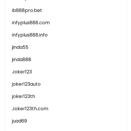
ib888pro.bet
infyplus888.com
infyplus888.info
jinda55
jinda888
Joker123
joker123auto
joker123th
Joker123th.com
juad69