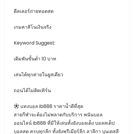
ดีลเลอร์ถ่ายทอดสด
เกมคาสิโนเงินจริง
Keyword Suggest:
เดิมพันขั้นต่ำ 10 บาท
เล่นได้ทุกค่ายในยูสเดียว
ถอนได้ไม่ติดเทิร์น
แทงบอล ib888 ราคาน้ำดีที่สุด
สายกีฬาจะต้องไม่พลาดกับบริการ พนันบอล
ออนไลน์ ib888 ที่มีให้เล่นทั้งยังบอลเต็ง บอลสเต็ป
บอลสด ครบทุกลีก ทั้งยังพรีเมียร์ลีก ลาลีกา บุนเดสลี