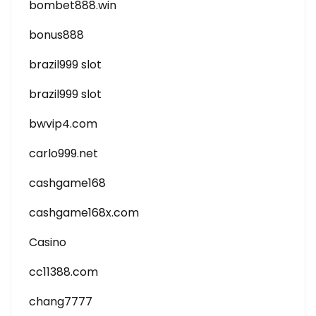
bombet888.win
bonus888
brazil999 slot
brazil999 slot
bwvip4.com
carlo999.net
cashgame168
cashgame168x.com
Casino
cc11388.com
chang7777