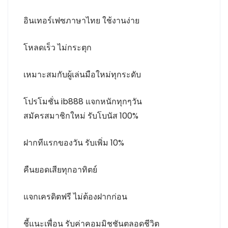
อินเทอร์เฟซภาษาไทย ใช้งานง่าย
โหลดเร็ว ไม่กระตุก
เหมาะสมกับผู้เล่นมือใหม่ทุกระดับ
โปรโมชั่น ib888 แจกหนักทุกๆวัน
สมัครสมาชิกใหม่ รับโบนัส 100%
ฝากทีแรกของวัน รับเพิ่ม 10%
คืนยอดเสียทุกอาทิตย์
แจกเครดิตฟรี ไม่ต้องฝากก่อน
ชี้แนะเพื่อน รับค่าคอมมิชชันตลอดชีวิต