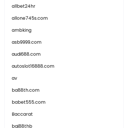
allbet24hr
allone745s.com
ambking
asb9999.com
audi688.com
autoslot16888.com
av
ba88th.com
babet555.com
Baccarat
baj88thb