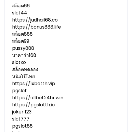
สล็อต66
slot44
https://judhai168.co
https://bonus888.life
สล็อต888
สล็อต99
pussy888
บาคาร่า168
slotxo
สล็อตทดลอง
หนังโป๊ไทย
https://1xbetth.vip
pgslot
https://allbet24hr.win
https://pgslotth.io
joker 123
slot777
pgslot88