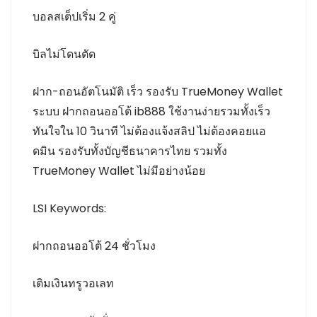
บอลสเต็ปเริ่ม 2 คู่
บิลไม่โดนตัด
ฝาก-ถอนอัตโนมัติ เร็ว รองรับ TrueMoney Wallet
ระบบ ฝากถอนออโต้ ib888 ใช้งานง่ายรวมทั้งเร็ว
ทันใจใน 10 วินาที ไม่ต้องแจ้งสลิป ไม่ต้องคอยแอ
ดมิน รองรับทั้งบัญชีธนาคารไทย รวมทั้ง
TrueMoney Wallet ไม่มีอย่างน้อย
LSI Keywords:
ฝากถอนออโต้ 24 ชั่วโมง
เติมเงินทรูวอเลท