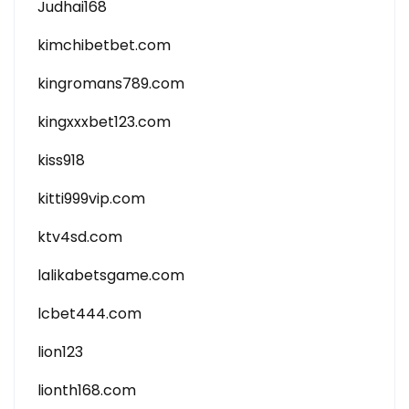
Judhai168
kimchibetbet.com
kingromans789.com
kingxxxbet123.com
kiss918
kitti999vip.com
ktv4sd.com
lalikabetsgame.com
lcbet444.com
lion123
lionth168.com