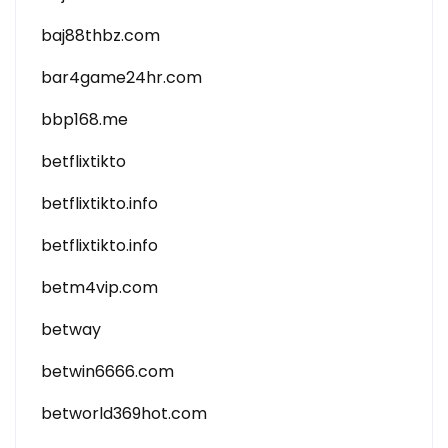
baj88thbz.com
bar4game24hr.com
bbp168.me
betflixtikto
betflixtikto.info
betflixtikto.info
betm4vip.com
betway
betwin6666.com
betworld369hot.com