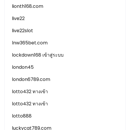
lionth168.com
live22
live22slot
lnw365bet.com
lockdown168 เข้าสู่ระบบ
london45
london6789.com
lotto432 ทางเข้า
lotto432 ทางเข้า
lotto888
luckycat789.com