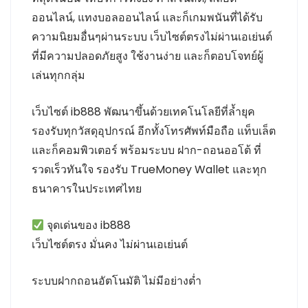
ออนไลน์, แทงบอลออนไลน์ และก็เกมพนันที่ได้รับ
ความนิยมอื่นๆผ่านระบบ เว็บไซต์ตรงไม่ผ่านเอเย่นต์
ที่มีความปลอดภัยสูง ใช้งานง่าย และก็ตอบโจทย์ผู้
เล่นทุกกลุ่ม
เว็บไซต์ ib888 พัฒนาขึ้นด้วยเทคโนโลยีที่ล้ำยุค
รองรับทุกวัสดุอุปกรณ์ อีกทั้งโทรศัพท์มือถือ แท็บเล็ต
และก็คอมพิวเตอร์ พร้อมระบบ ฝาก-ถอนออโต้ ที่
รวดเร็วทันใจ รองรับ TrueMoney Wallet และทุก
ธนาคารในประเทศไทย
จุดเด่นของ ib888
เว็บไซต์ตรง มั่นคง ไม่ผ่านเอเย่นต์
ระบบฝากถอนอัตโนมัติ ไม่มีอย่างต่ำ