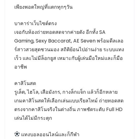
เพียงพอตใหญ่ที่แตกทุกๆวัน
บาคาร่าเว็บไซต์ตรง
เจอกับห้องถ่ายทอดสดจากค่ายดัง อีกทั้ง SA
Gaming, Sexy Baccarat, AE Seven พร้อมดีลเลอ
ร์สาวสวยสุดชวนมอง สถิติย้อนไปอ่านง่าย ระบบแทง
เร็ว และไม่มีล็อกยูส เหมาะกับผู้เล่นมือใหม่และก็มือ
อาชีพ
คาสิโนสด
รูเล็ต, ไฮโล, เสือมังกร, กางล็กแจ็ก แล้วก็อีกหลาย
เกมคาสิโนสดให้เลือกเล่นแบบเรียลไทม์ ถ่ายทอดสด
ตรงจากคาสิโนจริงในต่างถิ่น ภาพชัดระดับ Full HD
เล่นได้ไม่มีกระตุก
แทงบอลออนไลน์และก็กีฬา