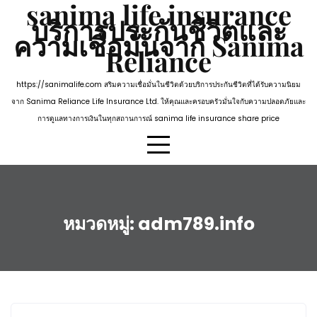
sanima life insurance
Skip
บริการประกันชีวิตและ
to
ความเชื่อมั่นจาก Sanima
content
Reliance
https://sanimalife.com สริมความเชื่อมั่นในชีวิตด้วยบริการประกันชีวิตที่ได้รับความนิยม
จาก Sanima Reliance Life Insurance Ltd. ให้คุณและครอบครัวมั่นใจกับความปลอดภัยและ
การดูแลทางการเงินในทุกสถานการณ์ sanima life insurance share price
หมวดหมู่:
adm789.info