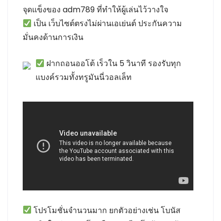
จุดแข็งของ adm789 ที่ทำให้ผู้เล่นไว้วางใจ
เป็น เว็บไซต์ตรงไม่ผ่านเอเย่นต์ ประกันความ
มั่นคงด้านการเงิน
ฝากถอนออโต้ เร็วใน 5 วินาที รองรับทุก
แบงค์รวมทั้งทรูมันนี่วอลเล็ท
โปรโมชั่นจำนวนมาก ยกตัวอย่างเช่น โบนัส