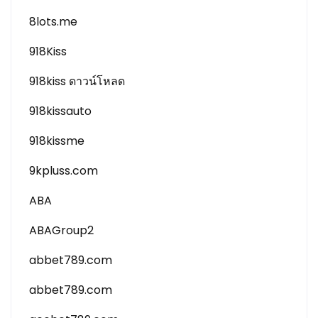
8lots.me
918Kiss
918kiss ดาวน์โหลด
918kissauto
918kissme
9kpluss.com
ABA
ABAGroup2
abbet789.com
abbet789.com