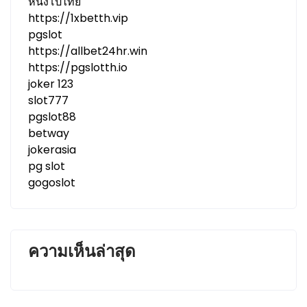
หนังโป๊ไทย
https://1xbetth.vip
pgslot
https://allbet24hr.win
https://pgslotth.io
joker 123
slot777
pgslot88
betway
jokerasia
pg slot
gogoslot
ความเห็นล่าสุด