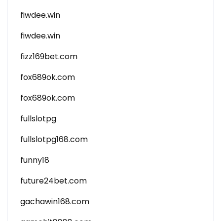
fiwdee.win
fiwdee.win
fizz169bet.com
fox689ok.com
fox689ok.com
fullslotpg
fullslotpg168.com
funny18
future24bet.com
gachawin168.com