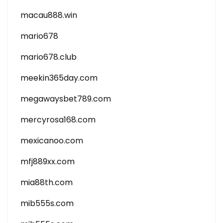
macau888.win
mario678
mario678.club
meekin365day.com
megawaysbet789.com
mercyrosa168.com
mexicanoo.com
mfj889xx.com
mia88th.com
mib555s.com