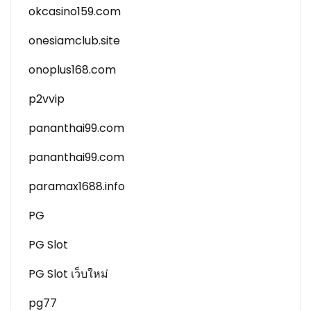
okcasino159.com
onesiamclub.site
onoplus168.com
p2vvip
pananthai99.com
pananthai99.com
paramax1688.info
PG
PG Slot
PG Slot เว็บใหม่
pg77