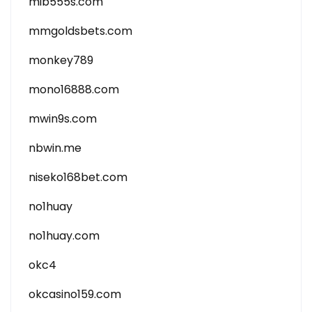
mib555s.com
mmgoldsbets.com
monkey789
mono16888.com
mwin9s.com
nbwin.me
niseko168bet.com
no1huay
no1huay.com
okc4
okcasino159.com