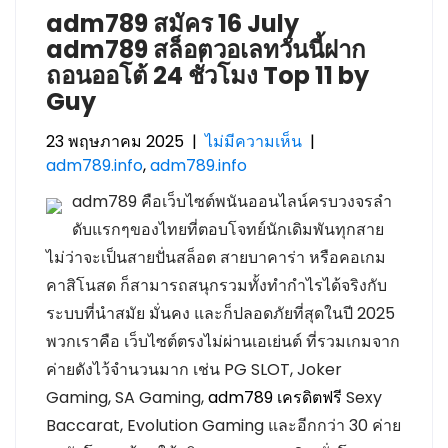
adm789 สมัคร 16 July
adm789 สล็อตวอเลทวันนี้ฝาก
ถอนออโต้ 24 ชั่วโมง Top 11 by
Guy
23 พฤษภาคม 2025
|
ไม่มีความเห็น
|
adm789.info
,
adm789.info
adm789 คือเว็บไซต์พนันออนไลน์ครบวงจรลำ
ดับแรกๆของไทยที่ตอบโจทย์นักเดิมพันทุกสาย
ไม่ว่าจะเป็นสายปั่นสล็อต สายบาคาร่า หรือคอเกม
คาสิโนสด ก็สามารถสนุกรวมทั้งทำกำไรได้จริงกับ
ระบบที่นำสมัย มั่นคง และก็ปลอดภัยที่สุดในปี 2025
พวกเราคือ เว็บไซต์ตรงไม่ผ่านเอเย่นต์ ที่รวมเกมจาก
ค่ายดังไว้จำนวนมาก เช่น PG SLOT, Joker
Gaming, SA Gaming,
adm789 เครดิตฟรี
Sexy
Baccarat, Evolution Gaming และอีกกว่า 30 ค่าย