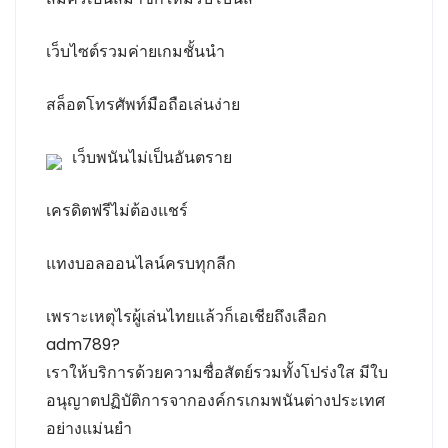
เว็บไซต์รวมค่ายเกมชั้นนำ
สล็อตโทรศัพท์มือถือเล่นง่าย
เว็บพนันไม่เป็นอันตราย
เครดิตฟรีไม่ต้องแชร์
แทงบอลออนไลน์ครบทุกลีก
เพราะเหตุไรผู้เล่นไทยแล้วก็เอเชียถึงเลือก
adm789?
เราให้บริการด้วยความซื่อสัตย์รวมทั้งโปร่งใส มีใบ
อนุญาตปฏิบัติการจากองค์กรเกมพนันต่างประเทศ
อย่างแม่นยำ