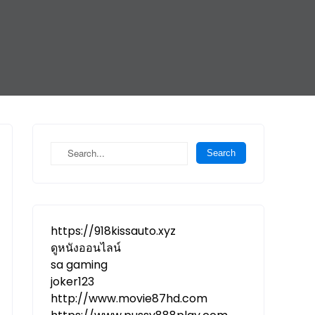
https://918kissauto.xyz
ดูหนังออนไลน์
sa gaming
joker123
http://www.movie87hd.com