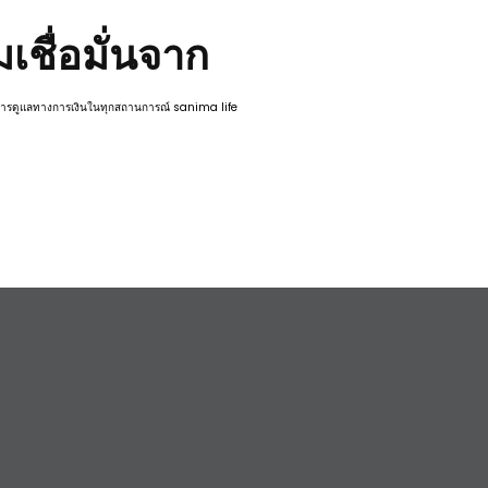
ชื่อมั่นจาก
ะการดูแลทางการเงินในทุกสถานการณ์ sanima life