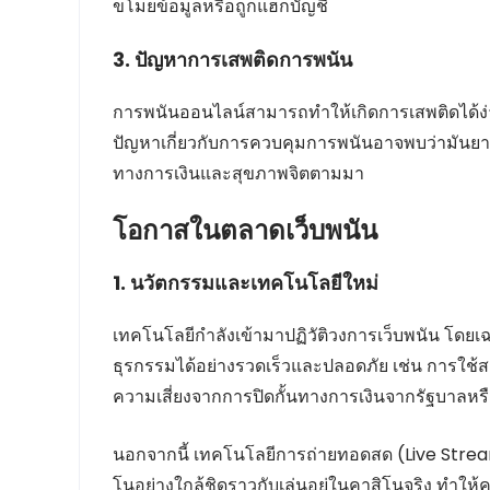
ขโมยข้อมูลหรือถูกแฮกบัญชี
3. ปัญหาการเสพติดการพนัน
การพนันออนไลน์สามารถทำให้เกิดการเสพติดได้ง่ายขึ้น
ปัญหาเกี่ยวกับการควบคุมการพนันอาจพบว่ามันยากท
ทางการเงินและสุขภาพจิตตามมา
โอกาสในตลาดเว็บพนัน
1. นวัตกรรมและเทคโนโลยีใหม่
เทคโนโลยีกำลังเข้ามาปฏิวัติวงการเว็บพนัน โดยเ
ธุรกรรมได้อย่างรวดเร็วและปลอดภัย เช่น การใช้สก
ความเสี่ยงจากการปิดกั้นทางการเงินจากรัฐบาลห
นอกจากนี้ เทคโนโลยีการถ่ายทอดสด (Live Stream
โนอย่างใกล้ชิดราวกับเล่นอยู่ในคาสิโนจริง ทำให้