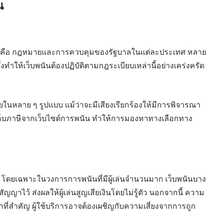
น
บพนันคือ กฎหมายและการควบคุมของรัฐบาลในแต่ละประเทศ หลาย
งทำให้เว็บพนันต้องปฏิบัติตามกฎระเบียบเหล่านี้อย่างเคร่งครัด
ยในหลาย ๆ รูปแบบ แม้ว่าจะมีเสียงเรียกร้องให้มีการพิจารณา
ก็บภาษีจากเว็บไซต์การพนัน ทำให้การมองหาทางเลือกทาง
 โดยเฉพาะในวงการการพนันที่มีผู้เล่นจำนวนมาก เว็บพนันบาง
ัญญาไว้ ส่งผลให้ผู้เล่นสูญเสียเงินโดยไม่รู้ตัว นอกจากนี้ ความ
าที่สำคัญ ผู้ใช้บริการอาจต้องเผชิญกับความเสี่ยงจากการถูก