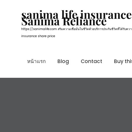
Skip
to
sanima life insurance
Sanima Reliance
content
https://sanimalife.com สริมความเชื่อมั่นในชีวิตด้วยบริการประกันชีวิตที่ได้ร
insurance share price
หน้าแรก
Blog
Contact
Buy th