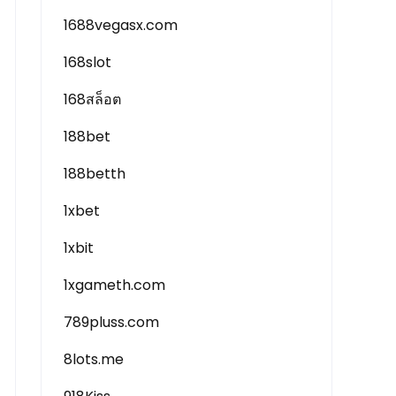
1688vegasx.com
168slot
168สล็อต
188bet
188betth
1xbet
1xbit
1xgameth.com
789pluss.com
8lots.me