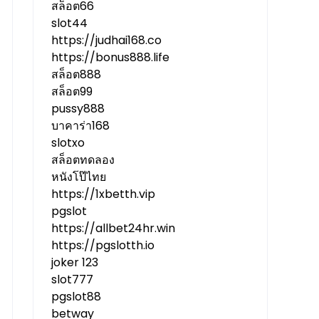
สล็อต66
slot44
https://judhai168.co
https://bonus888.life
สล็อต888
สล็อต99
pussy888
บาคาร่า168
slotxo
สล็อตทดลอง
หนังโป๊ไทย
https://1xbetth.vip
pgslot
https://allbet24hr.win
https://pgslotth.io
joker 123
slot777
pgslot88
betway