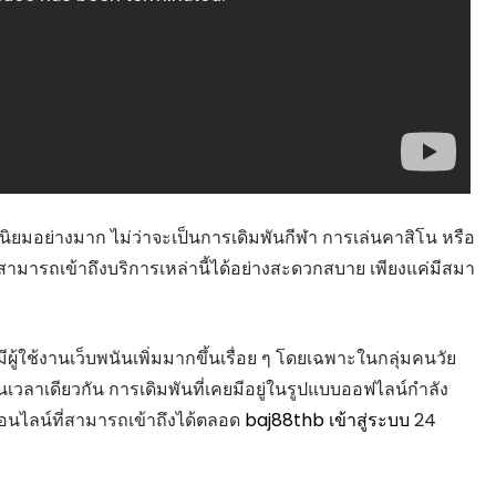
ามนิยมอย่างมาก ไม่ว่าจะเป็นการเดิมพันกีฬา การเล่นคาสิโน หรือ
สามารถเข้าถึงบริการเหล่านี้ได้อย่างสะดวกสบาย เพียงแค่มีสมา
ีผู้ใช้งานเว็บพนันเพิ่มมากขึ้นเรื่อย ๆ โดยเฉพาะในกลุ่มคนวัย
วลาเดียวกัน การเดิมพันที่เคยมีอยู่ในรูปแบบออฟไลน์กำลัง
อนไลน์ที่สามารถเข้าถึงได้ตลอด
baj88thb เข้าสู่ระบบ
24