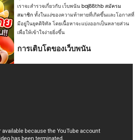
เราจะสำรวจเกี่ยวกับ เว็บพนัน
baj88thb สมัครม
สมาชิก
ทั้งในแง่ของความท้าทายที่เกิดขึ้นและโอกาสที่
มีอยู่ในยุคดิจิทัล โดยเนื้อหาจะแบ่งออกเป็นหลายส่วน
เพื่อให้เข้าใจง่ายยิ่งขึ้น
การเติบโตของเว็บพนัน