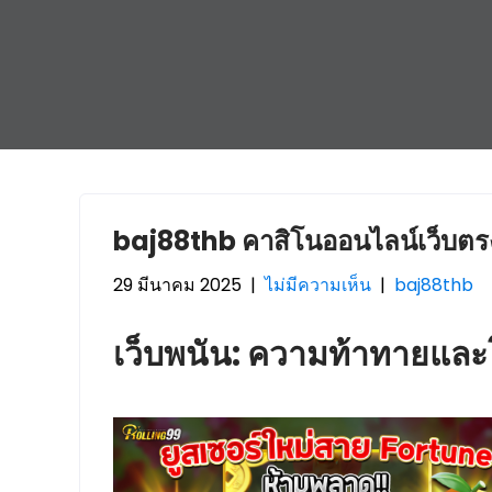
baj88thb คาสิโนออนไลน์เว็บตรง เ
29 มีนาคม 2025
|
ไม่มีความเห็น
|
baj88thb
เว็บพนัน: ความท้าทายและ