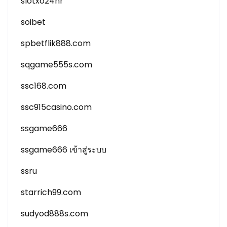
slotxo24hr
soibet
spbetflik888.com
sqgame555s.com
ssc168.com
ssc915casino.com
ssgame666
ssgame666 เข้าสู่ระบบ
ssru
starrich99.com
sudyod888s.com