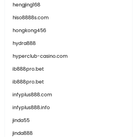
hengjing168
hiso8888s.com
hongkong456
hydra888
hyperclub-casino.com
ib888pro.bet
ib888pro.bet
infyplus888.com
infyplus888.info
jinda55
jinda888