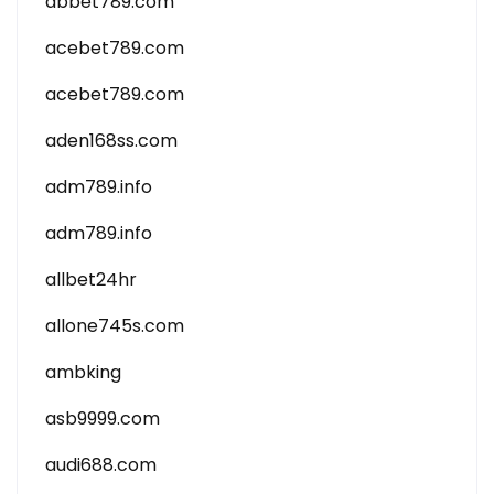
abbet789.com
acebet789.com
acebet789.com
aden168ss.com
adm789.info
adm789.info
allbet24hr
allone745s.com
ambking
asb9999.com
audi688.com