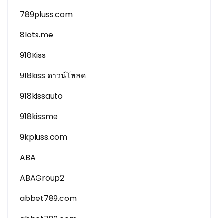
789pluss.com
8lots.me
918Kiss
918kiss ดาวน์โหลด
918kissauto
918kissme
9kpluss.com
ABA
ABAGroup2
abbet789.com