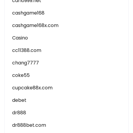
carlo999.net
cashgame168
cashgame168x.com
Casino
cc11388.com
chang7777
coke55
cupcake88x.com
debet
dr888
dr888bet.com