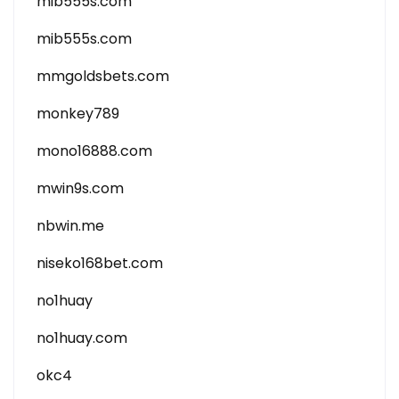
mib555s.com
mib555s.com
mmgoldsbets.com
monkey789
mono16888.com
mwin9s.com
nbwin.me
niseko168bet.com
no1huay
no1huay.com
okc4