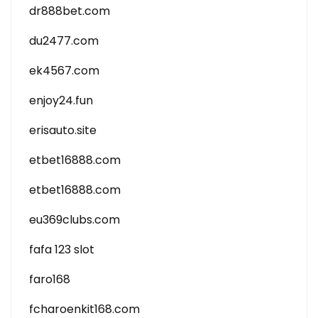
dr888bet.com
du2477.com
ek4567.com
enjoy24.fun
erisauto.site
etbet16888.com
etbet16888.com
eu369clubs.com
fafa 123 slot
faro168
fcharoenkit168.com