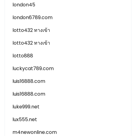
london45
london6789.com
lotto432 ทางเข้า
lotto432 ทางเข้า
lotto888
luckycat789.com
luis16888.com
luis16888.com
luke999.net
lux555.net
m4newonline.com