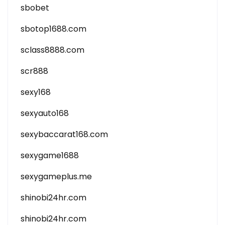
sbobet
sbotop1688.com
sclass8888.com
scr888
sexy168
sexyauto168
sexybaccarat168.com
sexygame1688
sexygameplus.me
shinobi24hr.com
shinobi24hr.com