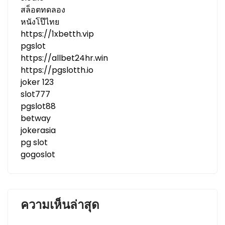
สล็อตทดลอง
หนังโป๊ไทย
https://1xbetth.vip
pgslot
https://allbet24hr.win
https://pgslotth.io
joker 123
slot777
pgslot88
betway
jokerasia
pg slot
gogoslot
ความเห็นล่าสุด