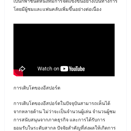
เป็นกีฬาชนิดหนึ่งที่มีการจัดแข่งขันอย่างเป็นทางการ
โดยมีผู้ชมและแฟนคลับเพิ่มขึ้นอย่างต่อเนื่อง
การเติบโตของอีสปอร์ต
การเติบโตของอีสปอร์ตในปัจจุบันสามารถเห็นได้
จากหลายด้าน ไม่ว่าจะเป็นจำนวนผู้เล่น จำนวนผู้ชม
การสนับสนุนจากภาคธุรกิจ และการได้รับการ
ยอมรับในระดับสากล ปัจจัยสำคัญที่ส่งผลให้เกิดการ