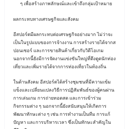
ๆ เพื่อสร้างภาพลักษณ์และเข้าถึงกลุ่มเป้าหมาย
ผลกระทบทางเศรษฐกิจและสังคม
อีสปอร์ตมีผลกระทบต่อเศรษฐกิจอย่างมาก ไม่ว่าจะ
เป็นในรูปแบบของการจ้างงาน การสร้างรายได้จากส
ปอนเซอร์ และการขายสินค้าเกี่ยวกับวิดีโอเกม
นอกจากนี้ยังมีการจัดงานแข่งขันใหญ่ที่ดึงดูดนักท่อง
เที่ยวและเพิ่มรายได้จากการท่องเที่ยวในท้องถิ่น
ในด้านสังคม อีสปอร์ตได้สร้างชุมชนที่มีความเข้ม
แข็งและเปลี่ยนแปลงวิธีการปฏิสัมพันธ์ของผู้คนผ่าน
การเล่นเกม การถ่ายทอดสด และการเข้าร่วม
กิจกรรมต่าง ๆ นอกจากนี้ยังสนับสนุนให้เกิดการ
พัฒนาทักษะต่าง ๆ เช่น การทำงานเป็นทีม การแก้
ปัญหา และการบริหารเวลา ซึ่งเป็นทักษะสำคัญใน