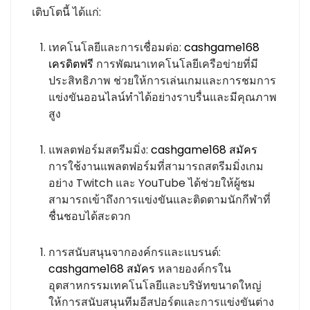
เติบโตนี้ ได้แก่:
เทคโนโลยีและการเชื่อมต่อ:
cashgame168
เครดิตฟรี
การพัฒนาเทคโนโลยีเครือข่ายที่มี
ประสิทธิภาพ ช่วยให้การเล่นเกมและการชมการ
แข่งขันออนไลน์ทำได้อย่างราบรื่นและมีคุณภาพ
สูง
แพลตฟอร์มสตรีมมิ่ง:
cashgame168 สมัคร
การใช้งานแพลตฟอร์มที่สามารถสตรีมมิ่งเกม
อย่าง Twitch และ YouTube ได้ช่วยให้ผู้ชม
สามารถเข้าถึงการแข่งขันและติดตามนักกีฬาที่
ชื่นชอบได้สะดวก
การสนับสนุนจากองค์กรและแบรนด์:
cashgame168 สมัคร
หลายองค์กรใน
อุตสาหกรรมเทคโนโลยีและบริษัทขนาดใหญ่
ให้การสนับสนุนทีมอีสปอร์ตและการแข่งขันต่าง