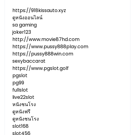
https://918kissauto.xyz
ดูหนังออนไลน์
sa gaming
joker123
http://www.movie87hd.com
https://www.pussy888play.com
https://pussy888win.com
sexybaccarat
https://www.pgslot.golf
pgslot
pg99
fullslot
live22slot
หนังชนโรง
ดูหนังฟรี
ดูหนังชนโรง
slot168
slot456