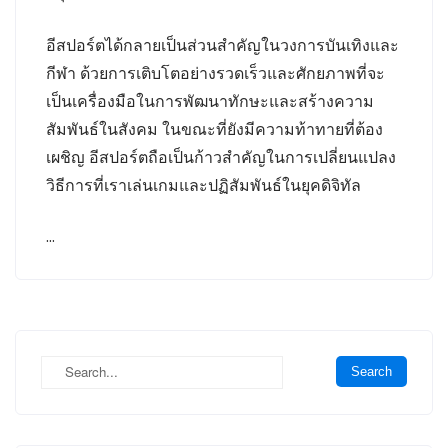
อีสปอร์ตได้กลายเป็นส่วนสำคัญในวงการบันเทิงและ
กีฬา ด้วยการเติบโตอย่างรวดเร็วและศักยภาพที่จะ
เป็นเครื่องมือในการพัฒนาทักษะและสร้างความ
สัมพันธ์ในสังคม ในขณะที่ยังมีความท้าทายที่ต้อง
เผชิญ อีสปอร์ตถือเป็นก้าวสำคัญในการเปลี่ยนแปลง
วิธีการที่เราเล่นเกมและปฏิสัมพันธ์ในยุคดิจิทัล
…