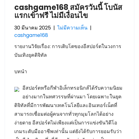
cashgame168 สมัครวันนี้ โบนัส
แรกเข้าฟรี ไม่มีเงื่อนไข
30 มีนาคม 2025
|
ไม่มีความเห็น
|
cashgame168
รายงานวิจัยเรื่อง: การเติบโตของอีสปอร์ตในวงการ
บันเทิงยุคดิจิทัล
บทนำ
อีสปอร์ตหรือกีฬาอิเล็กทรอนิกส์ได้รับความนิยม
อย่างมากในทศวรรษที่ผ่านมา โดยเฉพาะในยุค
ดิจิทัลที่มีการพัฒนาเทคโนโลยีและอินเทอร์เน็ตที่
สามารถเชื่อมต่อผู้คนจากทั่วทุกมุมโลกได้อย่าง
ง่ายดาย อีสปอร์ตไม่เพียงแต่เป็นการแข่งขันวิดีโอ
เกมระดับมืออาชีพเท่านั้น แต่ยังได้รับการยอมรับว่า