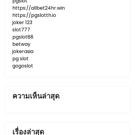
pgslot
https://allbet24hr.win
https://pgslotth.io
joker 123
slot777
pgslot88
betway
jokerasia
pg slot
gogoslot
ความเห็นล่าสุด
เรื่องล่าสุด