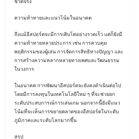
ชีวิตจริง
ความท้าทายและแนวโน้มในอนาคต
ถึงแม้อีสปอร์ตจะมีการเติบโตอย่างรวดเร็ว แต่ก็ยังมี
ความท้าทายหลายประการ เช่น การควบคุม
พฤติกรรมของผู้เล่น การจัดการสิทธิทางปัญญา และ
การสร้างความหลากหลายทางเพศและวัฒนธรรม
ในวงการ
ในอนาคต การพัฒนาอีสปอร์ตจะยังคงดำเนินต่อไป
โดยมีการลงทุนในเทคโนโลยีใหม่ ๆ ที่จะช่วยยก
ระดับประสบการณ์การเล่นเกม นอกจากนี้ยังมีแนว
โน้มที่จะเห็นการขยายตลาดของอีสปอร์ตในระดับ
ภูมิภาคและระดับโลกมากขึ้น
สรุป