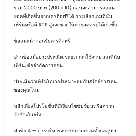
รวม 2,000 บาท (200 × 10) ก่อนจะสามารถถอน
ยอดที่เกิดขึ้นจากเครดิตฟรีได้ การเลือกเกมที่นับ
เทิร์นหรือมี RTP สูงจะช่วยให้ทำยอดครบได้เร็วขึ้น
ข้อแนะนำก่อนรับเครดิตฟรี
อ่านข้อแม้อย่างประณีต: ระยะเวลาใช้งาน, เกมที่นับ
เทิร์น, ข้อจำกัดการถอน
ประเมินว่าเทิร์นโอเวอร์เหมาะสมกับสไตล์การเล่น
ของคุณไหม
หลีกเลี่ยงโปรโมชั่นที่มีเงื่อนไขซับซ้อนหรือความ
จำกัดเกินจริง
หัวข้อ 4 — การบริหารงบประมาณรวมทั้งกลอุบาย