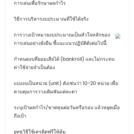
การเล่นเพื่อรักษาผลกำไร
วิธีการบริหารงบประมาณที่ใช้ได้จริง
การวางเป้าหมายงบประมาณเป็นหัวใจหลักของ
การเล่นอย่างยั่งยืน ชี้แนะแนวปฏิบัติดังต่อไปนี้:
กำหนดงบที่ยอมเสียได้ (bankroll) และไม่กระทบ
ค่าใช้จ่ายจำเป็นต้อง
แบ่งงบเป็นหน่วย (unit) ดังเช่นว่า 10–20 หน่วย เพื่อ
ควบคุมการวางเดิมพันแต่ละตา
ระบุเป้าผลกำไร/ขาดทุนต่อวันหรือรอบ แล้วหยุดเมื่อ
ถึงเป้า
ยุทธวิธีใช้เครดิตฟรีให้คุ้ม