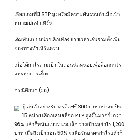
เลือกเกมที่มี RTP สูงหรือมีความผันผวนต่ำเมื่อเป้า
หมายเป็นทำเทิร์น
เดิมพันแบบหน่วยเล็กเพื่อขยายเวลาเล่นรวมทั้งเพิ่ม
ช่องทางทำเทิร์นครบ
เมื่อได้กำไรตามเป้า ให้ถอนนิดหน่อยเพื่อล็อกกำไร
และลดการเสี่ยง
กรณีศึกษา (ย่อ)
ผู้เล่นตัวอย่างรับเครดิตฟรี 300 บาท แบ่งงบเป็น
15 หน่วย เลือกเล่นสล็อต RTP สูงขึ้นมากยิ่งกว่า
96% แล้วก็พนันแบบหน่วยเล็ก วางเป้าผลกำไร 1,200
บาท เมื่อถึงเป้าถอน 50% ผลคือรักษาผลกำไรแล้วก็