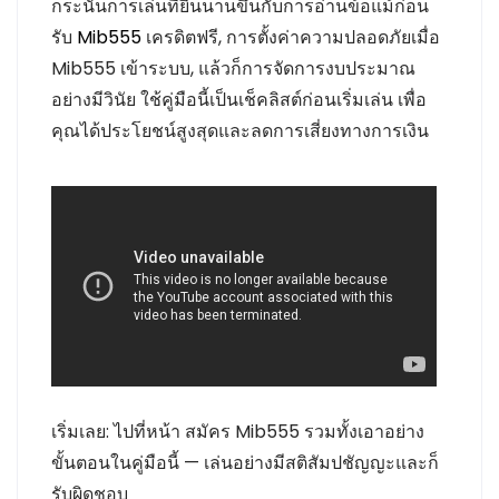
กระนั้นการเล่นที่ยืนนานขึ้นกับการอ่านข้อแม้ก่อน
รับ
Mib555
เครดิตฟรี, การตั้งค่าความปลอดภัยเมื่อ
Mib555 เข้าระบบ, แล้วก็การจัดการงบประมาณ
อย่างมีวินัย ใช้คู่มือนี้เป็นเช็คลิสต์ก่อนเริ่มเล่น เพื่อ
คุณได้ประโยชน์สูงสุดและลดการเสี่ยงทางการเงิน
เริ่มเลย: ไปที่หน้า สมัคร Mib555 รวมทั้งเอาอย่าง
ขั้นตอนในคู่มือนี้ — เล่นอย่างมีสติสัมปชัญญะและก็
รับผิดชอบ