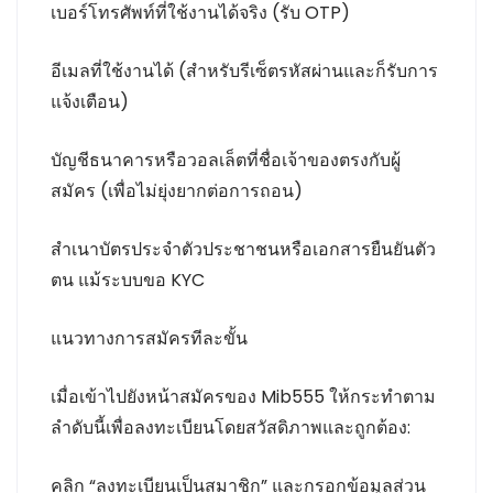
เบอร์โทรศัพท์ที่ใช้งานได้จริง (รับ OTP)
อีเมลที่ใช้งานได้ (สำหรับรีเซ็ตรหัสผ่านและก็รับการ
แจ้งเตือน)
บัญชีธนาคารหรือวอลเล็ตที่ชื่อเจ้าของตรงกับผู้
สมัคร (เพื่อไม่ยุ่งยากต่อการถอน)
สำเนาบัตรประจำตัวประชาชนหรือเอกสารยืนยันตัว
ตน แม้ระบบขอ KYC
แนวทางการสมัครทีละขั้น
เมื่อเข้าไปยังหน้าสมัครของ Mib555 ให้กระทำตาม
ลำดับนี้เพื่อลงทะเบียนโดยสวัสดิภาพและถูกต้อง:
คลิก “ลงทะเบียนเป็นสมาชิก” และกรอกข้อมูลส่วน