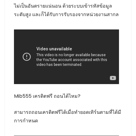
ไม่เป็นอันตรายแน่นอน ด้วยระบบเข้ารหัสข้อมูล
ระดับสูง และก็ได้รับการรับรองจากหน่วยงานสากล
Mib555 เครดิตฟรี ถอนได้ไหม?
สามารถถอนเครดิตฟรีได้เมื่อทำยอดเทิร์นตามที่ได้มี
การกำหนด