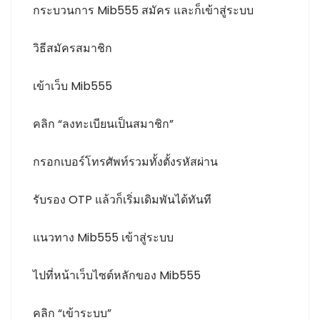
กระบวนการ Mib555 สมัคร และก็เข้าสู่ระบบ
วิธีสมัครสมาชิก
เข้าเว็บ Mib555
คลิก “ลงทะเบียนเป็นสมาชิก”
กรอกเบอร์โทรศัพท์รวมทั้งตั้งรหัสผ่าน
รับรอง OTP แล้วก็เริ่มเดิมพันได้ทันที
แนวทาง Mib555 เข้าสู่ระบบ
ไปที่หน้าเว็บไซต์หลักของ Mib555
คลิก “เข้าระบบ”