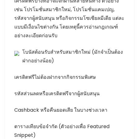
เครดิตฟรีบางทีอาจแจกผ่านหลายหนทาง ตัวอย่าง
เช่น โปรโมชั่นสมาชิกใหม่, โปรโมชั่นแคมเปญ,
รหัสจากผู้สนับสนุน หรือกิจกรรมโซเชียลมีเดีย แต่ละ
แบบมีเงื่อนไขต่างกัน โดยเหตุนี้ควรอ่านกฎเกณฑ์
อย่างละเอียดก่อนรับ
โบนัสต้อนรับสำหรับสมาชิกใหม่ (มักจำเป็นต้อง
ฝากอย่างน้อย)
เครดิตฟรีไม่ต้องฝากจากกิจกรรมพิเศษ
รหัสส่วนลดหรือเครดิตฟรีจากผู้สนับสนุน
Cashback หรือคืนยอดเสีย ในบางช่วงเวลา
ตารางเทียบข้อจำกัด (ตัวอย่างเพื่อ Featured
Snippet)