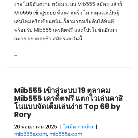
ง่าย ไม่มีอันตราย พร้อมระบบ Mib555 สมัคร แล้วก็
Mib555 เข้าสู่ระบบ
ที่สะดวกเร็ว ไม่ว่าคุณจะเป็นผู้
เล่นใหม่หรือเซียนพนัน ก็สามารถเริ่มต้นได้ทันที
พร้อมรับ Mib555 เครดิตฟรี และโปรโมชั่นอีกมา
กมาย อย่าคอยช้า สมัครเลยวันนี้
…
Mib555 เข้าสู่ระบบ 19 ตุลาคม
Mib555 เครดิตฟรี แตกไวเล่นคาสิ
โนแบบจัดเต็มเล่นง่าย Top 68 by
Rory
26 พฤษภาคม 2025
|
ไม่มีความเห็น
|
mib555s.com
,
mib555s.com