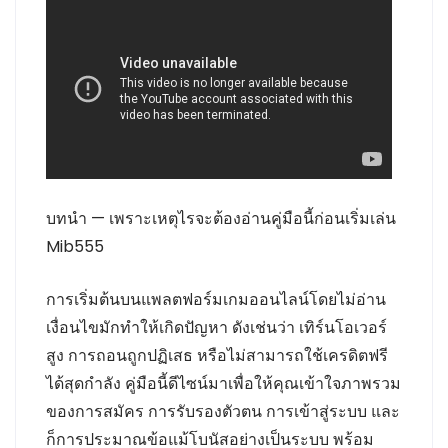
บทนำ — เพราะเหตุไรจะต้องอ่านคู่มือนี้ก่อนเริ่มเล่น
Mib555
การเริ่มต้นบนแพลตฟอร์มเกมออนไลน์โดยไม่อ่าน
เงื่อนไขมักทำให้เกิดปัญหา ดังเช่นว่า เทิร์นโอเวอร์
สูง การถอนถูกปฏิเสธ หรือไม่สามารถใช้เครดิตฟรี
ได้สุดกำลัง คู่มือนี้ดีไซน์มาเพื่อให้คุณเข้าใจภาพรวม
ของการสมัคร การรับรองตัวตน การเข้าสู่ระบบ และ
ก็การประมาณข้อแม้โบนัสอย่างเป็นระบบ พร้อม