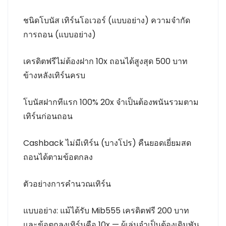
ชนิดโบนัส เทิร์นโอเวอร์ (แบบอย่าง) ความจำกัด
การถอน (แบบอย่าง)
เครดิตฟรีไม่ต้องฝาก 10x ถอนได้สูงสุด 500 บาท
ข้างหลังเทิร์นครบ
โบนัสฝากทีแรก 100% 20x จำเป็นต้องพนันรวมตาม
เทิร์นก่อนถอน
Cashback ไม่มีเทิร์น (บางโปร) คืนยอดเยี่ยมสด
ถอนได้ตามข้อตกลง
ตัวอย่างการคำนวณเทิร์น
แบบอย่าง: แม้ได้รับ Mib555 เครดิตฟรี 200 บาท
และข้อตกลงเทิร์นคือ 10x — ผู้เล่นจำเป็นต้องเดิมพัน