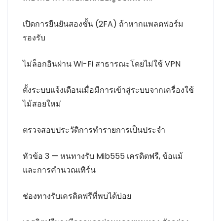
เปิดการยืนยันสองชั้น (2FA) ถ้าหากแพลตฟอร์ม
รองรับ
ไม่ล็อกอินผ่าน Wi-Fi สาธารณะโดยไม่ใช้ VPN
ตั้งระบบแจ้งเตือนเมื่อมีการเข้าสู่ระบบจากเครื่องใช้
ไม้สอยใหม่
ตรวจสอบประวัติการทำรายการเป็นประจำ
หัวข้อ 3 — หนทางรับ Mib555 เครดิตฟรี, ข้อแม้
และการคำนวณเทิร์น
ช่องทางรับเครดิตฟรีที่พบได้บ่อย