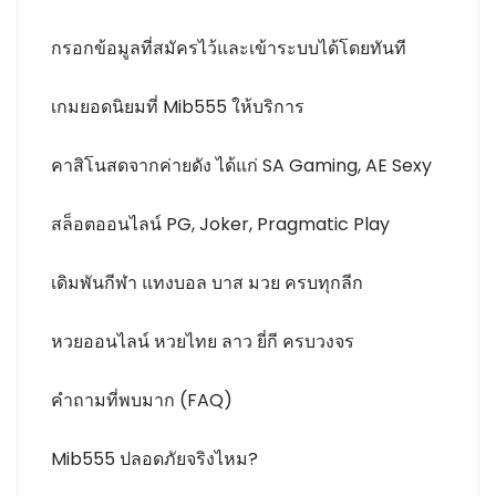
กรอกข้อมูลที่สมัครไว้และเข้าระบบได้โดยทันที
เกมยอดนิยมที่ Mib555 ให้บริการ
คาสิโนสดจากค่ายดัง ได้แก่ SA Gaming, AE Sexy
สล็อตออนไลน์ PG, Joker, Pragmatic Play
เดิมพันกีฬา แทงบอล บาส มวย ครบทุกลีก
หวยออนไลน์ หวยไทย ลาว ยี่กี ครบวงจร
คำถามที่พบมาก (FAQ)
Mib555 ปลอดภัยจริงไหม?