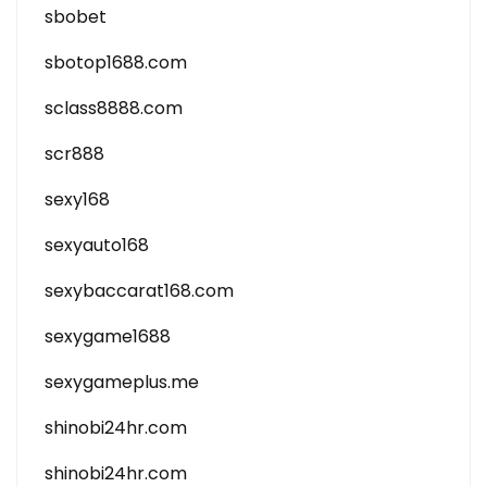
sbobet
sbotop1688.com
sclass8888.com
scr888
sexy168
sexyauto168
sexybaccarat168.com
sexygame1688
sexygameplus.me
shinobi24hr.com
shinobi24hr.com