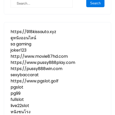
https://918kissauto.xyz
ดูหนังออนไลน์
sa gaming
joker123
http://www.movie87hd.com
https://www.pussy888play.com
https://pussy888win.com
sexybaccarat
https://www.pgslot.golf
pgslot
pg99
fullslot
live22slot
หนังชนโรง