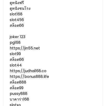
ดูหนังฟรี
ดูหนังชนโรง
slot168
slot456
สล็อต66
joker 123
pg168
https://jin55.net
slot99
สล็อต66
slot44
https://judhai168.co
https://bonus888.life
สล็อต888
สล็อต99
pussy888
บาคาร่า168
slotxo