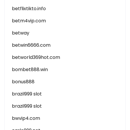
betflixtikto.info
betm4vip.com
betway
betwin6666.com
betworld369hot.com
bombet888.win
bonus888
brazil999 slot
brazil999 slot
bwvip4.com