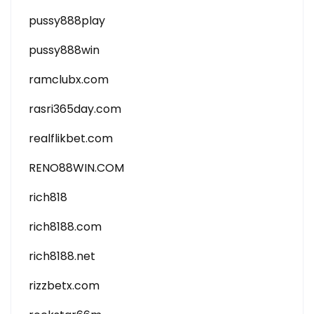
pussy888play
pussy888win
ramclubx.com
rasri365day.com
realflikbet.com
RENO88WIN.COM
rich818
rich8188.com
rich8188.net
rizzbetx.com