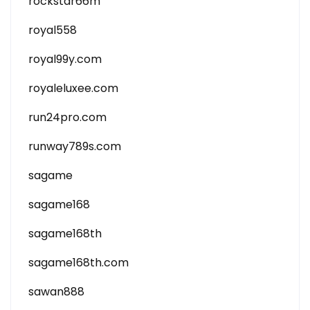
rockstar66m
royal558
royal99y.com
royaleluxee.com
run24pro.com
runway789s.com
sagame
sagame168
sagame168th
sagame168th.com
sawan888