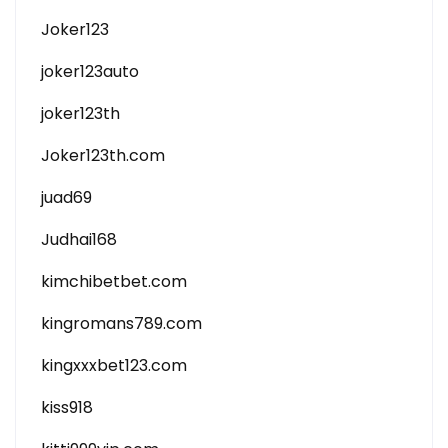
Joker123
joker123auto
joker123th
Joker123th.com
juad69
Judhai168
kimchibetbet.com
kingromans789.com
kingxxxbet123.com
kiss918