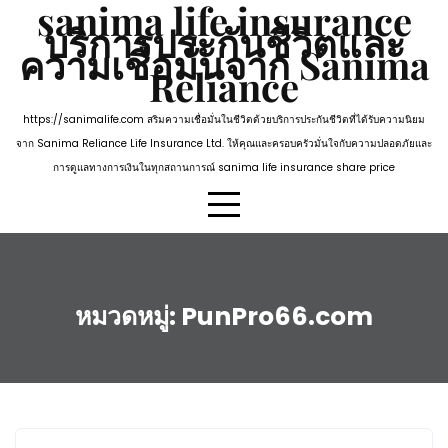
sanima life insurance
Skip
บริการประกันชีวิตและ
to
ความเชื่อมั่นจาก Sanima
content
Reliance
https://sanimalife.com สริมความเชื่อมั่นในชีวิตด้วยบริการประกันชีวิตที่ได้รับความนิยม
จาก Sanima Reliance Life Insurance Ltd. ให้คุณและครอบครัวมั่นใจกับความปลอดภัยและ
การดูแลทางการเงินในทุกสถานการณ์ sanima life insurance share price
หมวดหมู่:
PunPro66.com