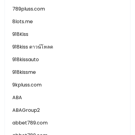
789pluss.com
8lots.me
918Kiss
918kiss ดาวน์โหลด
918kissauto
918kissme
9kpluss.com
ABA
ABAGroup2
abbet789.com