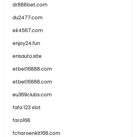
dr888bet.com
du2477.com
ek4567.com
enjoy24.fun
erisauto.site
etbet16888.com
etbet16888.com
eu369clubs.com
fafa 123 slot
faro168
fcharoenkit168.com