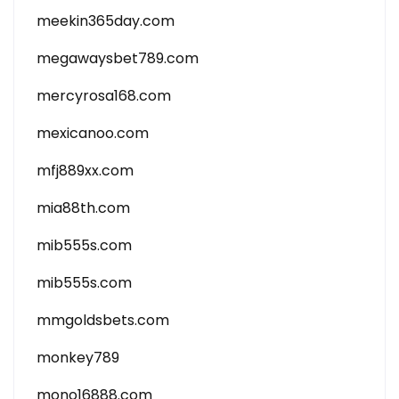
meekin365day.com
megawaysbet789.com
mercyrosa168.com
mexicanoo.com
mfj889xx.com
mia88th.com
mib555s.com
mib555s.com
mmgoldsbets.com
monkey789
mono16888.com