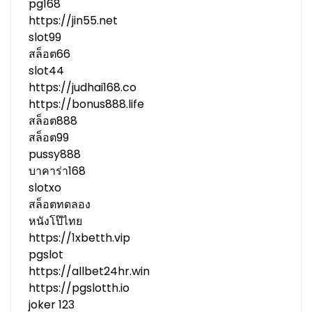
pg168
https://jin55.net
slot99
สล็อต66
slot44
https://judhai168.co
https://bonus888.life
สล็อต888
สล็อต99
pussy888
บาคาร่า168
slotxo
สล็อตทดลอง
หนังโป๊ไทย
https://1xbetth.vip
pgslot
https://allbet24hr.win
https://pgslotth.io
joker 123