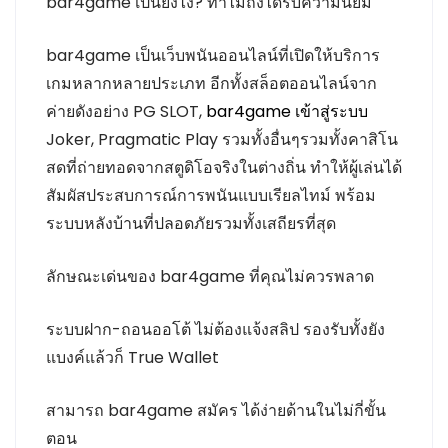
bar4game เป็นยังไง? ทำไมถึงได้รับความนิยม
bar4game เป็นเว็บพนันออนไลน์ที่เปิดให้บริการ
เกมหลากหลายประเภท อีกทั้งสล็อตออนไลน์จาก
ค่ายดังอย่าง PG SLOT,
bar4game เข้าสู่ระบบ
Joker, Pragmatic Play รวมทั้งอื่นๆรวมทั้งคาสิโน
สดที่ถ่ายทอดจากสตูดิโอจริงในต่างถิ่น ทำให้ผู้เล่นได้
สัมผัสประสบการณ์การพนันแบบเรียลไทม์ พร้อม
ระบบหลังบ้านที่ปลอดภัยรวมทั้งเสถียรที่สุด
ลักษณะเด่นของ bar4game ที่คุณไม่ควรพลาด
ระบบฝาก-ถอนออโต้ ไม่ต้องแจ้งสลิป รองรับทั้งยัง
แบงค์แล้วก็ True Wallet
สามารถ bar4game สมัคร ได้ง่ายด้านในไม่กี่ขั้น
ตอน