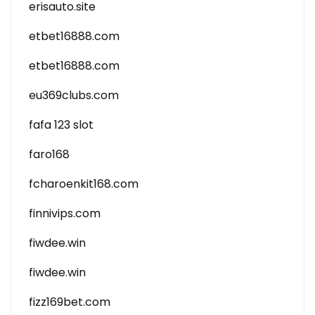
erisauto.site
etbet16888.com
etbet16888.com
eu369clubs.com
fafa 123 slot
faro168
fcharoenkit168.com
finnivips.com
fiwdee.win
fiwdee.win
fizz169bet.com