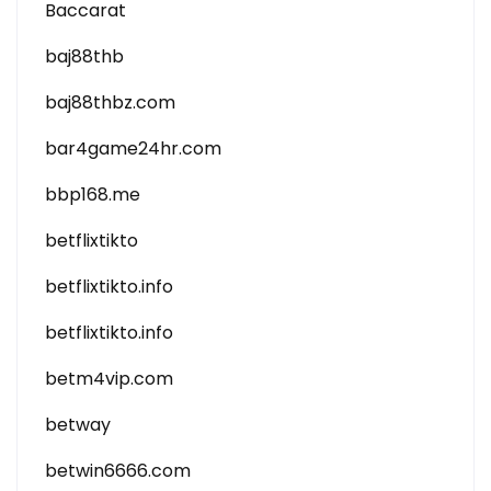
Baccarat
baj88thb
baj88thbz.com
bar4game24hr.com
bbp168.me
betflixtikto
betflixtikto.info
betflixtikto.info
betm4vip.com
betway
betwin6666.com