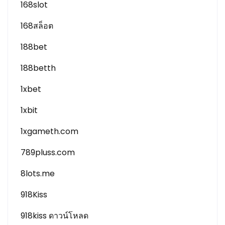
168slot
168สล็อต
188bet
188betth
1xbet
1xbit
1xgameth.com
789pluss.com
8lots.me
918Kiss
918kiss ดาวน์โหลด