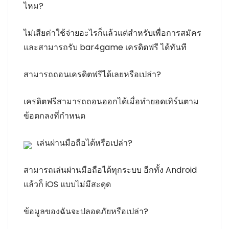
ไหม?
ไม่เสียค่าใช้จ่ายอะไรก็แล้วแต่สำหรับเพื่อการสมัคร
และสามารถรับ bar4game เครดิตฟรี ได้ทันที
สามารถถอนเครดิตฟรีได้เลยหรือเปล่า?
เครดิตฟรีสามารถถอนออกได้เมื่อทำยอดเทิร์นตาม
ข้อตกลงที่กำหนด
เล่นผ่านมือถือได้หรือเปล่า?
สามารถเล่นผ่านมือถือได้ทุกระบบ อีกทั้ง Android
แล้วก็ iOS แบบไม่มีสะดุด
ข้อมูลของฉันจะปลอดภัยหรือเปล่า?