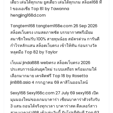
เดียว เล่นได้ทุกเกม ยูสเดียว เล่นได้ทุกเกม สล็อต168 ที่
1 ของเอเชีย Top 81 by Tawanna
hengjing168d.com
Tangtem168 tangtem168e.com 26 Sep 2026
สล็อตเว็บตรง เกมสดภาพชัด บรรยากาศพรีเมียม
สมาชิกใหม่รับ 100% สายทุนน้อย สมัครด่วน การันตี
กำไรหลักแสน สล็อตเว็บตรง เข้าให้ทัน ก่อนรางวัล
หลุดมือ Top 82 by Taylor
เว็บแม่ jinda888 webตรง สล็อตเว็บตรง 2026
ประสบการณ์เล่นยุคใหม่ ระบบเสถียร พร้อมเกมให้
เลือกมากมาย เครดิตฟรี Top 18 by Rosetta
jin888.asia 4 กรกฎาคม 69 คาสิโนออนไลน์
Sexy168 Sexy168c.com 27 July 69 sexy168 เปิด
มุมมองใหม่ของเกมบาคาร่า เซียนบาคาร่าตัวจริงรับ
3 แสน ถอนได้จริงทุกเวลา บาคาร่าสด ดีลเลอร์สาว
สวย บาคาร่า168 เข้าเล่นวันนี้ รับโปรดีทันที Top 63