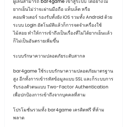
ผู้เล่นสามารถ
bar4game
เข้าสู่ระบบ ได้อย่างไม่
ยากเย็นไม่ว่าจะผ่านมือถือ แท็บเล็ต หรือ
คอมพิวเตอร์ รองรับทั้งยัง iOS รวมทั้ง Android ด้วย
ระบบ Login อัตโนมัติแล้วก็การจดจำเครื่องใช้
ไม้สอย ทำให้การเข้าถึงเป็นเรื่องที่ไม่ได้ยากเย็นแล้ว
ก็ไม่เป็นอันตรายเพิ่มขึ้น
ระบบรักษาความปลอดภัยระดับสากล
bar4game ใช้ระบบรักษาความปลอดภัยมาตรฐาน
สูง อีกทั้งการเข้ารหัสข้อมูลแบบ SSL และก็ระบบการ
รับรองตัวตนแบบ Two-Factor Authentication
เพื่อปกป้องการเข้าถึงจากบุคคลที่สาม
โปรโมชั่นรวมทั้ง bar4game เครดิตฟรี ที่ห้าม
พลาด