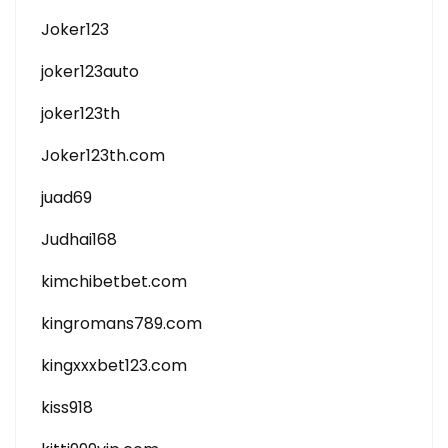
Joker123
joker123auto
joker123th
Joker123th.com
juad69
Judhai168
kimchibetbet.com
kingromans789.com
kingxxxbet123.com
kiss918