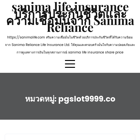
sanima life insurance
Skip
บริการประกันชีวิตและ
to
ความเชื่อมั่นจาก Sanima
content
Reliance
https://sanimalife.com สริมความเชื่อมั่นในชีวิตด้วยบริการประกันชีวิตที่ได้รับความนิยม
จาก Sanima Reliance Life Insurance Ltd. ให้คุณและครอบครัวมั่นใจกับความปลอดภัยและ
การดูแลทางการเงินในทุกสถานการณ์ sanima life insurance share price
หมวดหมู่:
pgslot9999.co