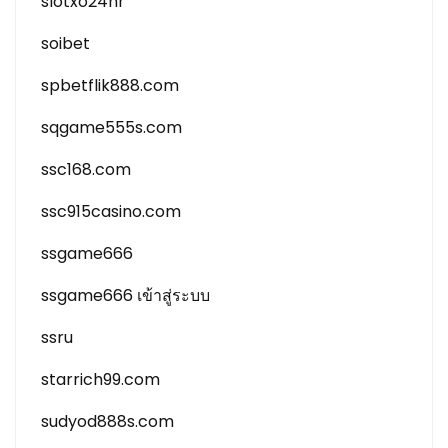
slotxo24hr
soibet
spbetflik888.com
sqgame555s.com
ssc168.com
ssc915casino.com
ssgame666
ssgame666 เข้าสู่ระบบ
ssru
starrich99.com
sudyod888s.com