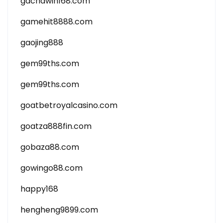
gachawin168.com
gamehit8888.com
gaojing888
gem99ths.com
gem99ths.com
goatbetroyalcasino.com
goatza888fin.com
gobaza88.com
gowingo88.com
happy168
hengheng9899.com