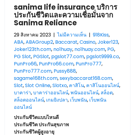
sanima life insurance บริการ
ประกันชีวิตและความเชื่อมั่นจาก
Sanima Reliance
29 สิงหาคม 2023
|
ไม่มีความเห็น
|
918Kiss
,
ABA
,
ABAGroup2
,
Baccarat
,
Casino
,
Joker123
,
Joker123th.com
,
no1huay
,
no1huay.com
,
PG
,
PG Slot
,
PGSlot
,
pgslot77.com
,
pgslot9999.co
,
PunPro66
,
PunPro66.com
,
PunPro777
,
PunPro777.com
,
Pussy888
,
sagame168th.com
,
sexybaccarat168.com
,
Slot
,
Slot Online
,
Slotxo
,
คาสิโน
,
คาสิโนออนไลน์
,
บาคาร่า
,
บาคาร่าออนไลน์
,
พนันออนไลน์
,
สล็อต
,
สล็อตออนไลน์
,
เกมยิงปลา
,
เว็บพนัน
,
เว็บพนัน
ออนไลน์
ประกันชีวิตแบบไหนดี
ประกันชีวิต ประกันสุขภาพ
ประกันชีวิตผู้สูงอายุ