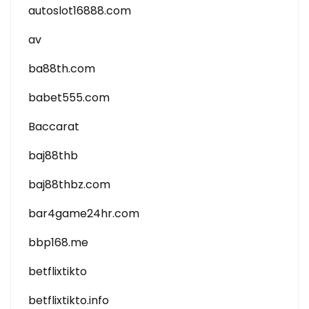
autoslot16888.com
av
ba88th.com
babet555.com
Baccarat
baj88thb
baj88thbz.com
bar4game24hr.com
bbp168.me
betflixtikto
betflixtikto.info