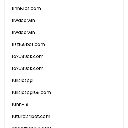
finnivips.com
fiwdee.win
fiwdee.win
fizz169bet.com
fox689ok.com
fox689ok.com
fullslotpg
fullslotpg168.com
funny18
future24bet.com