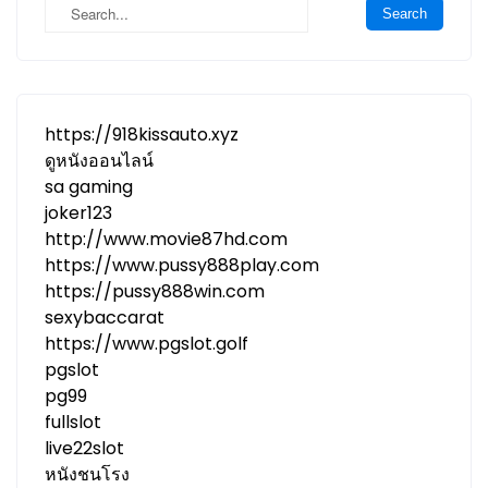
https://918kissauto.xyz
ดูหนังออนไลน์
sa gaming
joker123
http://www.movie87hd.com
https://www.pussy888play.com
https://pussy888win.com
sexybaccarat
https://www.pgslot.golf
pgslot
pg99
fullslot
live22slot
หนังชนโรง