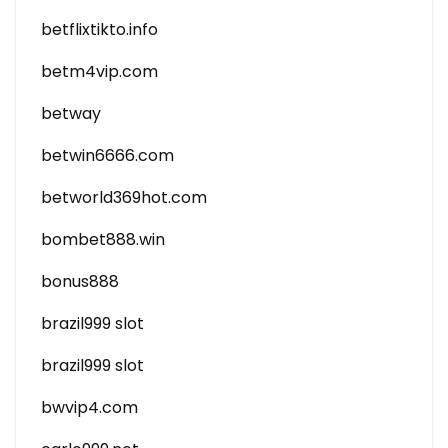
betflixtikto.info
betm4vip.com
betway
betwin6666.com
betworld369hot.com
bombet888.win
bonus888
brazil999 slot
brazil999 slot
bwvip4.com