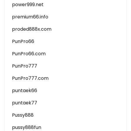
power999.net
premium66.info
proded888x.com
PunPro66
PunPro66.com
PunPro777
PunPro777.com
puntaek66
puntaek77
Pussy888
pussy888fun