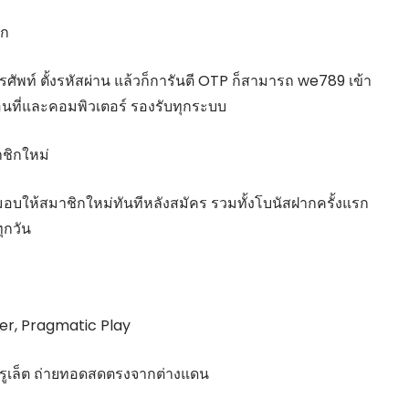
าก
ัพท์ ตั้งรหัสผ่าน แล้วก็การันตี OTP ก็สามารถ we789 เข้า
่อนที่และคอมพิวเตอร์ รองรับทุกระบบ
าชิกใหม่
ี่มอบให้สมาชิกใหม่ทันทีหลังสมัคร รวมทั้งโบนัสฝากครั้งแรก
ุกวัน
ker, Pragmatic Play
รูเล็ต ถ่ายทอดสดตรงจากต่างแดน