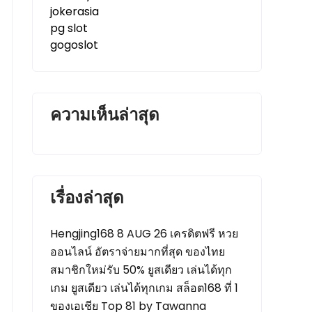
jokerasia
pg slot
gogoslot
ความเห็นล่าสุด
เรื่องล่าสุด
Hengjing168 8 AUG 26 เครดิตฟรี หวย
ออนไลน์ อัตราจ่ายมากที่สุด ของไทย
สมาชิกใหม่รับ 50% ยูสเดียว เล่นได้ทุก
เกม ยูสเดียว เล่นได้ทุกเกม สล็อต168 ที่ 1
ของเอเชีย Top 81 by Tawanna