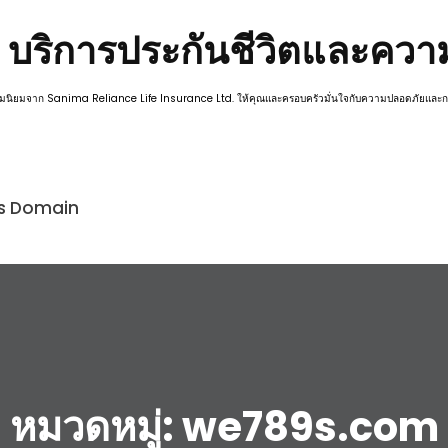
 บริการประกันชีวิตและความเ
ับความนิยมจาก Sanima Reliance Life Insurance Ltd. ให้คุณและครอบครัวมั่นใจกับความปลอดภัยแล
is Domain
หมวดหมู่:
we789s.com