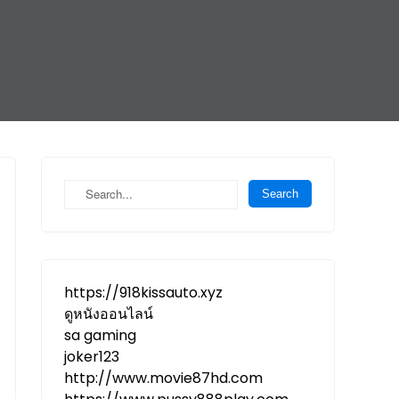
https://918kissauto.xyz
ดูหนังออนไลน์
sa gaming
joker123
http://www.movie87hd.com