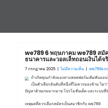
we789 6 พฤษภาคม we789 สมัคร 
ธนาคารและวอลเล็ทถอนเงินได้จริง
7 กรกฎาคม 2025
|
ไม่มีความเห็น
|
we789s.
ถ้าเกิดคุณกำลังมองหาแพลตฟอร์มเดิมพันออนไ
เป็นตัวเลือกอันดับที่หนึ่งที่ไม่ควรมองข้าม ไม่
ปัญหาด้วยเกมมากมาย โปรโมชั่นเด็ด และระบบที่ทั
เหตุผลที่ควรเลือกสมัครเป็นสมาชิกกับ we789