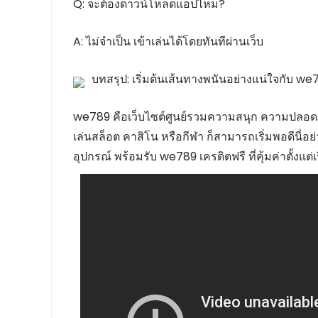
Q: จะต้องดาวน์โหลดแอปไหม?
A: ไม่จำเป็น เข้าเล่นได้โดยทันทีผ่านเว็บ
บทสรุป: เริ่มต้นเส้นทางพนันอย่างแน่ใจกับ we
we789 คือเว็บไซต์ศูนย์รวมความสนุก ความปลอดภ
เล่นสล็อต คาสิโน หรือกีฬา ก็สามารถเริ่มพอดีนี่อย
อุปกรณ์ พร้อมรับ we789 เครดิตฟรี ที่คุ้มค่าตั้งแต่เร