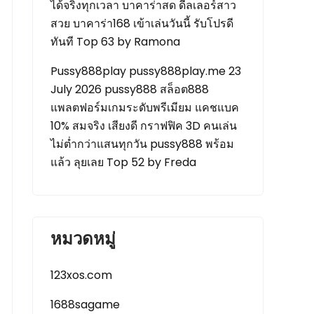
ได้จริงทุกเวลา บาคาร่าสด ดีลเลอร์สาว
สวย บาคาร่า168 เข้าเล่นวันนี้ รับโปรดี
ทันที Top 63 by Ramona
Pussy888play pussy888play.me 23
July 2026 pussy888 สล็อต888
แพลตฟอร์มเกมระดับพรีเมียม แคชแบค
10% สมจริง เสียงดี กราฟฟิค 3D คนเล่น
ไม่ต่ำกว่าแสนทุกวัน pussy888 พร้อม
แล้ว ลุยเลย Top 52 by Freda
หมวดหมู่
123xos.com
1688sagame