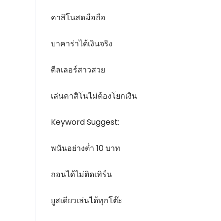
คาสิโนสดมือถือ
บาคาร่าได้เงินจริง
ดีลเลอร์สาวสวย
เล่นคาสิโนไม่ต้องโยกเงิน
Keyword Suggest:
พนันอย่างต่ำ 10 บาท
ถอนได้ไม่ติดเทิร์น
ยูสเดียวเล่นได้ทุกโต๊ะ