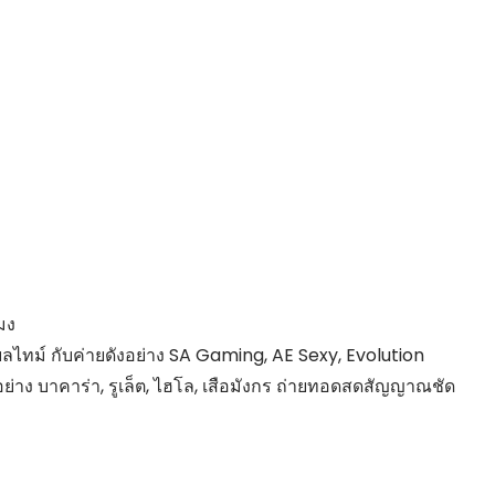
มง
ลไทม์ กับค่ายดังอย่าง SA Gaming, AE Sexy, Evolution
าง บาคาร่า, รูเล็ต, ไฮโล, เสือมังกร ถ่ายทอดสดสัญญาณชัด