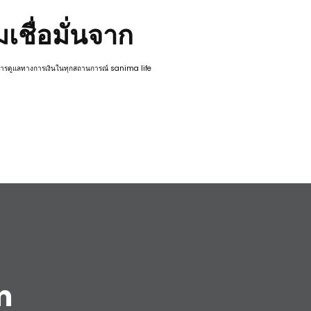
ชื่อมั่นจาก
ะการดูแลทางการเงินในทุกสถานการณ์ sanima life
m