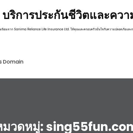
 บริการประกันชีวิตและความเ
ับความนิยมจาก Sanima Reliance Life Insurance Ltd. ให้คุณและครอบครัวมั่นใจกับความปลอดภัยแล
is Domain
หมวดหมู่:
sing55fun.co