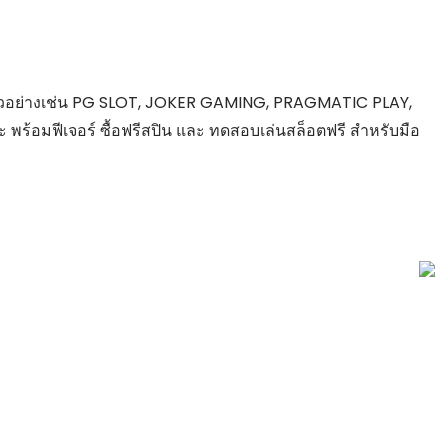
 ตัวอย่างเช่น PG SLOT, JOKER GAMING, PRAGMATIC PLAY,
 พร้อมฟีเจอร์ ซื้อฟรีสปิน และ ทดสอบเล่นสล็อตฟรี สำหรับมือ