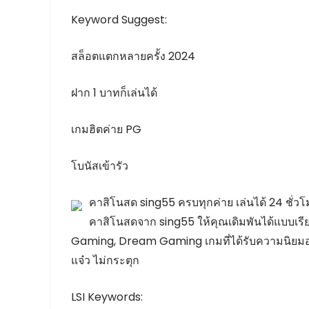
Keyword Suggest:
สล็อตแตกหลายครั้ง 2024
ฝาก 1 บาทก็เล่นได้
เกมฮิตค่าย PG
โบนัสเข้ารัว
คาสิโนสด sing55 ครบทุกค่าย เล่นได้ 24 ชั่วโ
คาสิโนสดจาก sing55 ให้คุณเดิมพันได้แบบเรีย
Gaming, Dream Gaming เกมที่ได้รับความนิยมอย่
แจ๋ว ไม่กระตุก
LSI Keywords: