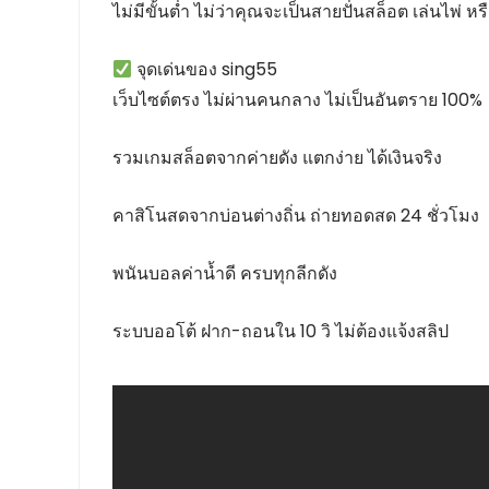
ไม่มีขั้นต่ำ ไม่ว่าคุณจะเป็นสายปั่นสล็อต เล่นไพ่ 
จุดเด่นของ sing55
เว็บไซต์ตรง ไม่ผ่านคนกลาง ไม่เป็นอันตราย 100%
รวมเกมสล็อตจากค่ายดัง แตกง่าย ได้เงินจริง
คาสิโนสดจากบ่อนต่างถิ่น ถ่ายทอดสด 24 ชั่วโมง
พนันบอลค่าน้ำดี ครบทุกลีกดัง
ระบบออโต้ ฝาก-ถอนใน 10 วิ ไม่ต้องแจ้งสลิป