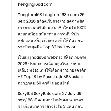
hengjing168d.com
Tangtem168 tangtem168e.com 26
Sep 2026 สล็อตเว็บตรง เกมสดภาพชัด
บรรยากาศพรีเมียม สมาชิกใหม่รับ 100%
สายทุนน้อย สมัครด่วน การันตี กำไร
หลักแสน สล็อตเว็บตรง เข้าให้ทัน ก่อน
รางวัลหลุดมือ Top 82 by Taylor
เว็บแม่ jinda888 webตรง สล็อตเว็บตรง
2026 ประสบการณ์เล่นยุคใหม่ ระบบ
เสถียร พร้อมเกมให้เลือกมากมาย เครดิต
ฟรี Top 18 by Rosetta jin888.asia 4
กรกฎาคม 69 คาสิโนออนไลน์
Sexy168 Sexy168c.com 27 July 69
sexy168 เปิดมุมมองใหม่ของเกมบาคา
ร่า เซียนบาคาร่าตัวจริงรับ 3 แสน ถอน