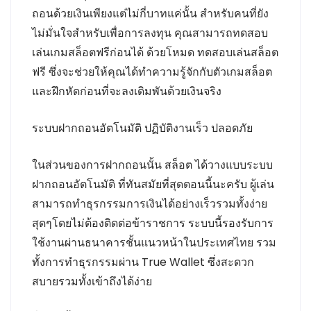
ถอนด้วยเงินเพียงแต่ไม่กี่บาทแค่นั้น สำหรับคนที่ยัง
ไม่มั่นใจสำหรับเพื่อการลงทุน คุณสามารถทดสอบ
เล่นเกมสล็อตฟรีก่อนได้ ด้วยโหมด ทดสอบเล่นสล็อต
ฟรี ซึ่งจะช่วยให้คุณได้ทำความรู้จักกับตัวเกมสล็อต
และฝึกหัดก่อนที่จะลงเดิมพันด้วยเงินจริง
ระบบฝากถอนอัตโนมัติ ปฏิบัติงานเร็ว ปลอดภัย
ในส่วนของการฝากถอนนั้น สล็อต ได้วางแบบระบบ
ฝากถอนอัตโนมัติ ที่ทันสมัยที่สุดตอนนี้นะครับ ผู้เล่น
สามารถทำธุรกรรมการเงินได้อย่างเร็วรวมทั้งง่าย
สุดๆโดยไม่ต้องติดต่อข้าราชการ ระบบนี้รองรับการ
ใช้งานผ่านธนาคารชั้นแนวหน้าในประเทศไทย รวม
ทั้งการทำธุรกรรมผ่าน True Wallet ซึ่งสะดวก
สบายรวมทั้งเข้าถึงได้ง่าย