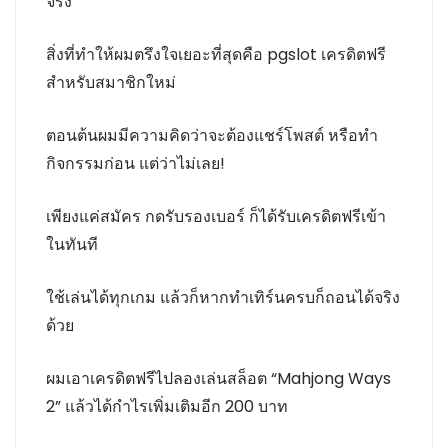
จริง”
สิ่งที่ทำให้ผมตรึงใจเยอะที่สุดคือ pgslot เครดิตฟรี
สำหรับสมาชิกใหม่
ตอนต้นผมมีความคิดว่าจะต้องแชร์โพสต์ หรือทำ
กิจกรรมก่อน แต่ว่าไม่เลย!
เพียงแค่สมัคร กดรับรองเบอร์ ก็ได้รับเครดิตฟรีเข้า
ในทันที
ใช้เล่นได้ทุกเกม แล้วก็หากทำเทิร์นครบก็ถอนได้จริง
ด้วย
ผมเอาเครดิตฟรีไปลองเล่นสล็อต “Mahjong Ways
2” แล้วได้กำไรเพิ่มเติมอีก 200 บาท