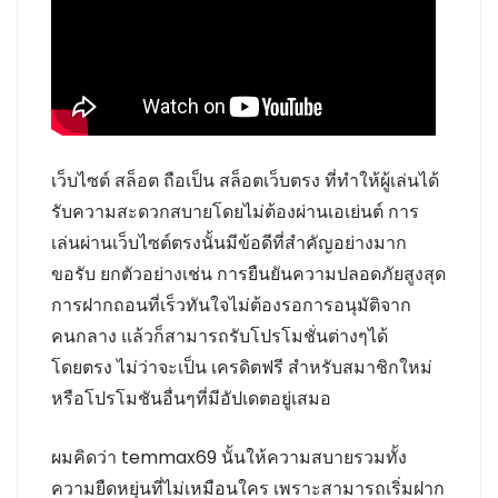
เว็บไซต์ สล็อต ถือเป็น สล็อตเว็บตรง ที่ทำให้ผู้เล่นได้
รับความสะดวกสบายโดยไม่ต้องผ่านเอเย่นต์ การ
เล่นผ่านเว็บไซต์ตรงนั้นมีข้อดีที่สำคัญอย่างมาก
ขอรับ ยกตัวอย่างเช่น การยืนยันความปลอดภัยสูงสุด
การฝากถอนที่เร็วทันใจไม่ต้องรอการอนุมัติจาก
คนกลาง แล้วก็สามารถรับโปรโมชั่นต่างๆได้
โดยตรง ไม่ว่าจะเป็น เครดิตฟรี สำหรับสมาชิกใหม่
หรือโปรโมชันอื่นๆที่มีอัปเดตอยู่เสมอ
ผมคิดว่า temmax69 นั้นให้ความสบายรวมทั้ง
ความยืดหยุ่นที่ไม่เหมือนใคร เพราะสามารถเริ่มฝาก