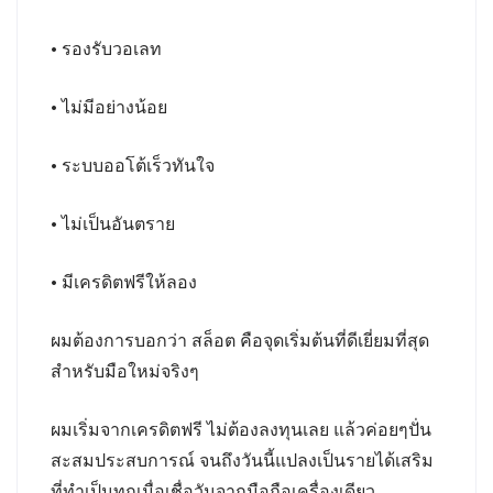
• รองรับวอเลท
• ไม่มีอย่างน้อย
• ระบบออโต้เร็วทันใจ
• ไม่เป็นอันตราย
• มีเครดิตฟรีให้ลอง
ผมต้องการบอกว่า สล็อต คือจุดเริ่มต้นที่ดีเยี่ยมที่สุด
สำหรับมือใหม่จริงๆ
ผมเริ่มจากเครดิตฟรี ไม่ต้องลงทุนเลย แล้วค่อยๆปั่น
สะสมประสบการณ์ จนถึงวันนี้แปลงเป็นรายได้เสริม
ที่ทำเป็นทุกเมื่อเชื่อวันจากมือถือเครื่องเดียว