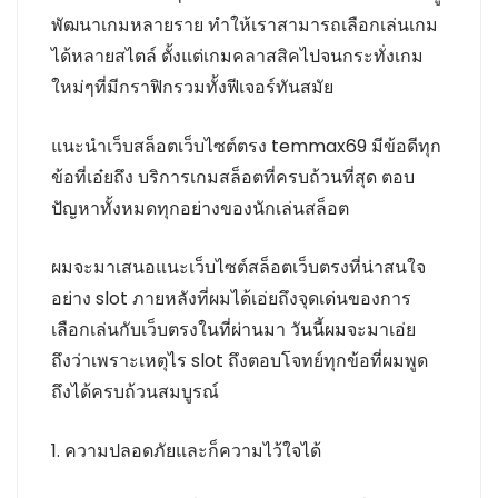
พัฒนาเกมหลายราย ทำให้เราสามารถเลือกเล่นเกม
ได้หลายสไตล์ ตั้งแต่เกมคลาสสิคไปจนกระทั่งเกม
ใหม่ๆที่มีกราฟิกรวมทั้งฟีเจอร์ทันสมัย
แนะนำเว็บสล็อตเว็บไซต์ตรง temmax69 มีข้อดีทุก
ข้อที่เอ๋ยถึง บริการเกมสล็อตที่ครบถ้วนที่สุด ตอบ
ปัญหาทั้งหมดทุกอย่างของนักเล่นสล็อต
ผมจะมาเสนอแนะเว็บไซต์สล็อตเว็บตรงที่น่าสนใจ
อย่าง slot ภายหลังที่ผมได้เอ่ยถึงจุดเด่นของการ
เลือกเล่นกับเว็บตรงในที่ผ่านมา วันนี้ผมจะมาเอ่ย
ถึงว่าเพราะเหตุไร slot ถึงตอบโจทย์ทุกข้อที่ผมพูด
ถึงได้ครบถ้วนสมบูรณ์
1. ความปลอดภัยและก็ความไว้ใจได้