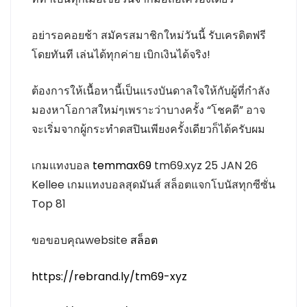
อย่ารอคอยช้า สมัครสมาชิกใหม่วันนี้ รับเครดิตฟรี
โดยทันที เล่นได้ทุกค่าย เบิกเงินได้จริง!
ต้องการให้เนื้อหานี้เป็นแรงบันดาลใจให้กับผู้ที่กำลัง
มองหาโอกาสใหม่ๆเพราะว่าบางครั้ง “โชคดี” อาจ
จะเริ่มจากผู้กระทำดสปินเพียงครั้งเดียวก็ได้ครับผม
เกมแทงบอล
temmax69
tm69.xyz 25 JAN 26
Kellee เกมแทงบอลสุดมันส์ สล็อตแจกโบนัสทุกซีซั่น
Top 81
ขอขอบคุณwebsite
สล็อต
https://rebrand.ly/tm69-xyz