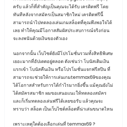
ครับ แล้วก็ที่สำคัญเป็นคุณจะได้รับ เครดิตฟรี โดย
ทันทีหลังจากสมัครเป็นสมาชิกใหม่ เครดิตฟรีนี้
สามารถนำไปทดลองเล่นเกมสล็อตที่คุณพึงพอใจได้
เลย ทำให้คุณมีโอกาสสัมผัสประสบการณ์จริงก่อน
จะลงพนันด้วยเงินของตัวเอง
นอกจากนั้น เว็บไซต์ยังมีโปรโมชั่นรวมทั้งสิทธิพิเศษ
เยอะมากที่อัปเดตอยู่ตลอด ดังเช่นว่า โบนัสเติมเงิน
แรกเข้า โบนัสคืนเงิน หรือโปรโมชั่นแจกฟรีสปิน ที่
สามารถจะช่วยให้การเล่นเกมtemmax69ของคุณ
ได้โอกาสสำหรับการได้กำไรมากยิ่งขึ้น แม้คุณยังไม่
ได้สมัครสมาชิก ผมขอเสนอแนะให้ทดลองสมัคร
และก็เริ่มทดลองเล่นฟรีได้เลยขอรับ แล้วคุณจะ
ทราบว่า สล็อต เป็นเว็บไซต์สล็อตที่น่าเล่นขนาดไหน
เพราะเหตุใดต้องเลือกเล่นที่ temmax69 ?