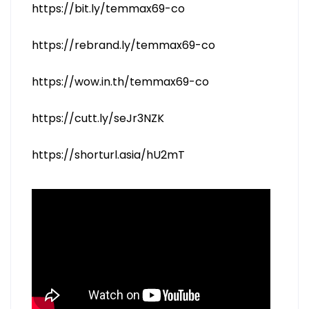
https://bit.ly/temmax69-co
https://rebrand.ly/temmax69-co
https://wow.in.th/temmax69-co
https://cutt.ly/seJr3NZK
https://shorturl.asia/hU2mT