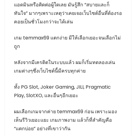
แอดมินหรือติดต่อผู้ใดเลย มันรู้สึก “สบายและก็
ทันใจ” มากๆเพราะเหตุว่าเคยเจอเว็บไซต์อื่นที่ต้องรอ
คอยเป็นชั่วโมงกว่าจะได้เล่น
เกม temmax69 แตกง่าย มีให้เลือกเยอะจนเลือกไม่
ถูก
หลังจากมีเครดิตในระบบแล้ว ผมก็เริ่มทดลองเล่น
เกมต่างๆซึ่งเว็บไซต์นี้มีครบทุกค่าย
ทั้ง PG Slot, Joker Gaming, JILI, Pragmatic
Play, SlotXO, และอื่นๆอีกเยอะ
ผมเลือกเกมจากค่าย temmax69 ก่อน เพราะมอง
เห็นรีวิวเยอะแยะ เกมภาพงาม แล้วก็ที่สำคัญคือ
“แตกบ่อย” อย่างที่เขาว่ากัน