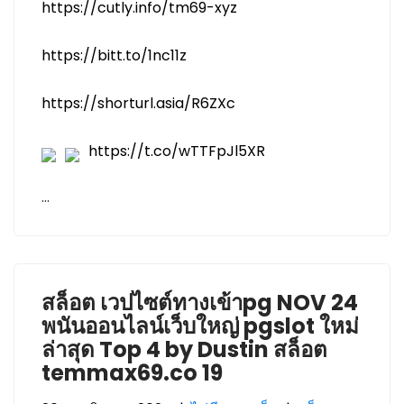
https://cutly.info/tm69-xyz
https://bitt.to/1nc11z
https://shorturl.asia/R6ZXc
https://t.co/wTTFpJl5XR
…
สล็อต เวปไซต์ทางเข้าpg NOV 24
พนันออนไลน์เว็บใหญ่ pgslot ใหม่
ล่าสุด Top 4 by Dustin สล็อต
temmax69.co 19