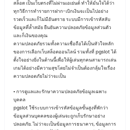
สล็อต เป็นเว็บตรงที่ไม่ผ่านเอเย่นต์ ทำให้มั่นใจได้ว่า
ทุกวิธีการทำรายการฝาก-เบิกเงินจะเป็นไปอย่าง
รวดเร็วและก็ไม่มีอันตราย ระบบมีการเข้ารหัสลับ
ข้อมูลที่ล้ำสมัย ยืนยันความปลอดภัยข้อมูลส่วนตัว
และก็เงินของคุณ
ความปลอดภัยรวมทั้งความเชื่อถือได้เป็นหัวใจหลัก
ของการเลือกเว็บสล็อตออนไลน์ รวมทั้งที่ pgslot ได้
ตั้งใจอย่างยิ่งในด้านนี้เพื่อให้ผู้เล่นทุกคนสามารถเล่น
เกมได้อย่างมีความสุขโดยไม่จำเป็นต้องกลุ้มใจเรื่อง
ความปลอดภัยไม่ว่าจะเป็น
• การดูแลและรักษาความปลอดภัยข้อมูลเฉพาะ
บุคคล
pgslot ใช้ระบบการเข้ารหัสข้อมูลขั้นสูงที่พักว่า
ข้อมูลส่วนบุคคลของผู้เล่นจะถูกเก็บรักษาอย่าง
ปลอดภัย. ไม่ว่าจะเป็นข้อมูลการธนาคาร, ข้อมูลการ