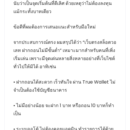
นับว่าเป็นจุดเริ่มต้นที่ดีเลิศ ด้วยเหตุว่าไม่ต้องลงทุน
แม้กระทั้งบาทเดียว
ข้อดีที่ผมต้องการเสนอแนะสำหรับมือใหม่
จากประสบการณ์ตรง ผมสรุปได้ว่า “เว็บตรงสล็อตวอ
เลท ฝากถอนไม่มีขั้นต่ำ” เหมาะมากสำหรับคนที่เพิ่ง
เริ่มเล่น เพราะมีจุดเด่นหลายสิ่งหลายอย่างที่เว็บไซต์
ทั่วไปให้มิได้ อาทิเช่น
• ฝากถอนได้สะดวก เร็วทันใจ ผ่าน True Wallet ไม่
จำเป็นต้องใช้บัญชีธนาคาร
• ไม่มีอย่างน้อย จะฝาก 1 บาท หรือถอน 10 บาทก็ทำ
เป็น
• ระบบออโต้ ไม่ต้องคอยแอดมิน ทำรายการได้ด้วย