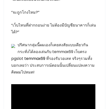
“จะถูกโกงไหม?”
“เว็บไหนที่ฝากถอนง่าย ไม่ต้องมีบัญชีธนาคารก็เล่น
ได้?”
ปริศนากลุ่มนี้ผมเองก็เคยสงสัยแบบเดียวกัน
กระทั่งได้ลองเล่นกับ temmax69 เว็บตรง
pgslot
temmax69
ที่รองรับวอเลท จริงๆรวมทั้ง
บอกเลยว่า ประสบการณ์ตอนนั้นเปลี่ยนแปลงความ
คิดผมไปหมด!