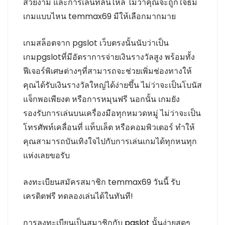
สวยงาม และการเล่นที่ลื่นไหล ไม่ว่าคุณจะถูกใจธีม
เกมแบบไหน temmax69 มีให้เลือกมากมาย
เกมสล็อตจาก pgslot เว็บตรงนั้นนับว่าเป็น
เกมpgslotที่มีอัตราการจ่ายเงินรางวัลสูง พร้อมทั้ง
ฟีเจอร์พิเศษต่างๆที่สามารถจะช่วยเพิ่มช่องทางให้
คุณได้รับเงินรางวัลใหญ่ได้ง่ายขึ้น ไม่ว่าจะเป็นโบนัส
แจ็กพอเพียงต หรือการหมุนฟรี นอกนั้น เกมยัง
รองรับการเล่นบนเครื่องมือทุกหมวดหมู่ ไม่ว่าจะเป็น
โทรศัพท์เคลื่อนที่ แท็บเล็ต หรือคอมพิวเตอร์ ทำให้
คุณสามารถบันเทิงใจไปกับการเล่นเกมได้ทุกหนทุก
แห่งเลยขอรับ
ลงทะเบียนสมัครสมาชิก temmax69 วันนี้ รับ
เครดิตฟรี ทดลองเล่นได้ในทันที!
การลงทะเบียนเป็นสมาชิกกับ
pgslot
นั้นง่ายสุดๆ