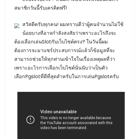
สมาชิกวันนี้รับเครดิตฟรี!
สวัสดีครับทุกคน! ผมทราบดีว่าผู้คนจำนวนไม่ใช้
น้อยบางทีอาจกำลังสงสัยว่าเพราะอะไรถึงจะ
ต้องเลือกเล่นSlotกับเว็บไซต์ตรง? ในวันนี้ผม
ต้องการจะมาแชร์ประสบการณ์แล้วก็ข้อมูลที่จะ
สามารถช่วยให้ทุกท่านเข้าใจในเรื่องเหตุผลที่ว่า
เพราะอะไรการเลือกเว็บไซต์นั่นนับว่าเป็นตัว
เลือกPgslotที่ดีที่สุดสำหรับในการเล่นPgslotครับ