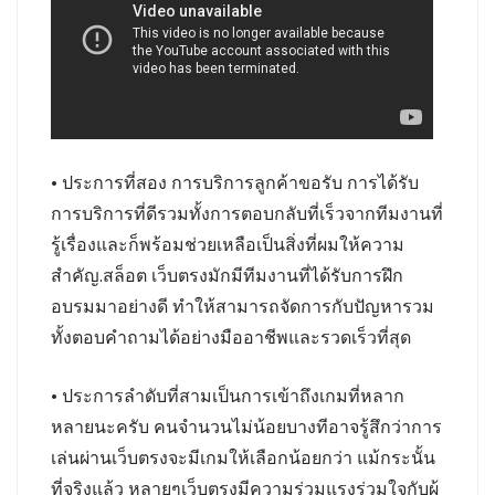
• ประการที่สอง การบริการลูกค้าขอรับ การได้รับ
การบริการที่ดีรวมทั้งการตอบกลับที่เร็วจากทีมงานที่
รู้เรื่องและก็พร้อมช่วยเหลือเป็นสิ่งที่ผมให้ความ
สำคัญ.สล็อต เว็บตรงมักมีทีมงานที่ได้รับการฝึก
อบรมมาอย่างดี ทำให้สามารถจัดการกับปัญหารวม
ทั้งตอบคำถามได้อย่างมืออาชีพและรวดเร็วที่สุด
• ประการลำดับที่สามเป็นการเข้าถึงเกมที่หลาก
หลายนะครับ คนจำนวนไม่น้อยบางทีอาจรู้สึกว่าการ
เล่นผ่านเว็บตรงจะมีเกมให้เลือกน้อยกว่า แม้กระนั้น
ที่จริงแล้ว หลายๆเว็บตรงมีความร่วมแรงร่วมใจกับผู้