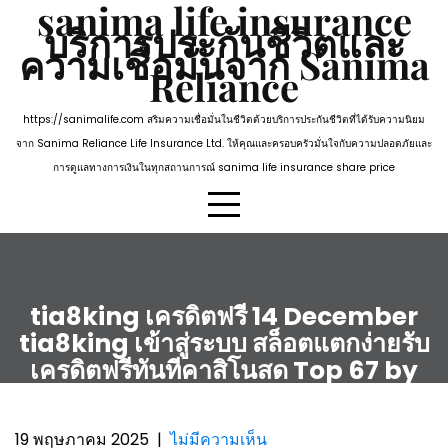
sanima life insurance
Skip
บริการประกันชีวิตและ
to
ความเชื่อมั่นจาก Sanima
content
Reliance
https://sanimalife.com สริมความเชื่อมั่นในชีวิตด้วยบริการประกันชีวิตที่ได้รับความนิยม
จาก Sanima Reliance Life Insurance Ltd. ให้คุณและครอบครัวมั่นใจกับความปลอดภัยและ
การดูแลทางการเงินในทุกสถานการณ์ sanima life insurance share price
tia8king เครดิตฟรี 14 December
tia8king เข้าสู่ระบบ สล็อตแตกง่ายรับ
เครดิตฟรีทันทีคาสิโนสด Top 67 by
Kristi
19 พฤษภาคม 2025
|
ไม่มีความเห็น