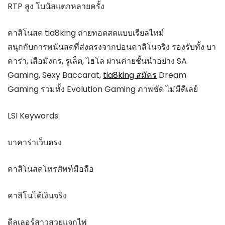
RTP สูง โบนัสแตกหลายครั้ง
คาสิโนสด tia8king ถ่ายทอดสดแบบเรียลไทม์
สนุกกับการพนันสดที่ส่งตรงจากบ่อนคาสิโนจริง รองรับทั้ง บา
คาร่า, เสือมังกร, รูเล็ต, ไฮโล ผ่านค่ายชั้นนำอย่าง SA
Gaming, Sexy Baccarat,
tia8king สมัคร
Dream
Gaming รวมทั้ง Evolution Gaming ภาพชัด ไม่มีดีเลย์
LSI Keywords:
บาคาร่าเว็บตรง
คาสิโนสดโทรศัพท์มือถือ
คาสิโนได้เงินจริง
ดีลเลอร์สาวสวยแจกไพ่