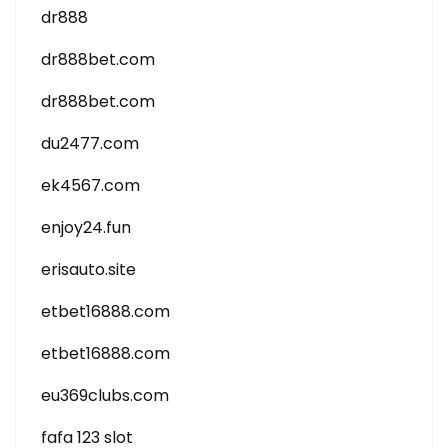
dr888
dr888bet.com
dr888bet.com
du2477.com
ek4567.com
enjoy24.fun
erisauto.site
etbet16888.com
etbet16888.com
eu369clubs.com
fafa 123 slot