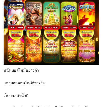
พนันบอลไม่มีอย่างต่ำ
แทงบอลออนไลน์จ่ายจริง
เว็บบอลค่าน้ำดี