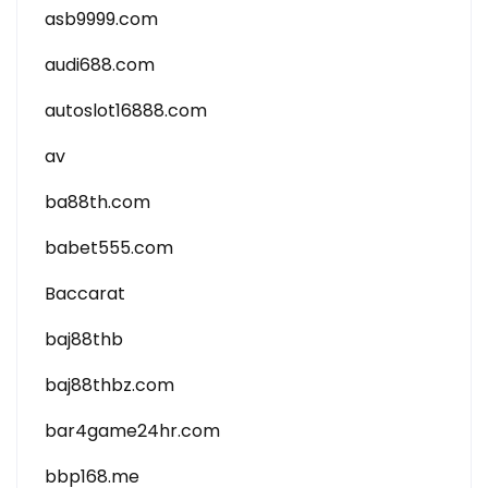
asb9999.com
audi688.com
autoslot16888.com
av
ba88th.com
babet555.com
Baccarat
baj88thb
baj88thbz.com
bar4game24hr.com
bbp168.me