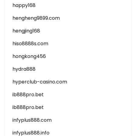
happy168
hengheng9899.com
hengjing168
hiso8888s.com
hongkong456
hydra888
hyperclub-casino.com
ib888pro.bet
ib888pro.bet
infyplus888.com
infyplus888.info