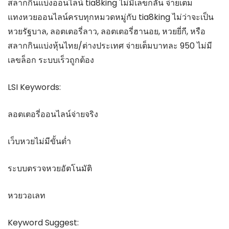
สลากกินแบ่งออนไลน์ tia8king ไม่มีเลขกลั้น จ่ายเต็ม
แทงหวยออนไลน์ครบทุกหมวดหมู่กับ tia8king ไม่ว่าจะเป็น
หวยรัฐบาล, ลอตเตอรี่ลาว, ลอตเตอรี่ฮานอย, หวยยี่กี, หรือ
สลากกินแบ่งหุ้นไทย/ต่างประเทศ จ่ายเต็มบาทละ 950 ไม่มี
เลขล็อก ระบบเร็วถูกต้อง
LSI Keywords:
ลอตเตอรี่ออนไลน์จ่ายจริง
เว็บหวยไม่มีขั้นต่ำ
ระบบตรวจหวยอัตโนมัติ
หวยวอเลท
Keyword Suggest: