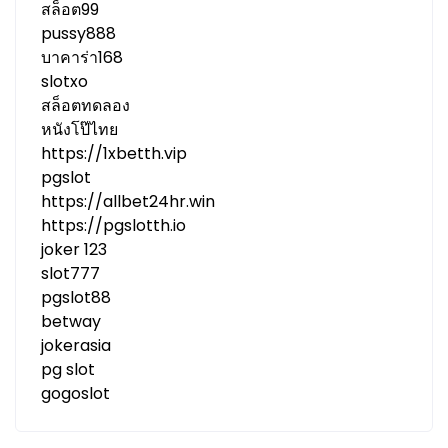
สล็อต99
pussy888
บาคาร่า168
slotxo
สล็อตทดลอง
หนังโป๊ไทย
https://1xbetth.vip
pgslot
https://allbet24hr.win
https://pgslotth.io
joker 123
slot777
pgslot88
betway
jokerasia
pg slot
gogoslot