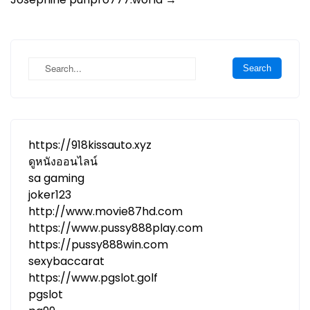
https://918kissauto.xyz
ดูหนังออนไลน์
sa gaming
joker123
http://www.movie87hd.com
https://www.pussy888play.com
https://pussy888win.com
sexybaccarat
https://www.pgslot.golf
pgslot