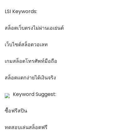
LSI Keywords:
สล็อตเว็บตรงไม่ผ่านเอเย่นต์
เว็บไซต์สล็อตวอเลท
เกมสล็อตโทรศัพท์มือถือ
สล็อตแตกง่ายได้เงินจริง
Keyword Suggest:
ซื้อฟรีสปิน
ทดสอบเล่นสล็อตฟรี