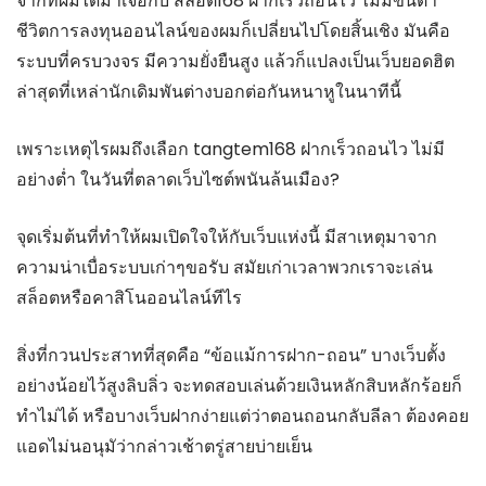
จากที่ผมได้มาเจอกับ สล็อต168 ฝากเร็วถอนไว ไม่มีขั้นต่ำ
ชีวิตการลงทุนออนไลน์ของผมก็เปลี่ยนไปโดยสิ้นเชิง มันคือ
ระบบที่ครบวงจร มีความยั่งยืนสูง แล้วก็แปลงเป็นเว็บยอดฮิต
ล่าสุดที่เหล่านักเดิมพันต่างบอกต่อกันหนาหูในนาทีนี้
เพราะเหตุไรผมถึงเลือก tangtem168 ฝากเร็วถอนไว ไม่มี
อย่างต่ำ ในวันที่ตลาดเว็บไซต์พนันล้นเมือง?
จุดเริ่มต้นที่ทำให้ผมเปิดใจให้กับเว็บแห่งนี้ มีสาเหตุมาจาก
ความน่าเบื่อระบบเก่าๆขอรับ สมัยเก่าเวลาพวกเราจะเล่น
สล็อตหรือคาสิโนออนไลน์ทีไร
สิ่งที่กวนประสาทที่สุดคือ “ข้อแม้การฝาก-ถอน” บางเว็บตั้ง
อย่างน้อยไว้สูงลิบลิ่ว จะทดสอบเล่นด้วยเงินหลักสิบหลักร้อยก็
ทำไม่ได้ หรือบางเว็บฝากง่ายแต่ว่าตอนถอนกลับลีลา ต้องคอย
แอดไม่นอนุมัว่ากล่าวเช้าตรู่สายบ่ายเย็น