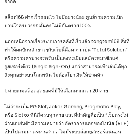
จำกัด
สล็อต168 ฝากเร็วถอนไว ไม่มีอย่างน้อย ศูนย์รวมความเบิก
บานใจครบวงจร มั่นคง ไม่มีอันตราย 100%
นอกเหนือจากเรื่องระบบการคลังที่เร็วแล้ว tangtem168 สิ่งที่
ทำให้ผมปักหลักยาวๆกับเว็บนี้คือความเป็น “Total Solution”
หรือความครบวงจรครับ เป็นลงทะเบียนสมัครสมาชิกแค่
ยูสเซอร์เดียว (Single Sign-On) แต่ว่าสามารถเข้าเล่นได้ทุก
สิ่งทุกอย่างบนโลกพนัน ไม่ต้องโยกเงินให้ปวดหัว
1. ค่ายเกมสล็อตสุดยอดที่มีให้เลือกมากกว่า 20 ค่าย
ไม่ว่าจะเป็น PG Slot, Joker Gaming, Pragmatic Play,
หรือ Slotxo ที่นี่มีครบทุกค่าย และที่สำคัญคือเป็น “เว็บตรงไม่
ผ่านเอเย่นต์” มีความหมายว่า อัตราการแตกของโบนัส (RTP)
เป็นไปตามมาตรฐานสากล ไม่มีระบบล็อกยูสเซอร์แน่นอน