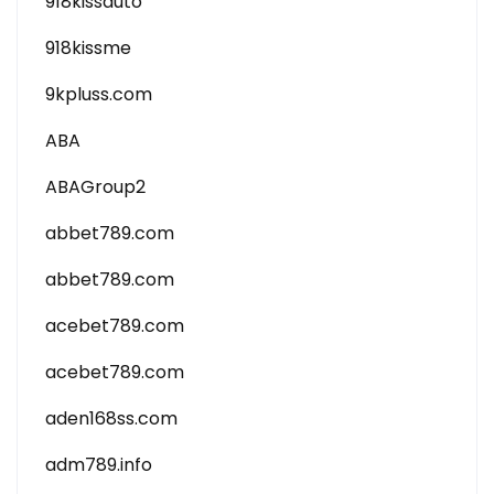
918kissauto
918kissme
9kpluss.com
ABA
ABAGroup2
abbet789.com
abbet789.com
acebet789.com
acebet789.com
aden168ss.com
adm789.info