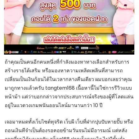
ถ้าคุณเป็นคนอีกคนหนึ่งที่กำลังมองหาทางเลือกสำหรับการ
สร้างรายได้เสริม หรือมองหาความเพลิดเพลินที่สามารถ
เปลี่ยนเป็นเงินก้อนได้ในเวลากลางคืนเดียว ผมบอกเลยว่าคุณ
มาถูกทางแล้วครับ tangtem168 เนื้อหานี้ไม่ใช่การรีวิวแบบ
หน้าม้า แต่ว่าบอกกล่าวจากประสบการณ์จริงของผู้ที่โลดแล่น
อยู่ในแวดวงเกมพนันออนไลน์มานานกว่า 10 ปี
เจอมาหมดทั้งเว็บไซต์ทุจริต เว็บผี เว็บที่ฝากปุบปับหายปั๊บ หรือ
ถอนเงินทีจำเป็นต้องรอคอยข้ามวันจนไม่มีอารมณ์ แต่หลัง