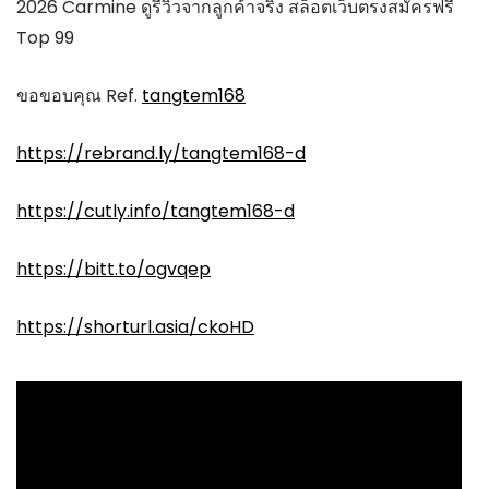
2026 Carmine ดูรีวิวจากลูกค้าจริง สล็อตเว็บตรงสมัครฟรี
Top 99
ขอขอบคุณ Ref.
tangtem168
https://rebrand.ly/tangtem168-d
https://cutly.info/tangtem168-d
https://bitt.to/ogvqep
https://shorturl.asia/ckoHD