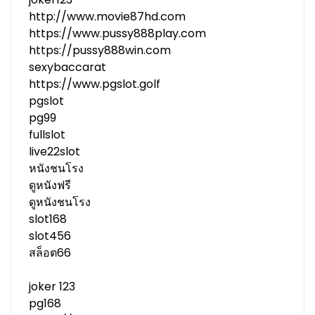
http://www.movie87hd.com
https://www.pussy888play.com
https://pussy888win.com
sexybaccarat
https://www.pgslot.golf
pgslot
pg99
fullslot
live22slot
หนังชนโรง
ดูหนังฟรี
ดูหนังชนโรง
slot168
slot456
สล็อต66
joker 123
pg168