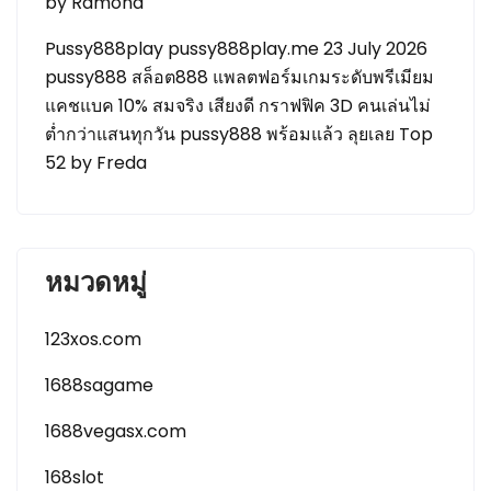
by Ramona
Pussy888play pussy888play.me 23 July 2026
pussy888 สล็อต888 แพลตฟอร์มเกมระดับพรีเมียม
แคชแบค 10% สมจริง เสียงดี กราฟฟิค 3D คนเล่นไม่
ต่ำกว่าแสนทุกวัน pussy888 พร้อมแล้ว ลุยเลย Top
52 by Freda
หมวดหมู่
123xos.com
1688sagame
1688vegasx.com
168slot