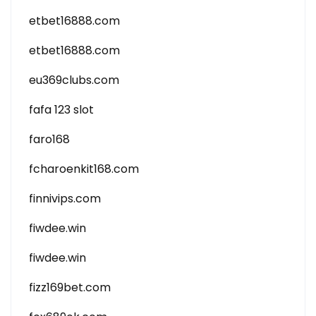
etbet16888.com
etbet16888.com
eu369clubs.com
fafa 123 slot
faro168
fcharoenkit168.com
finnivips.com
fiwdee.win
fiwdee.win
fizz169bet.com