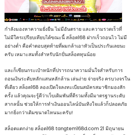
กำลังมองหาความยั่งยืน ไม่มีอันตราย และความรวดเร็วที่
ไม่มีใครเปรียบเทียบได้ขณะนี้ สล็อต168 ฝากเร็วถอนไว ไม่มี
อย่างต่ำ คือคำตอบสุดท้ายที่ผมกล้าเอาหัวเป็นประกันเลยนะ
ครับ เหมาะสมทั้งสำหรับนักปั่นสล็อตทุนน้อย
และก็เซียนกระเป๋าหนักที่ปรารถนาความมั่นใจสำหรับการ
ถอนเงินระดับหลักแสนหลักล้าน เล่นง่าย จ่ายจริง ครบวงจรใน
ที่เดียว สล็อต168 ลองเปิดใจลงทะเบียนสมัครสมาชิกมองสัก
ครั้ง แล้วคุณจะรู้ดีว่าเว็บเดิมพันที่ดีรวมทั้งมีมาตรฐานระดับ
สากลนั้น ช่วยให้การทำเงินออนไลน์บันเทิงใจแล้วก็ปลอดภัย
มากยิ่งกว่าเดิมขนาดไหนนะครับ!
สล็อตแตกง่าย สล็อต168 tangtem168d.com 21 มิถุนายน