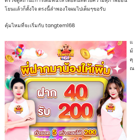
ตรวจดูสถานะการเดิมพันให้โดยทันทีด้วยความสุภาพอ่อน
โยนแล้วก็ตั้งใจ ตรงนี้ลำพองใจผมไปเต็มๆขอรับ
คุ้มไหมที่จะเริ่มกับ tangtem168
แ
ม้
คุ
ณ