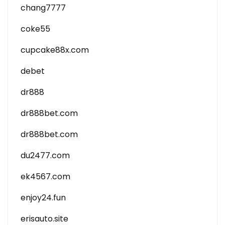
chang7777
coke55
cupcake88x.com
debet
dr888
dr888bet.com
dr888bet.com
du2477.com
ek4567.com
enjoy24.fun
erisauto.site