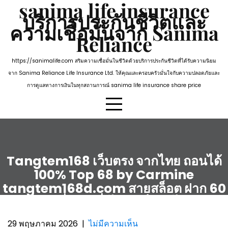
sanima life insurance
Skip
บริการประกันชีวิตและ
to
ความเชื่อมั่นจาก Sanima
content
Reliance
https://sanimalife.com สริมความเชื่อมั่นในชีวิตด้วยบริการประกันชีวิตที่ได้รับความนิยม
จาก Sanima Reliance Life Insurance Ltd. ให้คุณและครอบครัวมั่นใจกับความปลอดภัยและ
การดูแลทางการเงินในทุกสถานการณ์ sanima life insurance share price
Tangtem168 เว็บตรง จากไทย ถอนได้
100% Top 68 by Carmine
tangtem168d.com สายสล็อต ฝาก 60
รับ 300 ยิ่งเล่น ยิ่งได้ 10 ก็ถอนได้ทันที
tangtem168 เปิดใจแล้วไม่กู้ด มาเปิดยู
29 พฤษภาคม 2026
|
ไม่มีความเห็น