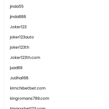
jinda55
jinda888
Joker123
joker123auto
joker123th
Joker123th.com
juad69
Judhai168
kimchibetbet.com
kingromans789.com
kingxxxbet123.com