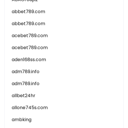
abbet789.com
abbet789.com
acebet789.com
acebet789.com
aden168ss.com
adm789.info
adm789.info
allbet24hr
allone745s.com
ambking