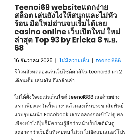
Teenoi69 websiteแตกง่าย
สล็อต เล่นยังไงให้สนุกและไม่หัว
ร้อน มือใหม่อ่านจบเริ่มได้เลย
casino online เว็บเปิดใหม่ ใหม่
ล่าสุด Top 93 by Ericka 8 พ.ย.
68
16 ธันวาคม 2025
|
ไม่มีความเห็น
|
teenoi888
รีวิวหลังทดลองเล่นเว็บไซต์คาสิโน teenoi69 มา 2
เดือนเต็ม เล่นจริง ถึงกล้าเล่า
ไม่ได้ตั้งใจจะเล่นเว็บไซต์
teenoi888
เลยด้วยช่วง
แรก เพียงแค่วันนั้นว่างๆแล้วมองเห็นประชาสัมพันธ์
แวบๆบนหน้า Facebook เลยทดลองกดเข้าไปดู พอ
เพียงเข้าไปปุ๊บก็มีความรู้สึกว่าหน้าเว็บไซต์มันดู
สะอาดกว่าเว็บอื่นที่เคยพบ ไม่รก ไม่ยัดแบนเนอร์โปร