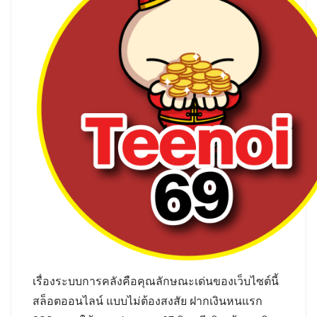
เรื่องระบบการคลังคือคุณลักษณะเด่นของเว็บไซต์นี้
สล็อตออนไลน์ แบบไม่ต้องสงสัย ฝากเงินหนแรก