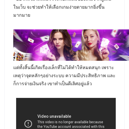
ในเว็บ จะช่วยทำให้เลือกเกมง่ายดายมากยิ่งขึ้น
มากมาย
แต่ทั้งสิ้นนี้เกิดเรื่องเล็กที่ไม่ได้ทำให้หมดสนุก เพราะ
เหตุว่าจุดหลักๆอย่างระบบ ความมีประสิทธิภาพ และ
ก็การจ่ายเงินจริง เขาทำเป็นดีเลิศอยู่แล้ว