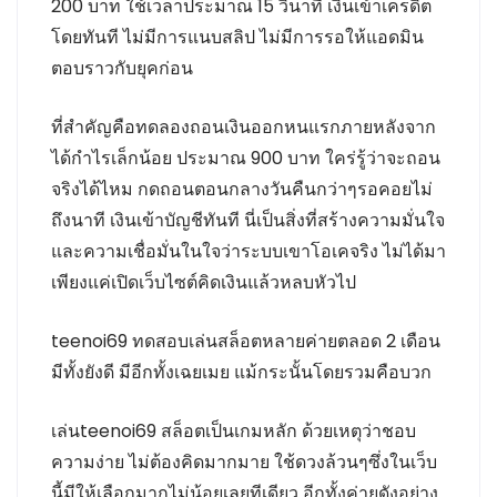
200 บาท ใช้เวลาประมาณ 15 วินาที เงินเข้าเครดิต
โดยทันที ไม่มีการแนบสลิป ไม่มีการรอให้แอดมิน
ตอบราวกับยุคก่อน
ที่สำคัญคือทดลองถอนเงินออกหนแรกภายหลังจาก
ได้กำไรเล็กน้อย ประมาณ 900 บาท ใคร่รู้ว่าจะถอน
จริงได้ไหม กดถอนตอนกลางวันคืนกว่าๆรอคอยไม่
ถึงนาที เงินเข้าบัญชีทันที นี่เป็นสิ่งที่สร้างความมั่นใจ
และความเชื่อมั่นในใจว่าระบบเขาโอเคจริง ไม่ได้มา
เพียงแค่เปิดเว็บไซต์คิดเงินแล้วหลบหัวไป
teenoi69 ทดสอบเล่นสล็อตหลายค่ายตลอด 2 เดือน
มีทั้งยังดี มีอีกทั้งเฉยเมย แม้กระนั้นโดยรวมคือบวก
เล่นteenoi69 สล็อตเป็นเกมหลัก ด้วยเหตุว่าชอบ
ความง่าย ไม่ต้องคิดมากมาย ใช้ดวงล้วนๆซึ่งในเว็บ
นี้มีให้เลือกมากไม่น้อยเลยทีเดียว อีกทั้งค่ายดังอย่าง