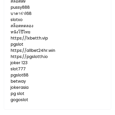
สล็อต99
pussy888
บาคาร่า168
slotxo
สล็อตทดลอง
หนังโป๊ไทย
https://1xbetth.vip
pgslot
https://allbet24hr.win
https://pgslotth.io
joker 123
slot777
pgslot88
betway
jokerasia
pg slot
gogoslot