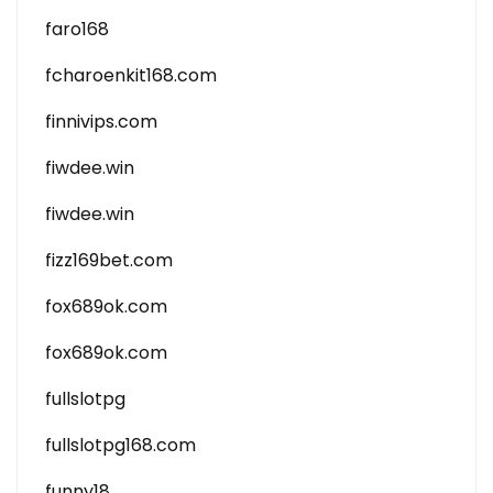
faro168
fcharoenkit168.com
finnivips.com
fiwdee.win
fiwdee.win
fizz169bet.com
fox689ok.com
fox689ok.com
fullslotpg
fullslotpg168.com
funny18