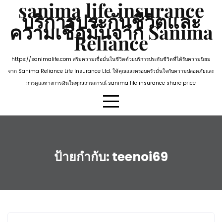
sanima life insurance
Skip
บริการประกันชีวิตและ
to
ความเชื่อมั่นจาก Sanima
content
Reliance
https://sanimalife.com สริมความเชื่อมั่นในชีวิตด้วยบริการประกันชีวิตที่ได้รับความนิยม
จาก Sanima Reliance Life Insurance Ltd. ให้คุณและครอบครัวมั่นใจกับความปลอดภัยและ
การดูแลทางการเงินในทุกสถานการณ์ sanima life insurance share price
ป้ายกำกับ:
teenoi69