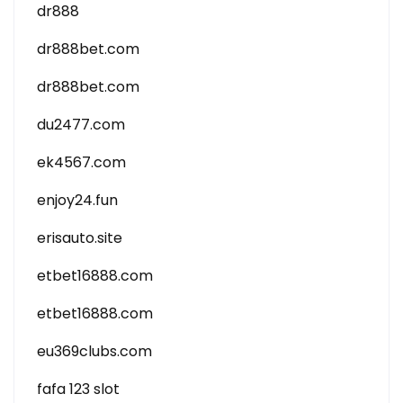
dr888
dr888bet.com
dr888bet.com
du2477.com
ek4567.com
enjoy24.fun
erisauto.site
etbet16888.com
etbet16888.com
eu369clubs.com
fafa 123 slot