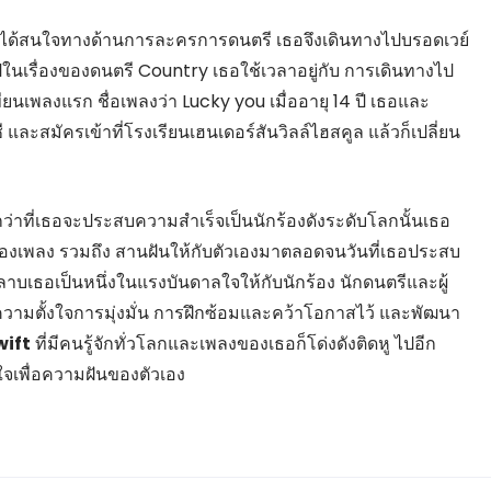
เด็กได้สนใจทางด้านการละครการดนตรี เธอจึงเดินทางไปบรอดเวย์
นเรื่องของดนตรี Country เธอใช้เวลาอยู่กับ การเดินทางไป
เขียนเพลงแรก ชื่อเพลงว่า Lucky you เมื่ออายุ 14 ปี เธอและ
ละสมัครเข้าที่โรงเรียนเฮนเดอร์สันวิลล์ไฮสคูล แล้วก็เปลี่ยน
ละกว่าที่เธอจะประสบความสำเร็จเป็นนักร้องดังระดับโลกนั้นเธอ
้องเพลง รวมถึง สานฝันให้กับตัวเองมาตลอดจนวันที่เธอประสบ
หลาบเธอเป็นหนึ่งในแรงบันดาลใจให้กับนักร้อง นักดนตรีและผู้
ามตั้งใจการมุ่งมั่น การฝึกซ้อมและคว้าโอกาสไว้ และพัฒนา
wift
ที่มีคนรู้จักทั่วโลกและเพลงของเธอก็โด่งดังติดหู ไปอีก
ใจเพื่อความฝันของตัวเอง