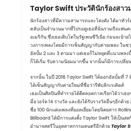
Taylor Swift ประวัตินักร้องสา
นักร้องสาวที่มีความสามารถและโด่งดัง ได้มาทัวร
คลับเป็นจำนวนมากที่ไปรอดูเธอที่นั่นรวมถึงแฟน
อเมริกัน ซึ่งเธอเติบโตในรัฐเพนซีวีเนีย ก่อนจะย้า
วงการเพลงโดยมีการเซ็นสัญญากับค่ายเพลง ในช่
อัลบั้ม 2 และ 3 ตามมา แต่เธอก็ไม่หยุดที่แนวเพลง
ก็ได้เริ่ม รับความนิยมมากขึ้น จากนั้นก็มีการเปลี่
จากนั้น ในปี 2018 Taylor Swift ได้ออกอัลบั้มที่
ได้เซ็นสัญญากับค่ายใหม่ที่ชื่อว่ารีพับลิกเรเคิดส์
เธอเป็นศิลปินที่ทำรายได้ดีตลอดกาลเรียกได้ว่าเธ
มี่อวอร์ด 14 รางวัล และยังได้รับรางวัลอื่นๆอีกด้ว
ชื่อ 100 นักแต่งเพลงที่ยอดเยี่ยมโดยนิตยสาร Roll
Billboard ได้มีการแต่งตั้ง Taylor Swift ให้เป็นสต
อำนาจสตรีในอุตสาหกรรมดนตรีอีกด้วย
Taylor S