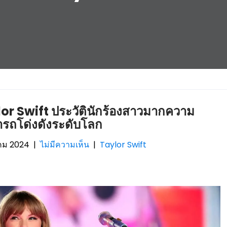
or Swift ประวัตินักร้องสาวมากความ
รถโด่งดังระดับโลก
คม 2024
|
ไม่มีความเห็น
|
Taylor Swift