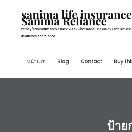
Skip
to
sanima life insurance
Sanima Reliance
content
https://sanimalife.com สริมความเชื่อมั่นในชีวิตด้วยบริการประกันชีวิตที่ได้ร
insurance share price
หน้าแรก
Blog
Contact
Buy th
ป้าย