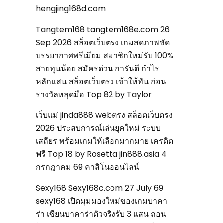
hengjing168d.com
Tangtem168 tangtem168e.com 26
Sep 2026 สล็อตเว็บตรง เกมสดภาพชัด
บรรยากาศพรีเมียม สมาชิกใหม่รับ 100%
สายทุนน้อย สมัครด่วน การันตี กำไร
หลักแสน สล็อตเว็บตรง เข้าให้ทัน ก่อน
รางวัลหลุดมือ Top 82 by Taylor
เว็บแม่ jinda888 webตรง สล็อตเว็บตรง
2026 ประสบการณ์เล่นยุคใหม่ ระบบ
เสถียร พร้อมเกมให้เลือกมากมาย เครดิต
ฟรี Top 18 by Rosetta jin888.asia 4
กรกฎาคม 69 คาสิโนออนไลน์
Sexy168 Sexy168c.com 27 July 69
sexy168 เปิดมุมมองใหม่ของเกมบาคา
ร่า เซียนบาคาร่าตัวจริงรับ 3 แสน ถอน