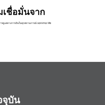
ชื่อมั่นจาก
ะการดูแลทางการเงินในทุกสถานการณ์ sanima life
จุบัน