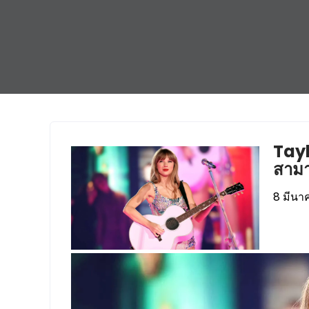
Tayl
สามา
8 มีนา