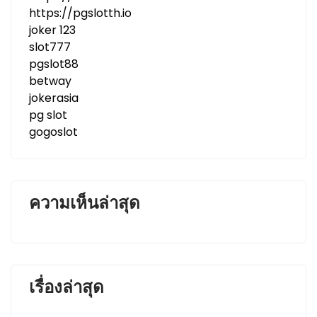
https://pgslotth.io
joker 123
slot777
pgslot88
betway
jokerasia
pg slot
gogoslot
ความเห็นล่าสุด
เรื่องล่าสุด