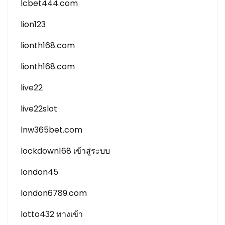
lcbet444.com
lion123
lionth168.com
lionth168.com
live22
live22slot
lnw365bet.com
lockdown168 เข้าสู่ระบบ
london45
london6789.com
lotto432 ทางเข้า