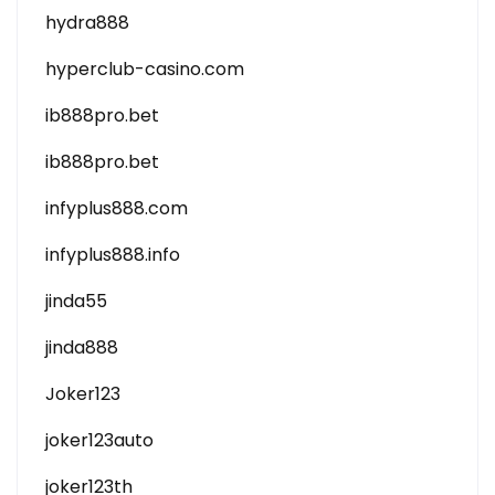
hydra888
hyperclub-casino.com
ib888pro.bet
ib888pro.bet
infyplus888.com
infyplus888.info
jinda55
jinda888
Joker123
joker123auto
joker123th