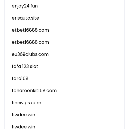
enjoy24.fun
erisauto.site
etbet16888.com
etbet16888.com
eu369clubs.com
fafa 123 slot
faro168
fcharoenkit168.com
finnivips.com
fiwdee.win
fiwdee.win