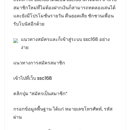
สมาชิกใหม่ที่ไม่ต้องฝากเงินก็สามารถทดลองเล่นได้
และยังมีโปรโมชั่นรายวัน คืนยอดเสีย ชักชวนเพื่อน
รับโบนัสอีกด้วย
แนวทางสมัครและก็เข้าสู่ระบบ ssc168 อย่าง
ง่าย
แนวทางการสมัครสมาชิก
เข้าไปที่เว็บ
ssc168
คลิกปุ่ม “สมัครเป็นสมาชิก”
กรอกข้อมูลพื้นฐาน ได้แก่ หมายเลขโทรศัพท์, รหัส
ผ่าน