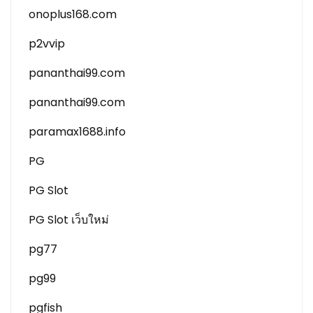
onoplus168.com
p2vvip
pananthai99.com
pananthai99.com
paramax1688.info
PG
PG Slot
PG Slot เว็บใหม่
pg77
pg99
pgfish