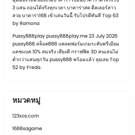
3 แสน ถอนได้จริงทุกเวลา บาคาร่าสด ดีลเลอร์สาว
สวย บาคาร่า168 เข้าเล่นวันนี้ รับโปรดีทันที Top 63
by Ramona
Pussy888play pussy888play.me 23 July 2026
pussy888 สล็อต888 แพลตฟอร์มเกมระดับพรีเมียม
แคชแบค 10% สมจริง เสียงดี กราฟฟิค 3D คนเล่นไม่
ต่ำกว่าแสนทุกวัน pussy888 พร้อมแล้ว ลุยเลย Top
52 by Freda
หมวดหมู่
123xos.com
1688sagame