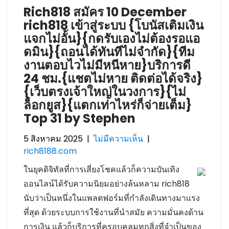
Rich818 สมัคร 10 December
rich818 เข้าสู่ระบบ {โบนัสเติมเงิน
แจกไม่อั้น}{กดรับเองไม่ต้องรอแอ
ดมิน}{ถอนได้ทันทีไม่จำกัด}{ทีม
งานตอบไวไม่มีหนีหาย}บริการดี
24 ชม.{แชตไม่หาย ติดต่อได้จริง}
{เว็บตรงเจ้าใหญ่ในวงการ}{ไม่
ล็อกยูส}{แตกเท่าไหร่ก็จ่ายเต็ม}
Top 31 by Stephen
5 สิงหาคม 2025
|
ไม่มีความเห็น
|
rich8188.com
ในยุคดิจิทัลที่การเสี่ยงโชคแล้วก็ความบันเทิง
ออนไลน์ได้รับความนิยมอย่างล้นหลาม rich818
นับว่าเป็นหนึ่งในแพลตฟอร์มที่กำลังเดินทางมาแรง
ที่สุด ด้วยระบบการใช้งานที่นำสมัย ความมั่นคงด้าน
การเงิน แล้วก็บริการที่ครอบคลุมทุกสิ่งที่จำเป็นของ