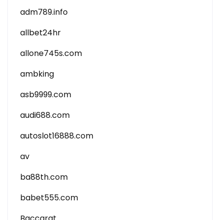
adm789.info
allbet24hr
allone745s.com
ambking
asb9999.com
audi688.com
autoslot16888.com
av
ba88th.com
babet555.com
Baccarat