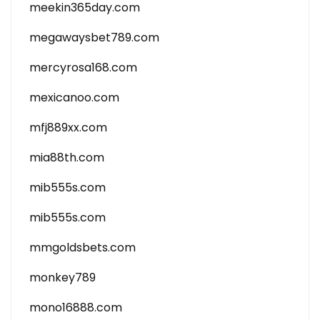
meekin365day.com
megawaysbet789.com
mercyrosa168.com
mexicanoo.com
mfj889xx.com
mia88th.com
mib555s.com
mib555s.com
mmgoldsbets.com
monkey789
mono16888.com