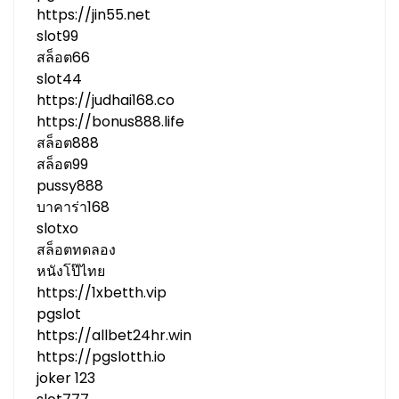
https://jin55.net
slot99
สล็อต66
slot44
https://judhai168.co
https://bonus888.life
สล็อต888
สล็อต99
pussy888
บาคาร่า168
slotxo
สล็อตทดลอง
หนังโป๊ไทย
https://1xbetth.vip
pgslot
https://allbet24hr.win
https://pgslotth.io
joker 123