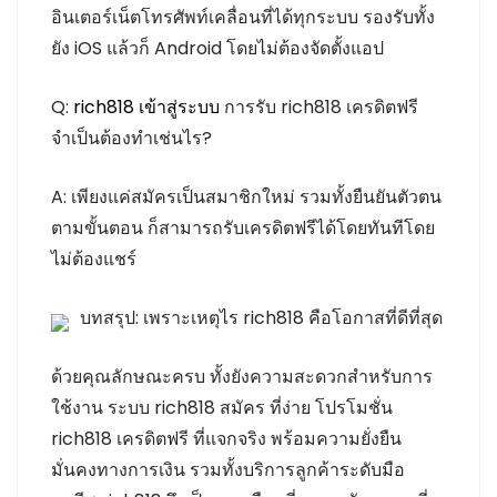
อินเตอร์เน็ตโทรศัพท์เคลื่อนที่ได้ทุกระบบ รองรับทั้ง
ยัง iOS แล้วก็ Android โดยไม่ต้องจัดตั้งแอป
Q:
rich818 เข้าสู่ระบบ
การรับ rich818 เครดิตฟรี
จำเป็นต้องทำเช่นไร?
A: เพียงแค่สมัครเป็นสมาชิกใหม่ รวมทั้งยืนยันตัวตน
ตามขั้นตอน ก็สามารถรับเครดิตฟรีได้โดยทันทีโดย
ไม่ต้องแชร์
บทสรุป: เพราะเหตุไร rich818 คือโอกาสที่ดีที่สุด
ด้วยคุณลักษณะครบ ทั้งยังความสะดวกสำหรับการ
ใช้งาน ระบบ rich818 สมัคร ที่ง่าย โปรโมชั่น
rich818 เครดิตฟรี ที่แจกจริง พร้อมความยั่งยืน
มั่นคงทางการเงิน รวมทั้งบริการลูกค้าระดับมือ