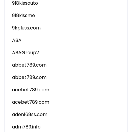
918kissauto
918kissme
9kpluss.com
ABA
ABAGroup2
abbet789.com
abbet789.com
acebet789.com
acebet789.com
aden168ss.com
adm789.info