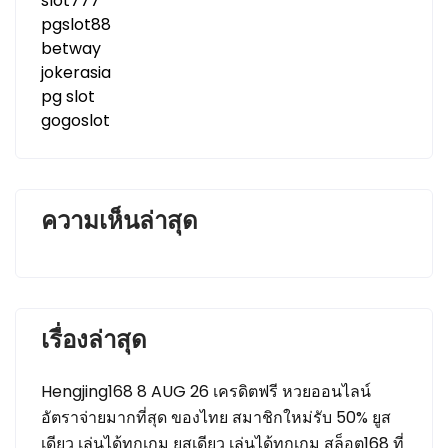
slot777
pgslot88
betway
jokerasia
pg slot
gogoslot
ความเห็นล่าสุด
เรื่องล่าสุด
Hengjing168 8 AUG 26 เครดิตฟรี หวยออนไลน์
อัตราจ่ายมากที่สุด ของไทย สมาชิกใหม่รับ 50% ยูส
เดียว เล่นได้ทุกเกม ยูสเดียว เล่นได้ทุกเกม สล็อต168 ที่