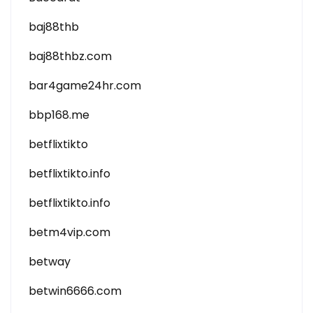
baj88thb
baj88thbz.com
bar4game24hr.com
bbp168.me
betflixtikto
betflixtikto.info
betflixtikto.info
betm4vip.com
betway
betwin6666.com