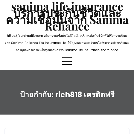
sanima life insurance
Skip
บริการประกันชีวิตและ
to
ความเชื่อมั่นจาก Sanima
content
Reliance
https://sanimalife.com สริมความเชื่อมั่นในชีวิตด้วยบริการประกันชีวิตที่ได้รับความนิยม
จาก Sanima Reliance Life Insurance Ltd. ให้คุณและครอบครัวมั่นใจกับความปลอดภัยและ
การดูแลทางการเงินในทุกสถานการณ์ sanima life insurance share price
ป้ายกำกับ:
rich818 เครดิตฟรี