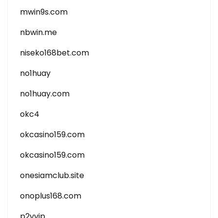
mwin9s.com
nbwin.me
niseko168bet.com
no1huay
no1huay.com
okc4
okcasino159.com
okcasino159.com
onesiamclub.site
onoplus168.com
p2vvip