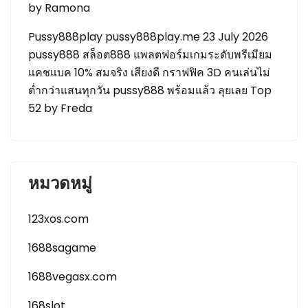
by Ramona
Pussy888play pussy888play.me 23 July 2026
pussy888 สล็อต888 แพลตฟอร์มเกมระดับพรีเมียม
แคชแบค 10% สมจริง เสียงดี กราฟฟิค 3D คนเล่นไม่
ต่ำกว่าแสนทุกวัน pussy888 พร้อมแล้ว ลุยเลย Top
52 by Freda
หมวดหมู่
123xos.com
1688sagame
1688vegasx.com
168slot