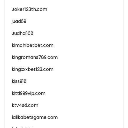
Joker123th.com
juad69
Judhai168
kimchibetbet.com
kingromans789.com
kingxxxbet123.com
kiss918
kitti999vip.com
ktv4sd.com
lalikabetsgame.com