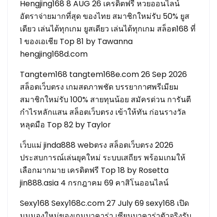
Hengjing168 8 AUG 26 เครดิตฟรี หวยออนไลน์
อัตราจ่ายมากที่สุด ของไทย สมาชิกใหม่รับ 50% ยูส
เดียว เล่นได้ทุกเกม ยูสเดียว เล่นได้ทุกเกม สล็อต168 ที่
1 ของเอเชีย Top 81 by Tawanna
hengjing168d.com
Tangtem168 tangtem168e.com 26 Sep 2026
สล็อตเว็บตรง เกมสดภาพชัด บรรยากาศพรีเมียม
สมาชิกใหม่รับ 100% สายทุนน้อย สมัครด่วน การันตี
กำไรหลักแสน สล็อตเว็บตรง เข้าให้ทัน ก่อนรางวัล
หลุดมือ Top 82 by Taylor
เว็บแม่ jinda888 webตรง สล็อตเว็บตรง 2026
ประสบการณ์เล่นยุคใหม่ ระบบเสถียร พร้อมเกมให้
เลือกมากมาย เครดิตฟรี Top 18 by Rosetta
jin888.asia 4 กรกฎาคม 69 คาสิโนออนไลน์
Sexy168 Sexy168c.com 27 July 69 sexy168 เปิด
มุมมองใหม่ของเกมบาคาร่า เซียนบาคาร่าตัวจริงรับ