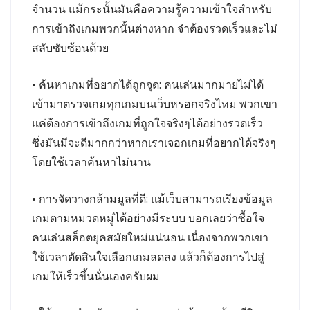
จำนวน แม้กระนั้นมันคือความรู้ความเข้าใจสำหรับ
การเข้าถึงเกมพวกนั้นต่างหาก จำต้องรวดเร็วและไม่
สลับซับซ้อนด้วย
• ค้นหาเกมที่อยากได้ถูกจุด: คนเล่นมากมายไม่ได้
เข้ามาตรวจเกมทุกเกมบนเว็บหรอกจริงไหม พวกเขา
แค่ต้องการเข้าถึงเกมที่ถูกใจจริงๆได้อย่างรวดเร็ว
ซึ่งมันมีจะดีมากกว่าหากเราเจอกเกมที่อยากได้จริงๆ
โดยใช้เวลาค้นหาไม่นาน
• การจัดวางกล้ามมูลที่ดี: แม้เว็บสามารถเรียงข้อมูล
เกมตามหมวดหมู่ได้อย่างมีระบบ บอกเลยว่าซื้อใจ
คนเล่นสล็อตยุคสมัยใหม่แน่นอน เนื่องจากพวกเขา
ใช้เวลาตัดสินใจเลือกเกมลดลง แล้วก็ต้องการไปสู่
เกมให้เร็วขึ้นนั่นเองครับผม