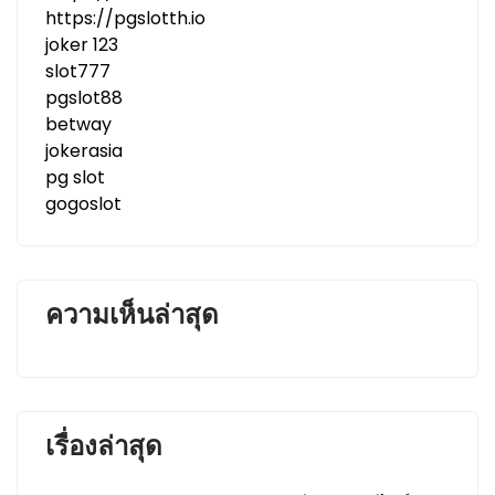
https://pgslotth.io
joker 123
slot777
pgslot88
betway
jokerasia
pg slot
gogoslot
ความเห็นล่าสุด
เรื่องล่าสุด