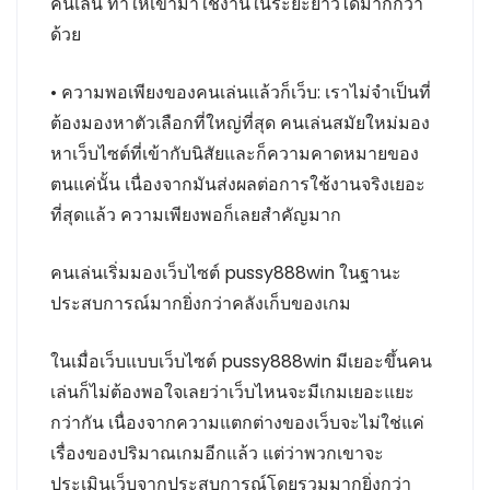
คนเล่น ทำให้เข้ามาใช้งานในระยะยาวได้มากกว่า
ด้วย
• ความพอเพียงของคนเล่นแล้วก็เว็บ: เราไม่จำเป็นที่
ต้องมองหาตัวเลือกที่ใหญ่ที่สุด คนเล่นสมัยใหม่มอง
หาเว็บไซต์ที่เข้ากับนิสัยและก็ความคาดหมายของ
ตนแค่นั้น เนื่องจากมันส่งผลต่อการใช้งานจริงเยอะ
ที่สุดแล้ว ความเพียงพอก็เลยสำคัญมาก
คนเล่นเริ่มมองเว็บไซต์ pussy888win ในฐานะ
ประสบการณ์มากยิ่งกว่าคลังเก็บของเกม
ในเมื่อเว็บแบบเว็บไซต์ pussy888win มีเยอะขึ้นคน
เล่นก็ไม่ต้องพอใจเลยว่าเว็บไหนจะมีเกมเยอะแยะ
กว่ากัน เนื่องจากความแตกต่างของเว็บจะไม่ใช่แค่
เรื่องของปริมาณเกมอีกแล้ว แต่ว่าพวกเขาจะ
ประเมินเว็บจากประสบการณ์โดยรวมมากยิ่งกว่า