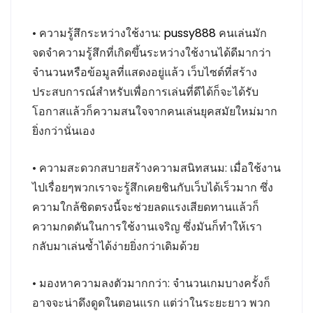
• ความรู้สึกระหว่างใช้งาน:
pussy888
คนเล่นมัก
จดจำความรู้สึกที่เกิดขึ้นระหว่างใช้งานได้ดีมากว่า
จำนวนหรือข้อมูลที่แสดงอยู่แล้ว เว็บไซต์ที่สร้าง
ประสบการณ์สำหรับเพื่อการเล่นที่ดีได้ก็จะได้รับ
โอกาสแล้วก็ความสนใจจากคนเล่นยุคสมัยใหม่มาก
ยิ่งกว่านั่นเอง
• ความสะดวกสบายสร้างความสนิทสนม: เมื่อใช้งาน
ไปเรื่อยๆพวกเราจะรู้สึกเคยชินกับเว็บได้เร็วมาก ซึ่ง
ความใกล้ชิดตรงนี้จะช่วยลดแรงเสียดทานแล้วก็
ความกดดันในการใช้งานเจริญ ซึ่งมันก็ทำให้เรา
กลับมาเล่นซ้ำได้ง่ายยิ่งกว่าเดิมด้วย
• มองหาความลงตัวมากกว่า: จำนวนเกมบางครั้งก็
อาจจะน่าดึงดูดในตอนแรก แต่ว่าในระยะยาว พวก