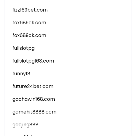
fizz169bet.com
fox689ok.com
fox689ok.com
fullslotpg
fullslotpg168.com
funny18
future24bet.com
gachawin168.com
gamehit8888.com
gaojing888