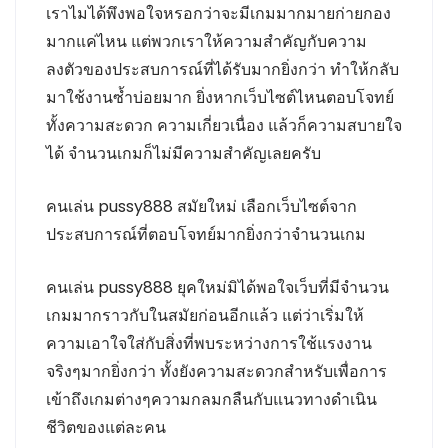
เราไมได้พึงพอใจหรอกว่าจะมีเกมมากมายก่ายกอง
มากแค่ไหน แต่พวกเราให้ความสำคัญกับความ
ลงตัวของประสบการณ์ที่ได้รับมากยิ่งกว่า ทำให้กลับ
มาใช้งานซ้ำบ่อยมาก ยิ่งหากเว็บไซต์ไหนตอบโจทย์
ทั้งความสะดวก ความเกี่ยวเนื่อง แล้วก็ความสบายใจ
ได้ จำนวนเกมก็ไม่มีความสำคัญเลยครับ
คนเล่น pussy888 สมัยใหม่ เลือกเว็บไซต์จาก
ประสบการณ์ที่ตอบโจทย์มากยิ่งกว่าจำนวนเกม
คนเล่น pussy888 ยุคใหม่มิได้พอใจเว็บที่มีจำนวน
เกมมากราวกับในสมัยก่อนอีกแล้ว แต่ว่าเริ่มให้
ความเอาใจใส่กับสิ่งที่พบระหว่างการใช้แรงงาน
จริงๆมากยิ่งกว่า ทั้งยังความสะดวกสำหรับเพื่อการ
เข้าถึงเกมต่างๆความกลมกลืนกับแนวทางดำเนิน
ชีวิตของแต่ละคน