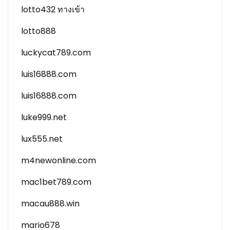
lotto432 ทางเข้า
lotto888
luckycat789.com
luis16888.com
luis16888.com
luke999.net
lux555.net
m4newonline.com
mac1bet789.com
macau888.win
mario678