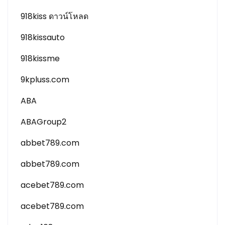
918kiss ดาวน์โหลด
918kissauto
918kissme
9kpluss.com
ABA
ABAGroup2
abbet789.com
abbet789.com
acebet789.com
acebet789.com