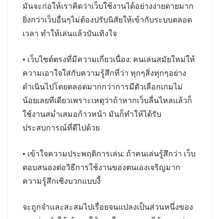
มันจะก่อให้เราคิดว่าเว็บใช้งานได้อย่างง่ายดายมาก
ยิ่งกว่าเว็บอื่นๆไม่ต้องปรับนิสัยให้เข้ากับระบบตลอด
เวลา ทำให้เล่นแล้วบันเทิงใจ
• เว็บไซต์ตรงที่มีความเกี่ยวเนื่อง: คนเล่นสมัยใหม่ให้
ความเอาใจใส่กับความรู้สึกที่ว่า ทุกๆสิ่งทุกๆอย่าง
ดำเนินไปโดยตลอดมากกว่าการมีตัวเลือกเกมไม่
น้อยเลยทีเดียวเพราะเหตุว่าถ้าหากเว็บลื่นไหลแล้วก็
ใช้งานสม่ำเสมอก้าวหน้า มันก็ทำให้ได้รับ
ประสบการณ์ที่ดีไปด้วย
• เข้าใจความประพฤติการเล่น: ถ้าคนเล่นรู้สึกว่า เว็บ
ตอบสนองต่อวิธีการใช้งานของตนเองเจริญมาก
ความรู้สึกเชิงบวกแบบงี้
จะถูกจำและสะสมไปเรื่อยจนแปลงเป็นส่วนหนึ่งของ