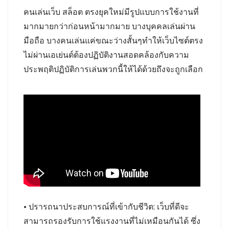
คนเล่นเว็บ สล็อต ตรงยุคใหม่มีรูปแบบการใช้งานที่
มากมายกว่าก่อนหน้ามากมาย บางบุคคลเล่นผ่าน
มือถือ บางคนเล่นแค่ขณะว่างสั้นๆทำให้เว็บไซต์ตรง
ไม่ผ่านเอเย่นต์ต้องปฏิบัติงานสอดคล้องกับความ
ประพฤติปฏิบัติการเล่นพวกนี้ให้ได้ด้วยถึงจะถูกเลือก
• ปรารถนาประสบการณ์ที่เข้ากับชีวิต: เว็บที่ดีจะ
สามารถรองรับการใช้แรงงานที่ไม่เหมือนกันได้ ซึ่ง