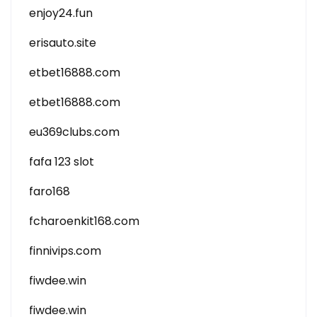
enjoy24.fun
erisauto.site
etbet16888.com
etbet16888.com
eu369clubs.com
fafa 123 slot
faro168
fcharoenkit168.com
finnivips.com
fiwdee.win
fiwdee.win