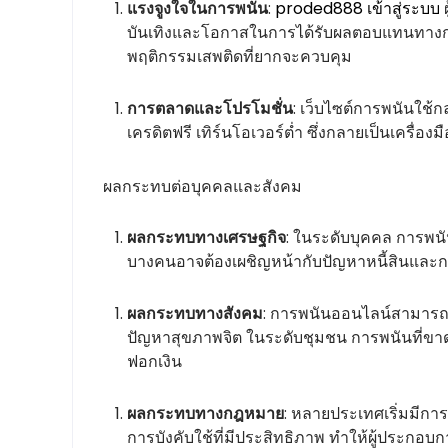
แรงจูงใจในการพนัน
:
proded888 เข้าสู่ระบบ
ผ
บันเทิงและโอกาสในการได้รับผลตอบแทนทางกา
พฤติกรรมเสพติดที่ยากจะควบคุม
การตลาดและโปรโมชั่น
: เว็บไซต์การพนันใช้
เครดิตฟรี เทิร์นโอเวอร์ต่ำ ซึ่งกลายเป็นเครื่อ
ผลกระทบต่อบุคคลและสังคม
ผลกระทบทางเศรษฐกิจ
: ในระดับบุคคล การพนั
บางคนอาจต้องเผชิญหน้ากับปัญหาหนี้สินและ
ผลกระทบทางสังคม
: การพนันออนไลน์สามารถ
ปัญหาสุขภาพจิต ในระดับชุมชน การพนันที่ขาดก
ฟอกเงิน
ผลกระทบทางกฎหมาย
: หลายประเทศเริ่มมีกา
การบังคับใช้ที่มีประสิทธิภาพ ทำให้ผู้ประก