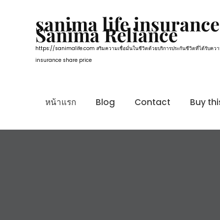
Skip
to
sanima life insurance
Sanima Reliance
content
https://sanimalife.com สริมความเชื่อมั่นในชีวิตด้วยบริการประกันชีวิตที่ได้ร
insurance share price
หน้าแรก
Blog
Contact
Buy th