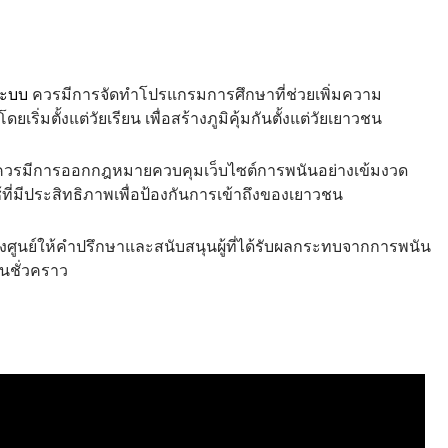
ระบบ
ควรมีการจัดทำโปรแกรมการศึกษาที่ช่วยเพิ่มความ
ริ่มตั้งแต่วัยเรียน เพื่อสร้างภูมิคุ้มกันตั้งแต่วัยเยาวชน
้องควรมีการออกกฎหมายควบคุมเว็บไซต์การพนันอย่างเข้มงวด
่มีประสิทธิภาพเพื่อป้องกันการเข้าถึงของเยาวชน
ั้งศูนย์ให้คำปรึกษาและสนับสนุนผู้ที่ได้รับผลกระทบจากการพนัน
นชั่วคราว