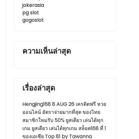
jokerasia
pg slot
gogoslot
ความเห็นล่าสุด
เรื่องล่าสุด
Hengjing168 8 AUG 26 เครดิตฟรี หวย
ออนไลน์ อัตราจ่ายมากที่สุด ของไทย
สมาชิกใหม่รับ 50% ยูสเดียว เล่นได้ทุก
เกม ยูสเดียว เล่นได้ทุกเกม สล็อต168 ที่ 1
ของเอเชีย Top 81 by Tawanna