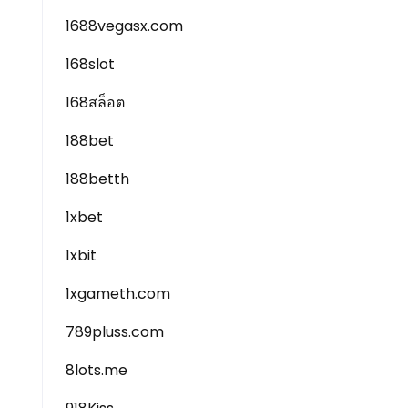
1688vegasx.com
168slot
168สล็อต
188bet
188betth
1xbet
1xbit
1xgameth.com
789pluss.com
8lots.me