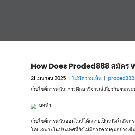
How Does Proded888 สมัคร 
21 เมษายน 2025
|
ไม่มีความเห็น
|
proded888
เว็บไซต์การพนัน: การศึกษาวิจารณ์เกี่ยวกับผลกร
บทนำ
เว็บไซต์การพนันออนไลน์ได้กลายเป็นหนึ่งในกิจกรร
โดยเฉพาะในประเทศที่ยังไม่มีการควบคุมอย่างเข้ม