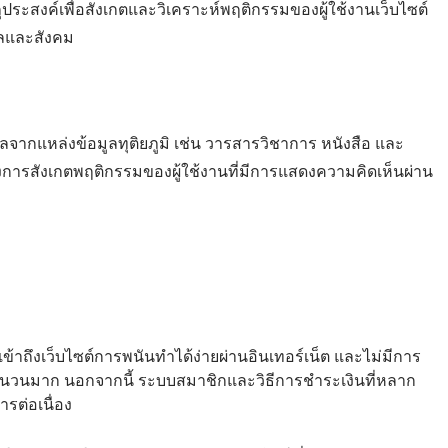
ถุประสงค์เพื่อสังเกตและวิเคราะห์พฤติกรรมของผู้ใช้งานเว็บไซต์
คลและสังคม
ูลจากแหล่งข้อมูลทุติยภูมิ เช่น วารสารวิชาการ หนังสือ และ
ึงการสังเกตพฤติกรรมของผู้ใช้งานที่มีการแสดงความคิดเห็นผ่าน
ข้าถึงเว็บไซต์การพนันทำได้ง่ายผ่านอินเทอร์เน็ต และไม่มีการ
ชนจำนวนมาก นอกจากนี้ ระบบสมาชิกและวิธีการชำระเงินที่หลาก
ารต่อเนื่อง