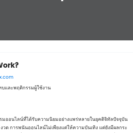
Work?
x.com
ะทบและพฤติกรรมผู้ใช้งาน
มออนไลน์ที่ได้รับความนิยมอย่างแพร่หลายในยุคดิจิทัลปัจจุบัน
งวด การพนันออนไลน์ไม่เพียงแต่ให้ความบันเทิง แต่ยังมีผลกระ