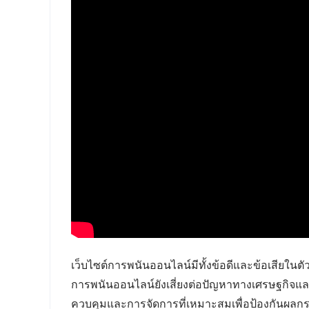
เว็บไซต์การพนันออนไลน์มีทั้งข้อดีและข้อเสียใ
การพนันออนไลน์ยังเสี่ยงต่อปัญหาทางเศรษฐกิจและส
ควบคุมและการจัดการที่เหมาะสมเพื่อป้องกันผลกร