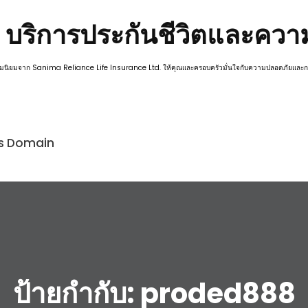
 บริการประกันชีวิตและความเ
ับความนิยมจาก Sanima Reliance Life Insurance Ltd. ให้คุณและครอบครัวมั่นใจกับความปลอดภัยแล
is Domain
ป้ายกำกับ:
proded888