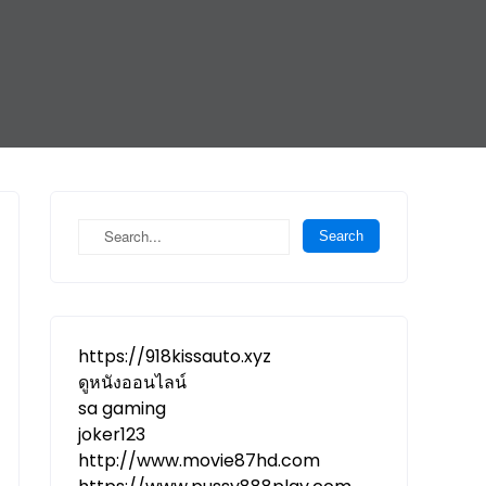
https://918kissauto.xyz
ดูหนังออนไลน์
sa gaming
joker123
http://www.movie87hd.com