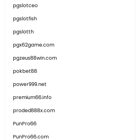
pgslotceo
pgslotfish
pgslotth
pgx62game.com
pgzeus88win.com
pokbet88
power999.net
premium66.info
proded888x.com
PunPro66
PunPro66.com