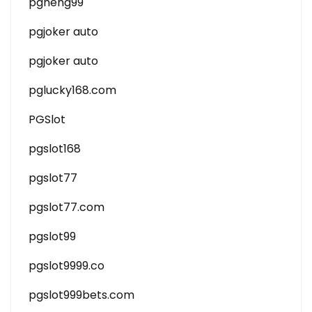
pgheng99
pgjoker auto
pgjoker auto
pglucky168.com
PGSlot
pgslot168
pgslot77
pgslot77.com
pgslot99
pgslot9999.co
pgslot999bets.com