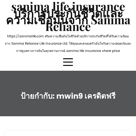
sanima life insurance
Skip
บริการประกันชีวิตและ
to
ความเชื่อมั่นจาก Sanima
content
Reliance
https://sanimalife.com สริมความเชื่อมั่นในชีวิตด้วยบริการประกันชีวิตที่ได้รับความนิยม
จาก Sanima Reliance Life Insurance Ltd. ให้คุณและครอบครัวมั่นใจกับความปลอดภัยและ
การดูแลทางการเงินในทุกสถานการณ์ sanima life insurance share price
ป้ายกำกับ:
mwin9 เครดิตฟรี