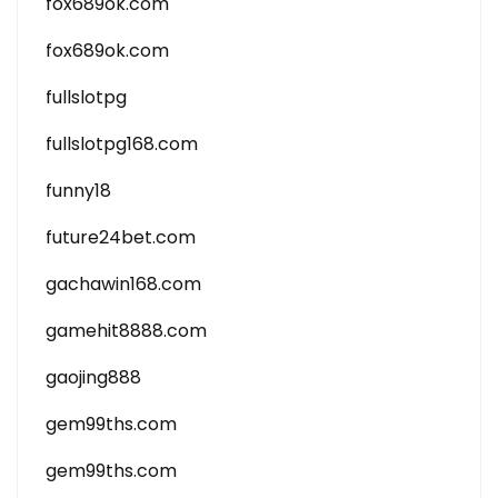
fox689ok.com
fox689ok.com
fullslotpg
fullslotpg168.com
funny18
future24bet.com
gachawin168.com
gamehit8888.com
gaojing888
gem99ths.com
gem99ths.com