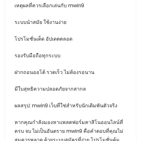
เหตุผลที่ควรเลือกเล่นกับ mwin9
ระบบนำสมัย ใช้งานง่าย
โปรโมชั่นเด็ด อัปเดตตลอด
รองรับมือถือทุกระบบ
ฝากถอนออโต้ รวดเร็ว ไม่ต้องรอนาน
มีใบสุทธิความปลอดภัยจากสากล
ผลสรุป: mwin9 เว็บที่ใช่สำหรับนักเดิมพันตัวจริง
หากคุณกำลังมองหาแพลตฟอร์มคาสิโนออนไลน์ที่
ครบ จบ ไม่เป็นอันตราย mwin9 คือคำตอบที่คุณไม่
สมควรพลาด ด้วยระบบสมัครที่ง่าย โปรโมชั่นคุ้ม