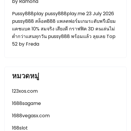
by Ramona
Pussy888play pussy888play.me 23 July 2026
pussy888 สล็อต888 แพลตฟอร์มเกมระดับพรีเมียม
แคชแบค 10% สมจริง เสียงดี กราฟฟิค 3D คนเล่นไม่
ต่ำกว่าแสนทุกวัน pussy888 พร้อมแล้ว ลุยเลย Top
52 by Freda
หมวดหมู่
123xos.com
1688sagame
1688vegasx.com
168slot