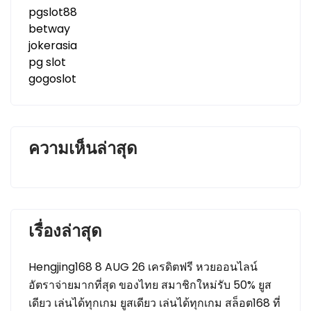
pgslot88
betway
jokerasia
pg slot
gogoslot
ความเห็นล่าสุด
เรื่องล่าสุด
Hengjing168 8 AUG 26 เครดิตฟรี หวยออนไลน์
อัตราจ่ายมากที่สุด ของไทย สมาชิกใหม่รับ 50% ยูส
เดียว เล่นได้ทุกเกม ยูสเดียว เล่นได้ทุกเกม สล็อต168 ที่