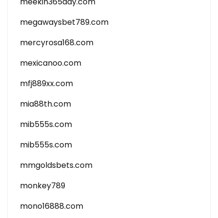
meekin365day.com
megawaysbet789.com
mercyrosa168.com
mexicanoo.com
mfj889xx.com
mia88th.com
mib555s.com
mib555s.com
mmgoldsbets.com
monkey789
mono16888.com