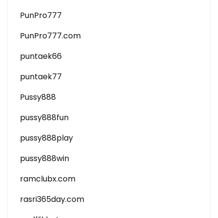
PunPro777
PunPro777.com
puntaek66
puntaek77
Pussy888
pussy888fun
pussy888play
pussy888win
ramclubx.com
rasri365day.com