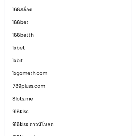
168สล็อต
188bet
188betth
1xbet
1xbit
1xgameth.com
789pluss.com
8lots.me
918Kiss
918kiss ดาวน์โหลด