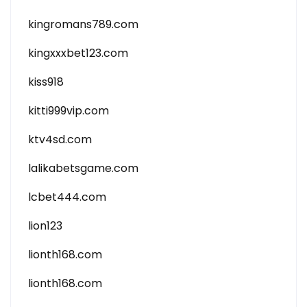
kingromans789.com
kingxxxbet123.com
kiss918
kitti999vip.com
ktv4sd.com
lalikabetsgame.com
lcbet444.com
lion123
lionth168.com
lionth168.com