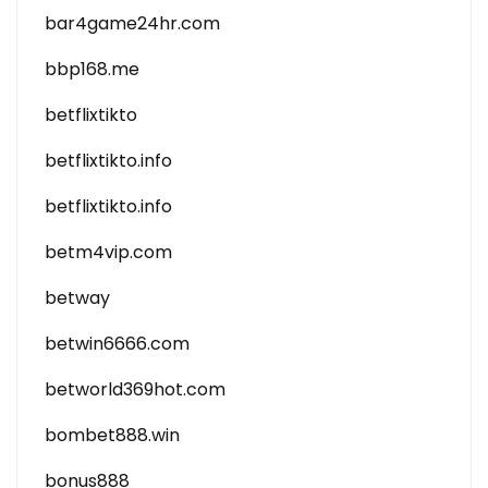
bar4game24hr.com
bbp168.me
betflixtikto
betflixtikto.info
betflixtikto.info
betm4vip.com
betway
betwin6666.com
betworld369hot.com
bombet888.win
bonus888