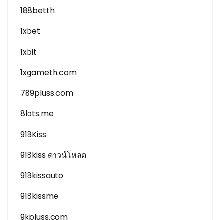
188betth
1xbet
1xbit
1xgameth.com
789pluss.com
8lots.me
918Kiss
918kiss ดาวน์โหลด
918kissauto
918kissme
9kpluss.com