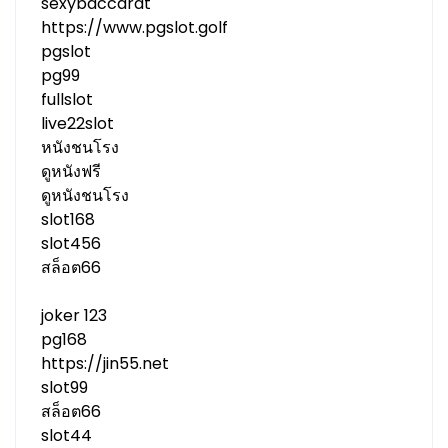
sexybaccarat
https://www.pgslot.golf
pgslot
pg99
fullslot
live22slot
หนังชนโรง
ดูหนังฟรี
ดูหนังชนโรง
slot168
slot456
สล็อต66
joker 123
pg168
https://jin55.net
slot99
สล็อต66
slot44