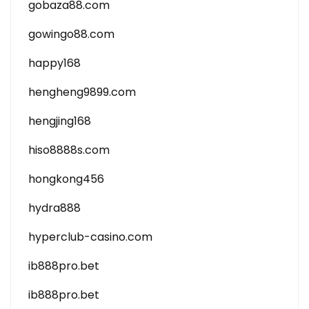
gobaza88.com
gowingo88.com
happy168
hengheng9899.com
hengjing168
hiso8888s.com
hongkong456
hydra888
hyperclub-casino.com
ib888pro.bet
ib888pro.bet