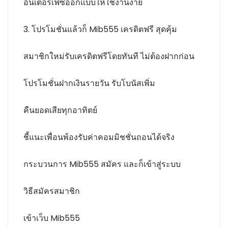
อินเตอร์เฟซออกแบบให้ใช้งานง่าย
3. โปรโมชั่นแล้วก็ Mib555 เครดิตฟรี สุดคุ้ม
สมาชิกใหม่รับเครดิตฟรีโดยทันที ไม่ต้องฝากก่อน
โปรโมชั่นฝากเงินรายวัน รับโบนัสเพิ่ม
คืนยอดเสียทุกอาทิตย์
ชี้แนะเพื่อนพ้องรับค่าคอมมิชชั่นถอนได้จริง
กระบวนการ Mib555 สมัคร และก็เข้าสู่ระบบ
วิธีสมัครสมาชิก
เข้าเว็บ Mib555