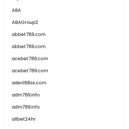
ABA
ABAGroup2
abbet789.com
abbet789.com
acebet789.com
acebet789.com
aden168ss.com
adm789.info
adm789.info
allbet24hr