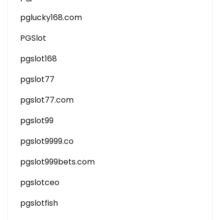
pglucky168.com
PGSlot
pgslot168
pgslot77
pgslot77.com
pgslot99
pgslot9999.co
pgslot999bets.com
pgslotceo
pgslotfish