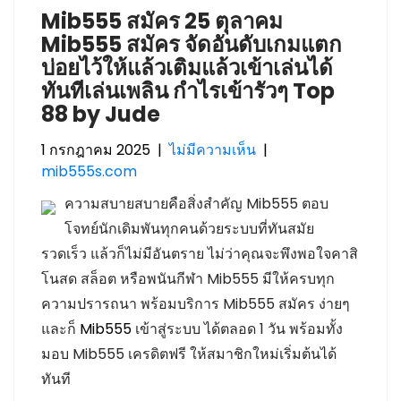
Mib555 สมัคร 25 ตุลาคม
Mib555 สมัคร จัดอันดับเกมแตก
บ่อยไว้ให้แล้วเติมแล้วเข้าเล่นได้
ทันทีเล่นเพลิน กำไรเข้ารัวๆ Top
88 by Jude
1 กรกฎาคม 2025
|
ไม่มีความเห็น
|
mib555s.com
ความสบายสบายคือสิ่งสำคัญ Mib555 ตอบ
โจทย์นักเดิมพันทุกคนด้วยระบบที่ทันสมัย
รวดเร็ว แล้วก็ไม่มีอันตราย ไม่ว่าคุณจะพึงพอใจคาสิ
โนสด สล็อต หรือพนันกีฬา Mib555 มีให้ครบทุก
ความปรารถนา พร้อมบริการ Mib555 สมัคร ง่ายๆ
และก็
Mib555
เข้าสู่ระบบ ได้ตลอด 1 วัน พร้อมทั้ง
มอบ Mib555 เครดิตฟรี ให้สมาชิกใหม่เริ่มต้นได้
ทันที