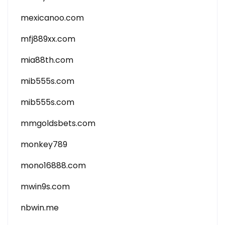
mexicanoo.com
mfj889xx.com
mia88th.com
mib555s.com
mib555s.com
mmgoldsbets.com
monkey789
mono16888.com
mwin9s.com
nbwin.me