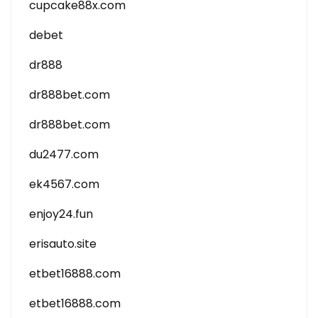
cupcake88x.com
debet
dr888
dr888bet.com
dr888bet.com
du2477.com
ek4567.com
enjoy24.fun
erisauto.site
etbet16888.com
etbet16888.com