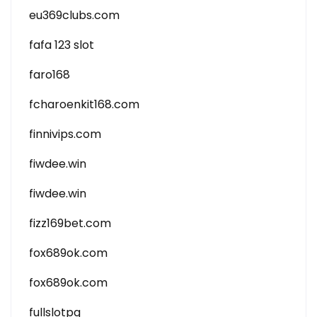
eu369clubs.com
fafa 123 slot
faro168
fcharoenkit168.com
finnivips.com
fiwdee.win
fiwdee.win
fizz169bet.com
fox689ok.com
fox689ok.com
fullslotpg