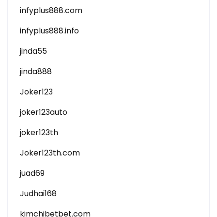
infyplus888.com
infyplus888.info
jinda55
jinda888
Joker123
joker123auto
joker123th
Joker123th.com
juad69
Judhai168
kimchibetbet.com