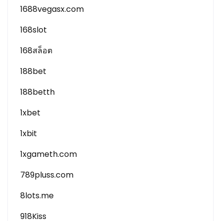
1688vegasx.com
168slot
168สล็อต
188bet
188betth
1xbet
1xbit
1xgameth.com
789pluss.com
8lots.me
918Kiss