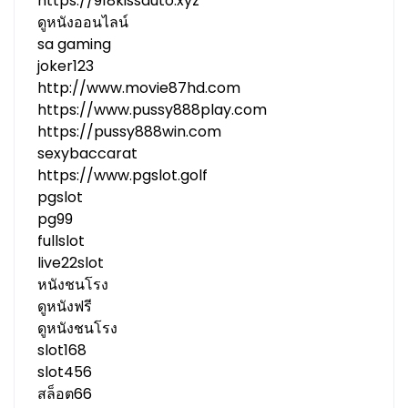
https://918kissauto.xyz
ดูหนังออนไลน์
sa gaming
joker123
http://www.movie87hd.com
https://www.pussy888play.com
https://pussy888win.com
sexybaccarat
https://www.pgslot.golf
pgslot
pg99
fullslot
live22slot
หนังชนโรง
ดูหนังฟรี
ดูหนังชนโรง
slot168
slot456
สล็อต66