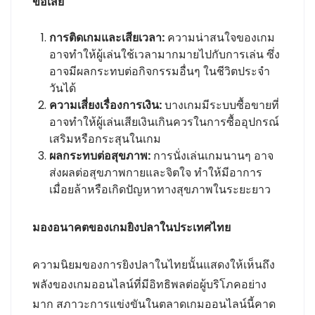
ข้อเสีย
การติดเกมและเสียเวลา:
ความน่าสนใจของเกม
อาจทำให้ผู้เล่นใช้เวลามากมายไปกับการเล่น ซึ่ง
อาจมีผลกระทบต่อกิจกรรมอื่นๆ ในชีวิตประจำ
วันได้
ความเสี่ยงเรื่องการเงิน:
บางเกมมีระบบซื้อขายที่
อาจทำให้ผู้เล่นเสียเงินเกินควรในการซื้ออุปกรณ์
เสริมหรือกระสุนในเกม
ผลกระทบต่อสุขภาพ:
การนั่งเล่นเกมนานๆ อาจ
ส่งผลต่อสุขภาพกายและจิตใจ ทำให้มีอาการ
เมื่อยล้าหรือเกิดปัญหาทางสุขภาพในระยะยาว
มองอนาคตของเกมยิงปลาในประเทศไทย
ความนิยมของการยิงปลาในไทยนั้นแสดงให้เห็นถึง
พลังของเกมออนไลน์ที่มีอิทธิพลต่อผู้บริโภคอย่าง
มาก สภาวะการแข่งขันในตลาดเกมออนไลน์นี้คาด