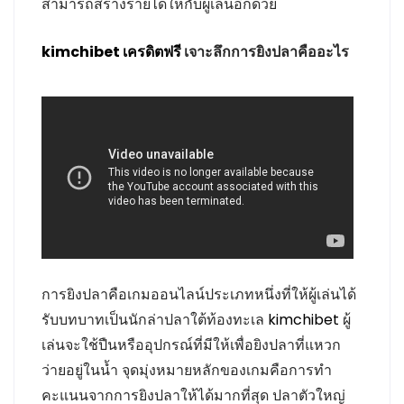
สามารถสร้างรายได้ให้กับผู้เล่นอีกด้วย
kimchibet เครดิตฟรี
เจาะลึกการยิงปลาคืออะไร
การยิงปลาคือเกมออนไลน์ประเภทหนึ่งที่ให้ผู้เล่นได้
รับบทบาทเป็นนักล่าปลาใต้ท้องทะเล
kimchibet
ผู้
เล่นจะใช้ปืนหรืออุปกรณ์ที่มีให้เพื่อยิงปลาที่แหวก
ว่ายอยู่ในน้ำ จุดมุ่งหมายหลักของเกมคือการทำ
คะแนนจากการยิงปลาให้ได้มากที่สุด ปลาตัวใหญ่