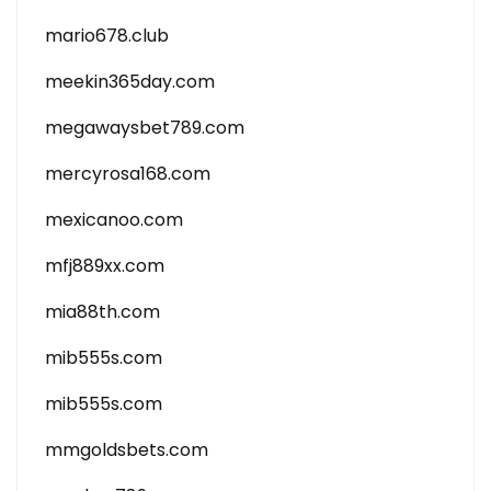
mario678.club
meekin365day.com
megawaysbet789.com
mercyrosa168.com
mexicanoo.com
mfj889xx.com
mia88th.com
mib555s.com
mib555s.com
mmgoldsbets.com