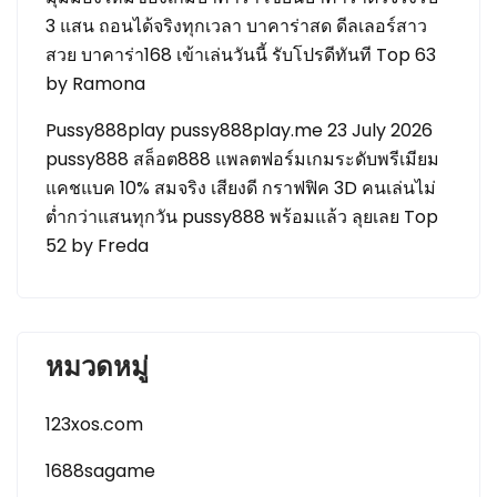
3 แสน ถอนได้จริงทุกเวลา บาคาร่าสด ดีลเลอร์สาว
สวย บาคาร่า168 เข้าเล่นวันนี้ รับโปรดีทันที Top 63
by Ramona
Pussy888play pussy888play.me 23 July 2026
pussy888 สล็อต888 แพลตฟอร์มเกมระดับพรีเมียม
แคชแบค 10% สมจริง เสียงดี กราฟฟิค 3D คนเล่นไม่
ต่ำกว่าแสนทุกวัน pussy888 พร้อมแล้ว ลุยเลย Top
52 by Freda
หมวดหมู่
123xos.com
1688sagame