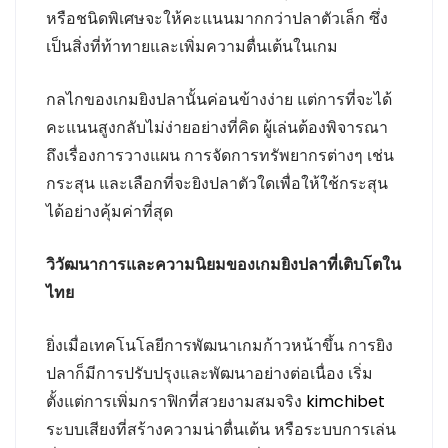
หรือชนิดพิเศษจะให้คะแนนมากกว่าปลาตัวเล็ก ซึ่ง
เป็นสิ่งที่ท้าทายและเพิ่มความตื่นเต้นในเกม
กลไกของเกมยิงปลานั้นค่อนข้างง่าย แต่การที่จะได้
คะแนนสูงกลับไม่ง่ายอย่างที่คิด ผู้เล่นต้องพิจารณา
ถึงเรื่องการวางแผน การจัดการทรัพยากรต่างๆ เช่น
กระสุน และเลือกที่จะยิงปลาตัวใดเพื่อให้ใช้กระสุน
ได้อย่างคุ้มค่าที่สุด
วิวัฒนาการและความนิยมของเกมยิงปลาที่เติบโตใน
ไทย
ยิ่งเมื่อเทคโนโลยีการพัฒนาเกมก้าวหน้าขึ้น การยิง
ปลาก็มีการปรับปรุงและพัฒนาอย่างต่อเนื่อง เริ่ม
ตั้งแต่การเพิ่มกราฟิกที่สวยงามสมจริง
kimchibet
ระบบเสียงที่สร้างความน่าตื่นเต้น หรือระบบการเล่น