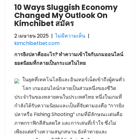
10 Ways Sluggish Economy
Changed My Outlook On
Kimchibet สมัคร
2 เมษายน 2025
|
ไม่มีความเห็น
|
kimchibetbet.com
การยิงปลาคืออะไร? ทำความเข้าใจกับเกมออนไลน์
ยอดนิยมที่กลายเป็นกระแสในไทย
ในยุคที่เทคโนโลยีและอินเทอร์เน็ตเข้าถึงผู้คนทั่ว
โลก เกมออนไลน์กลายเป็นส่วนหนึ่งของชีวิต
ประจำวันของหลายคนในประเทศไทย หนึ่งในเกมที่
กำลังได้รับความนิยมและเป็นที่จับตามองคือ “การยิง
ปลาหรือ Fishing Shooting” เกมที่มีลักษณะเด่นคือ
ภาพกราฟิกสีสันสดใส และการเล่นที่เร้าใจ ซึ่งไม่
เพียงแต่สร้างความสนุกสนาน ยังท้าทายและ