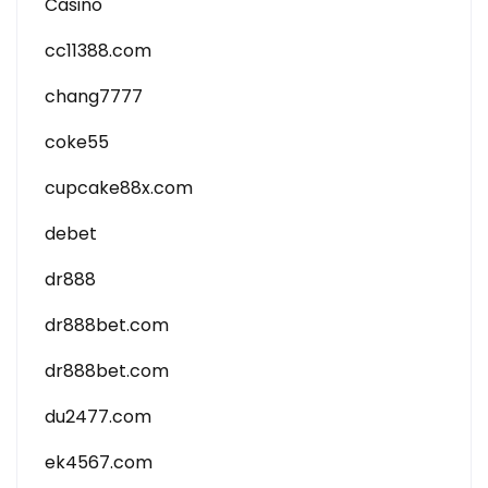
Casino
cc11388.com
chang7777
coke55
cupcake88x.com
debet
dr888
dr888bet.com
dr888bet.com
du2477.com
ek4567.com