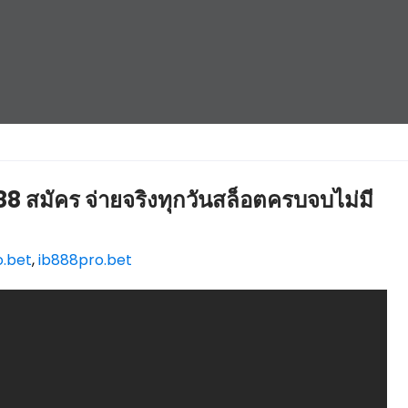
8 สมัคร จ่ายจริงทุกวันสล็อตครบจบไม่มี
o.bet
,
ib888pro.bet