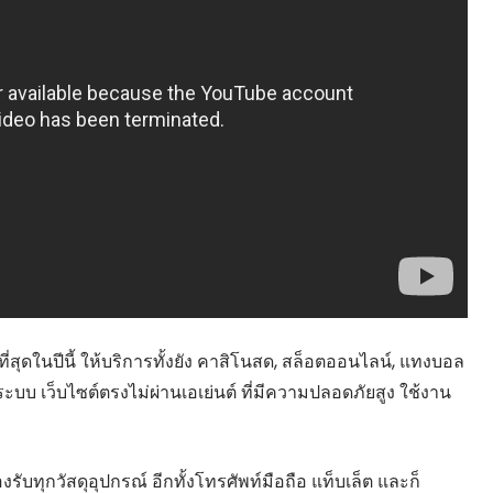
สุดในปีนี้ ให้บริการทั้งยัง คาสิโนสด, สล็อตออนไลน์, แทงบอล
ะบบ เว็บไซต์ตรงไม่ผ่านเอเย่นต์ ที่มีความปลอดภัยสูง ใช้งาน
งรับทุกวัสดุอุปกรณ์ อีกทั้งโทรศัพท์มือถือ แท็บเล็ต และก็