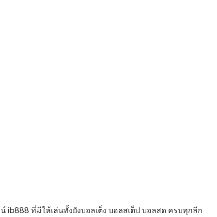
b888 ที่มีให้เล่นทั้งยังบอลเต็ง บอลสเต็ป บอลสด ครบทุกลีก