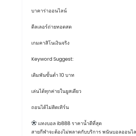
บาคาร่าออนไลน์
ดีลเลอร์ถ่ายทอดสด
เกมคาสิโนเงินจริง
Keyword Suggest:
เดิมพันขั้นต่ำ 10 บาท
เล่นได้ทุกค่ายในยูสเดียว
ถอนได้ไม่ติดเทิร์น
แทงบอล ib888 ราคาน้ำดีที่สุด
สายกีฬาจะต้องไม่พลาดกับบริการ พนันบอลออนไลน์ i