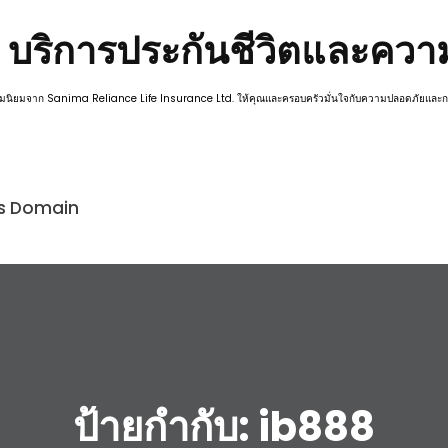
 บริการประกันชีวิตและความเ
ับความนิยมจาก Sanima Reliance Life Insurance Ltd. ให้คุณและครอบครัวมั่นใจกับความปลอดภัยแล
is Domain
ป้ายกำกับ:
ib888