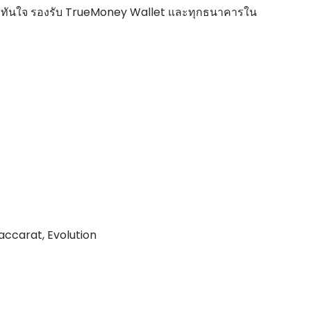
ร็วทันใจ รองรับ TrueMoney Wallet และทุกธนาคารใน
accarat, Evolution