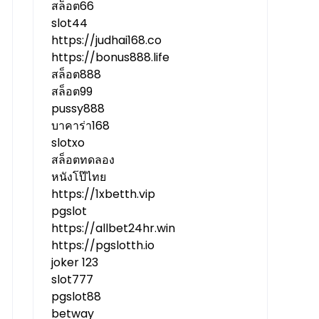
สล็อต66
slot44
https://judhai168.co
https://bonus888.life
สล็อต888
สล็อต99
pussy888
บาคาร่า168
slotxo
สล็อตทดลอง
หนังโป๊ไทย
https://1xbetth.vip
pgslot
https://allbet24hr.win
https://pgslotth.io
joker 123
slot777
pgslot88
betway