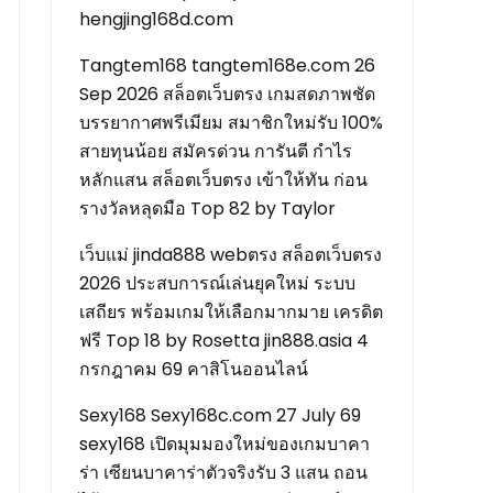
hengjing168d.com
Tangtem168 tangtem168e.com 26
Sep 2026 สล็อตเว็บตรง เกมสดภาพชัด
บรรยากาศพรีเมียม สมาชิกใหม่รับ 100%
สายทุนน้อย สมัครด่วน การันตี กำไร
หลักแสน สล็อตเว็บตรง เข้าให้ทัน ก่อน
รางวัลหลุดมือ Top 82 by Taylor
เว็บแม่ jinda888 webตรง สล็อตเว็บตรง
2026 ประสบการณ์เล่นยุคใหม่ ระบบ
เสถียร พร้อมเกมให้เลือกมากมาย เครดิต
ฟรี Top 18 by Rosetta jin888.asia 4
กรกฎาคม 69 คาสิโนออนไลน์
Sexy168 Sexy168c.com 27 July 69
sexy168 เปิดมุมมองใหม่ของเกมบาคา
ร่า เซียนบาคาร่าตัวจริงรับ 3 แสน ถอน