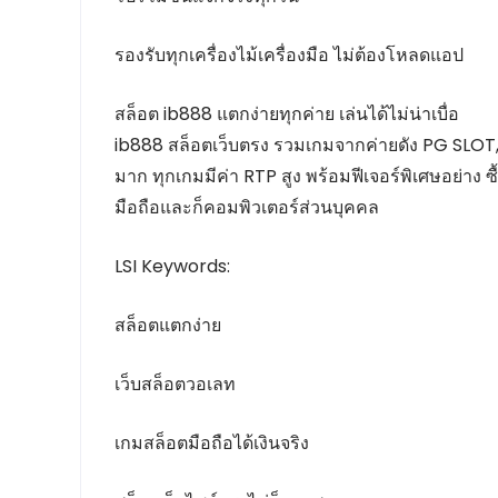
รองรับทุกเครื่องไม้เครื่องมือ ไม่ต้องโหลดแอป
สล็อต ib888 แตกง่ายทุกค่าย เล่นได้ไม่น่าเบื่อ
ib888 สล็อตเว็บตรง รวมเกมจากค่ายดัง PG SLOT,
มาก ทุกเกมมีค่า RTP สูง พร้อมฟีเจอร์พิเศษอย่าง ซ
มือถือและก็คอมพิวเตอร์ส่วนบุคคล
LSI Keywords:
สล็อตแตกง่าย
เว็บสล็อตวอเลท
เกมสล็อตมือถือได้เงินจริง