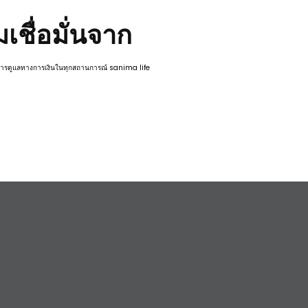
ชื่อมั่นจาก
ะการดูแลทางการเงินในทุกสถานการณ์ sanima life