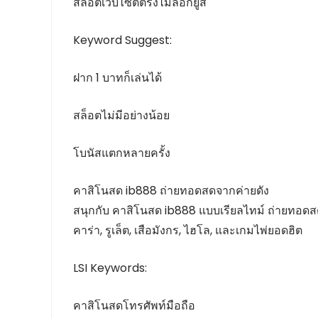
สล็อตเว็บไซต์ตรงไม่ล็อกยูส
Keyword Suggest:
ฝาก 1 บาทก็เล่นได้
สล็อตไม่มีอย่างน้อย
โบนัสแตกหลายครั้ง
คาสิโนสด ib888 ถ่ายทอดสดจากค่ายดัง
สนุกกับ คาสิโนสด ib888 แบบเรียลไทม์ ถ่ายทอดสดจ
คาร่า, รูเล็ต, เสือมังกร, ไฮโล, และเกมไพ่ยอดฮิต
LSI Keywords:
คาสิโนสดโทรศัพท์มือถือ