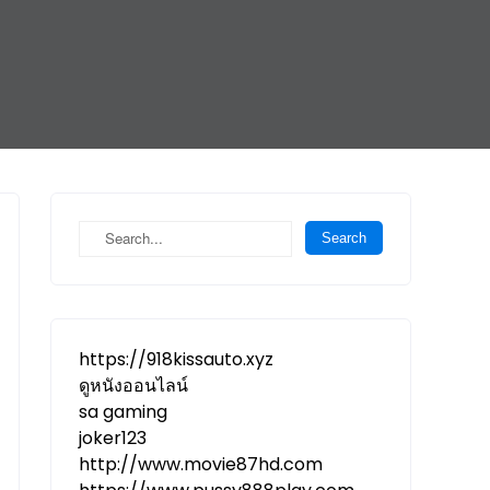
https://918kissauto.xyz
ดูหนังออนไลน์
sa gaming
joker123
http://www.movie87hd.com