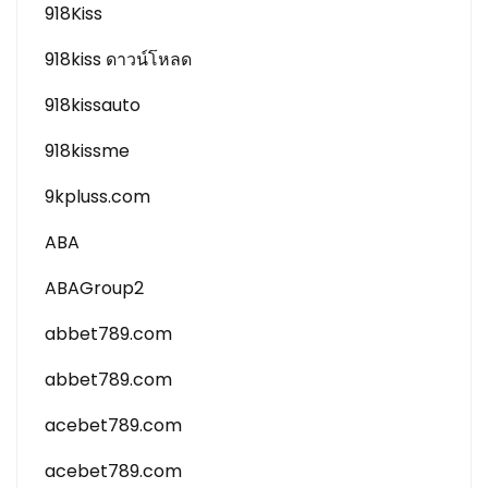
918Kiss
918kiss ดาวน์โหลด
918kissauto
918kissme
9kpluss.com
ABA
ABAGroup2
abbet789.com
abbet789.com
acebet789.com
acebet789.com