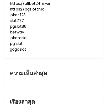
https://allbet24hr.win
https://pgslotth.io
joker 123
slot777
pgslot88
betway
jokerasia
pg slot
gogoslot
ความเห็นล่าสุด
เรื่องล่าสุด