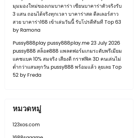
มุมมองใหม่ของเกมบาคาร่า เซียนบาคาร่าตัวจริงรับ
3 แสน ถอนได้จริงทุกเวลา บาคาร่าสด ดีลเลอร์สาว
สวย บาคาร่า168 เข้าเล่นวันนี้ รับโปรดีทันที Top 63
by Ramona
Pussy888play pussy888play.me 23 July 2026
pussy888 สล็อต888 แพลตฟอร์มเกมระดับพรีเมียม
แคชแบค 10% สมจริง เสียงดี กราฟฟิค 3D คนเล่นไม่
ต่ำกว่าแสนทุกวัน pussy888 พร้อมแล้ว ลุยเลย Top
52 by Freda
หมวดหมู่
123xos.com
1688sagame