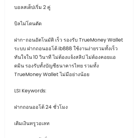
บอลสเต็ปเริ่ม 2 คู่
บิลไม่โดนตัด
ฝาก-ถอนอัตโนมัติ เร็ว รองรับ TrueMoney Wallet
ระบบ ฝากถอนออโต้ ib888 ใช้งานง่ายรวมทั้งเร็ว
ทันใจใน 10 วินาที ไม่ต้องแจ้งสลิป ไม่ต้องคอยแอ
ดมิน รองรับทั้งบัญชีธนาคารไทย รวมทั้ง
TrueMoney Wallet ไม่มีอย่างน้อย
LSI Keywords:
ฝากถอนออโต้ 24 ชั่วโมง
เติมเงินทรูวอเลท