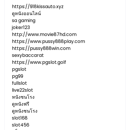
https://918kissauto.xyz
ดูหนังออนไลน์
sa gaming
joker123
http://www.movie87hd.com
https://www.pussy888play.com
https://pussy888win.com
sexybaccarat
https://www.pgslot.golf
pgslot
pg99
fullslot
live22slot
หนังชนโรง
ดูหนังฟรี
ดูหนังชนโรง
slot168
slot456