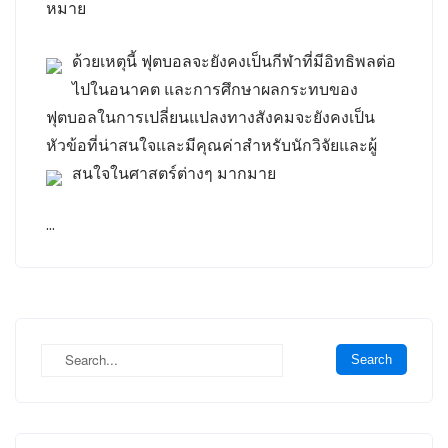
หมาย
ด้วยเหตุนี้ ฟุตบอลจะยังคงเป็นกีฬาที่มีอิทธิพลต่อ
ไปในอนาคต และการศึกษาผลกระทบของ
ฟุตบอลในการเปลี่ยนแปลงทางสังคมจะยังคงเป็น
หัวข้อที่น่าสนใจและมีคุณค่าสำหรับนักวิจัยและผู้
สนใจในศาสตร์ต่างๆ มากมาย
…