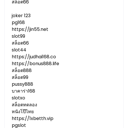
สล็อต66
joker 123
pg168
https://jin55.net
slot99
สล็อต66
slot44
https://judhai168.co
https://bonus888.life
สล็อต888
สล็อต99
pussy888
บาคาร่า168
slotxo
สล็อตทดลอง
หนังโป๊ไทย
https://1xbetth.vip
pgslot