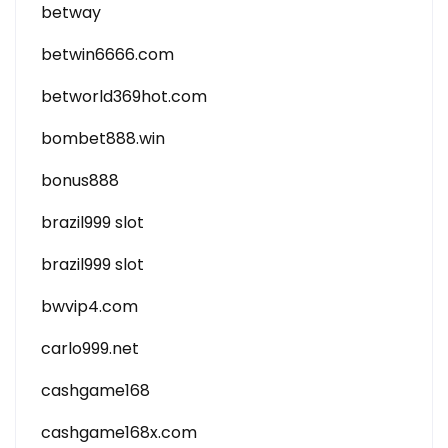
betway
betwin6666.com
betworld369hot.com
bombet888.win
bonus888
brazil999 slot
brazil999 slot
bwvip4.com
carlo999.net
cashgame168
cashgame168x.com