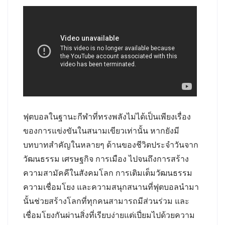
ฟุตบอลในฐานะกีฬาที่ทรงพลังไม่ได้เป็นเพียงเรื่อง
ของการแข่งขันในสนามเขียวเท่านั้น หากยังมี
บทบาทสำคัญในหลายๆ ด้านของชีวิตประจำวันจาก
วัฒนธรรม เศรษฐกิจ การเมือง ไปจนถึงการสร้าง
ความสามัคคีในสังคมโลก การเติมเต็มวัฒนธรรม
ความเชื่อมโยง และความสนุกสนานที่ฟุตบอลนำมา
นั้นช่วยสร้างโลกที่ทุกคนสามารถมีส่วนร่วม และ
เชื่อมโยงกันผ่านสิ่งที่เรียบง่ายแต่เปี่ยมไปด้วยความ