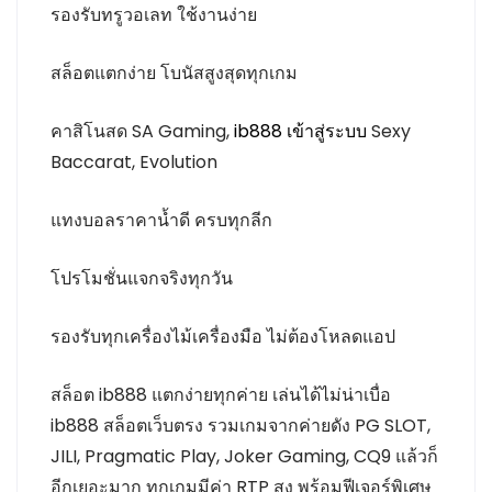
รองรับทรูวอเลท ใช้งานง่าย
สล็อตแตกง่าย โบนัสสูงสุดทุกเกม
คาสิโนสด SA Gaming,
ib888 เข้าสู่ระบบ
Sexy
Baccarat, Evolution
แทงบอลราคาน้ำดี ครบทุกลีก
โปรโมชั่นแจกจริงทุกวัน
รองรับทุกเครื่องไม้เครื่องมือ ไม่ต้องโหลดแอป
สล็อต ib888 แตกง่ายทุกค่าย เล่นได้ไม่น่าเบื่อ
ib888 สล็อตเว็บตรง รวมเกมจากค่ายดัง PG SLOT,
JILI, Pragmatic Play, Joker Gaming, CQ9 แล้วก็
อีกเยอะมาก ทุกเกมมีค่า RTP สูง พร้อมฟีเจอร์พิเศษ