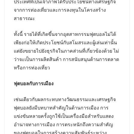
ประเทศที่เป็นเจ้าภาพได้รับประโยชน์ทางเศรษฐกิจ
จากการท่องเที่ยวและการลงทุนในโครงสร้าง
สาธารณะ
ทั้งนี้ รายได้ที่เกิดขึ้นจากอุตสาหกรรมฟุตบอลไม่ได้
เพียงก่อให้เกิดประโยชน์กับสโมสรและผู้เล่นเท่านั้น
แต่ยังขยายไปยังธุรกิจในภาคส่วนที่เกี่ยวข้องด้วย ไม่
ว่าจะเป็นการผลิตสินค้า การสนับสนุนด้านการตลาด
หรือการท่องเที่ยว
ฟุตบอลกับการเมือง
เช่นเดียวกับผลกระทบทางวัฒนธรรมและเศรษฐกิจ
ฟุตบอลยังมีบทบาทสำคัญในด้านการเมือง การ
แข่งขันหลายครั้งถูกใช้เป็นเครื่องมือสำหรับแสดง
อำนาจทางการเมือง การตระหนักถึงความสำคัญ
ของฟุตบอลในการสร้างความสัมพันธ์ระหว่าง