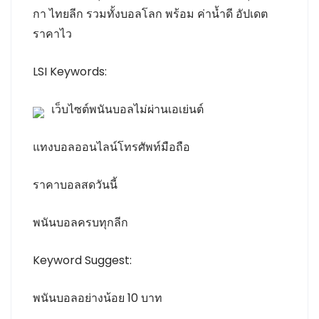
กา ไทยลีก รวมทั้งบอลโลก พร้อม ค่าน้ำดี อัปเดต
ราคาไว
LSI Keywords:
เว็บไซต์พนันบอลไม่ผ่านเอเย่นต์
แทงบอลออนไลน์โทรศัพท์มือถือ
ราคาบอลสดวันนี้
พนันบอลครบทุกลีก
Keyword Suggest:
พนันบอลอย่างน้อย 10 บาท