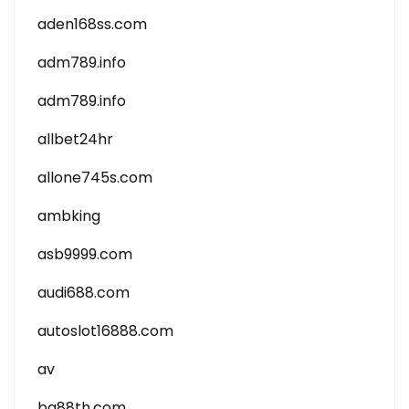
aden168ss.com
adm789.info
adm789.info
allbet24hr
allone745s.com
ambking
asb9999.com
audi688.com
autoslot16888.com
av
ba88th.com