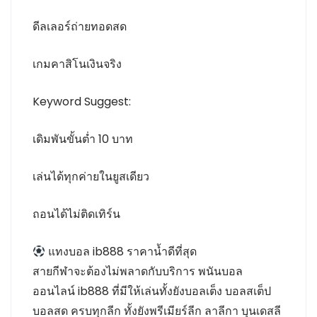
ดีลเลอร์ถ่ายทอดสด
เกมคาสิโนเงินจริง
Keyword Suggest:
เดิมพันขั้นต่ำ 10 บาท
เล่นได้ทุกค่ายในยูสเดียว
ถอนได้ไม่ติดเทิร์น
แทงบอล ib888 ราคาน้ำดีที่สุด
สายกีฬาจะต้องไม่พลาดกับบริการ พนันบอล
ออนไลน์ ib888 ที่มีให้เล่นทั้งยังบอลเต็ง บอลสเต็ป
บอลสด ครบทุกลีก ทั้งยังพรีเมียร์ลีก ลาลีกา บุนเดสลี