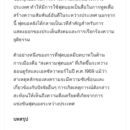
ประเทศ ทำให้มีการใช้ฟุตบอลเป็นสื่อในการทูตเพื่อ
สร้างความสัมพันธ์อันดีในระหว่างประเทศ นอกจาก
นี้ ฟุตบอลยังได้กลายเป็นเวทีสำคัญสำหรับการ
แสดงออกของประเด็นสังคมและการเรียกร้องความ
ยุติธรรม
ตัวอย่างหนึ่งของการที่ฟุตบอลมีบทบาทในด้าน
การเมืองคือ “สงครามฟุตบอล” ที่เกิดขึ้นระหว่าง
ฮอนดูรัสและเอลซัลวาดอร์ในปี ค.ศ. 1969 แม้ว่า
สาเหตุหลักของสงครามจะมีความซับซ้อนและ
เกี่ยวข้องกับปัจจัยอื่นๆ การเกิดเหตุการณ์ดังกล่าว
สะท้อนให้เห็นถึงความตึงเครียดที่เกิดจากการ
แข่งขันฟุตบอลระหว่างประเทศ
บทสรุป