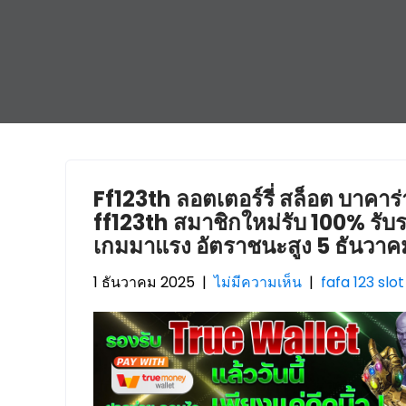
Ff123th ลอตเตอร์รี่ สล็อต บาคา
ff123th สมาชิกใหม่รับ 100% รับร
เกมมาแรง อัตราชนะสูง 5 ธันวา
1 ธันวาคม 2025
|
ไม่มีความเห็น
|
fafa 123 slot