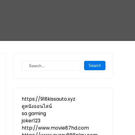
https://918kissauto.xyz
ดูหนังออนไลน์
sa gaming
joker123
http://www.movie87hd.com