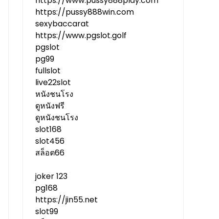
https://www.pussy888play.com
https://pussy888win.com
sexybaccarat
https://www.pgslot.golf
pgslot
pg99
fullslot
live22slot
หนังชนโรง
ดูหนังฟรี
ดูหนังชนโรง
slot168
slot456
สล็อต66
joker 123
pg168
https://jin55.net
slot99