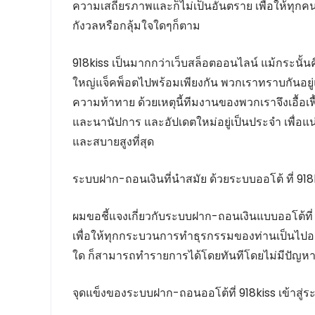
ความเสถียรภาพและก็ไม่เป็นอันตราย เพื่อให้ทุกคน
กังวลหรือกลุ้มใจใดๆก็ตาม
918kiss เป็นมากกว่าเว็บสล็อตออนไลน์ แม้กระนั้น
ใหญ่แจ็คพ็อตไปพร้อมเพียงกัน พวกเราทราบกันอยู่
ความท้าทาย ด้วยเหตุนี้ทีมงานของพวกเราจึงเอื้อเ
และนานัปการ และอัปเดตใหม่อยู่เป็นประจำ เพื่อแน่
และสบายสูงที่สุด
ระบบฝาก-ถอนเงินที่นำสมัย ด้วยระบบออโต้ ที่ 918k
ผมขอชี้แจงเกี่ยวกับระบบฝาก-ถอนเงินแบบออโต้ที่
เพื่อให้ทุกกระบวนการทำธุรกรรมของท่านเป็นไปอย่า
ใด ก็สามารถทำรายการได้โดยทันทีโดยไม่มีปัญห
จุดแข็งของระบบฝาก-ถอนออโต้ที่ 918kiss เข้าสู่ร