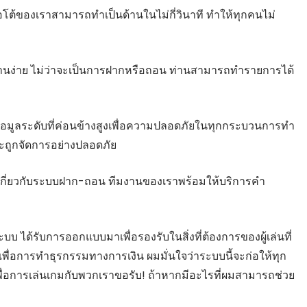
โต้ของเราสามารถทำเป็นด้านในไม่กี่วินาที ทำให้ทุกคนไม่
านง่าย ไม่ว่าจะเป็นการฝากหรือถอน ท่านสามารถทำรายการได้
้อมูลระดับที่ค่อนข้างสูงเพื่อความปลอดภัยในทุกกระบวนการทำ
จะถูกจัดการอย่างปลอดภัย
าเกี่ยวกับระบบฝาก-ถอน ทีมงานของเราพร้อมให้บริการคำ
บ ได้รับการออกแบบมาเพื่อรองรับในสิ่งที่ต้องการของผู้เล่นที่
อการทำธุรกรรมทางการเงิน ผมมั่นใจว่าระบบนี้จะก่อให้ทุก
ื่อการเล่นเกมกับพวกเราขอรับ! ถ้าหากมีอะไรที่ผมสามารถช่วย