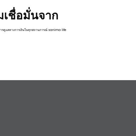
ชื่อมั่นจาก
ะการดูแลทางการเงินในทุกสถานการณ์ sanima life