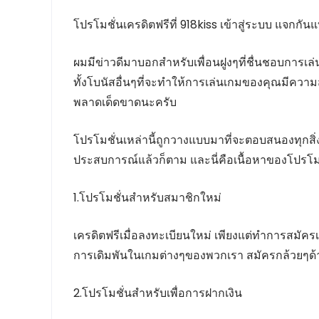
โปรโมชั่นเครดิตฟรีที่ 918kiss เข้าสู่ระบบ แจกกัน
ผมมีข่าวดีมาบอกสำหรับเพื่อนฝูงๆที่ชื่นชอบการเล
ทั้งโบนัสอื่นๆที่จะทำให้การเล่นเกมของคุณมีความส
พลาดเด็ดขาดนะครับ
โปรโมชั่นเหล่านี้ถูกวางแบบมาที่จะตอบสนองทุกสิ่งที
ประสบการณ์แล้วก็ตาม และนี่คือเนื้อหาของโปรโมชั
1.โปรโมชั่นสำหรับสมาชิกใหม่
เครดิตฟรีเมื่อลงทะเบียนใหม่ เพียงแต่ทำการสมัครเป็
การเดิมพันในเกมต่างๆของพวกเรา สมัครกล้วยๆด้านใน
2.โปรโมชั่นสำหรับเพื่อการฝากเงิน