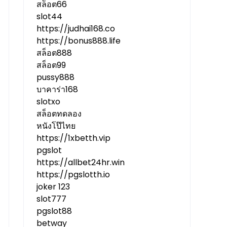
สล็อต66
slot44
https://judhai168.co
https://bonus888.life
สล็อต888
สล็อต99
pussy888
บาคาร่า168
slotxo
สล็อตทดลอง
หนังโป๊ไทย
https://1xbetth.vip
pgslot
https://allbet24hr.win
https://pgslotth.io
joker 123
slot777
pgslot88
betway