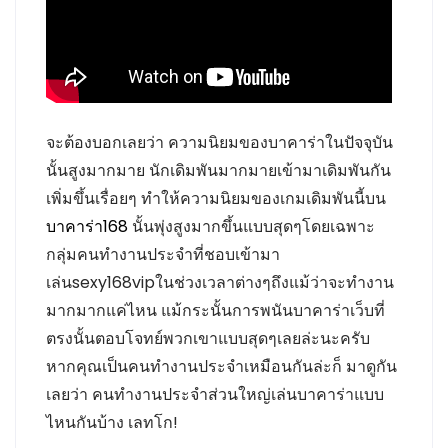
จะต้องบอกเลยว่า ความนิยมของบาคาร่าในปัจจุบัน
นั้นสูงมากมาย นักเดิมพันมากมายเข้ามาเดิมพันกัน
เพิ่มขึ้นเรื่อยๆ ทำให้ความนิยมของเกมเดิมพันนี้บน
บาคาร่า168
นั้นพุ่งสูงมากขึ้นแบบสุดๆโดยเฉพาะ
กลุ่มคนทำงานประจำที่ชอบเข้ามา
เล่นsexy168vipในช่วงเวลาต่างๆถึงแม้ว่าจะทำงาน
มากมากแค่ไหน แม้กระนั้นการพนันบาคาร่าเว็บที่
ตรงนั้นตอบโจทย์พวกเขาแบบสุดๆเลยล่ะนะครับ
หากคุณเป็นคนทำงานประจำเหมือนกันล่ะก็ มาดูกัน
เลยว่า คนทำงานประจำส่วนใหญ่เล่นบาคาร่าแบบ
ไหนกันบ้าง เลทโก!