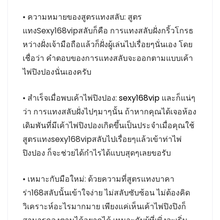
• ความหมายของสูตรแทงสลับ: สูตร
แทงSexy168vipสลับก็คือ การแทงสลับฝั่งกริ้วโกรธ
หว่างฝั่งเจ้ามือถือแล้วก็ฝั่งผู้เล่นไปเรื่อยๆนั่นเอง โดย
เชื่อว่า คำตอบของการแทงสลับจะออกตามแบบเค้า
ไพ่ปิงปองนั่นเองครับ
• สำเร็จเมื่อพบเค้าไพ่ปิงปอง:
sexy168vip
และก็แน่ๆ
ว่า การแทงสลับฝั่งไปๆมาๆนั้น ถ้าหากคุณได้เจอห้อง
เดิมพันที่มีเค้าไพ่ปิงปองเกิดขึ้นเป็นประจำเมื่อคุณใช้
สูตรแทงsexy168vipสลับไปเรื่อยๆแล้วเข้าท่าไพ่
ปิงปอง ก็จะช่วยได้กำไรได้แบบสุดๆเลยขอรับ
• เหมาะกับมือใหม่: ด้วยความที่สูตรแทงบาคา
ร่า168สลับนั้นเข้าใจง่าย ไม่สลับซับซ้อน ไม่ต้องคิด
วิเคราะห์อะไรมากมาย เพียงแค่เห็นเค้าไพ่ปิงปิงก็