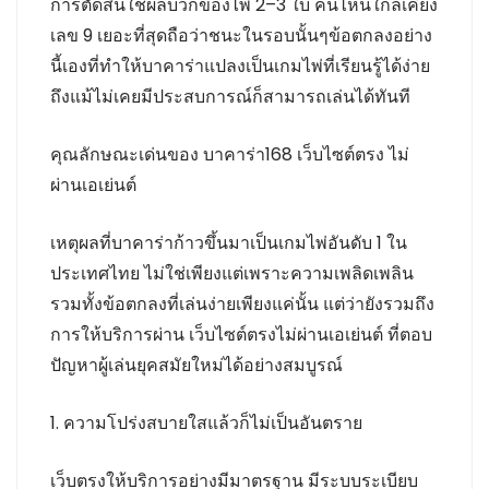
การตัดสินใช้ผลบวกของไพ่ 2–3 ใบ คนไหนใกล้เคียง
เลข 9 เยอะที่สุดถือว่าชนะในรอบนั้นๆข้อตกลงอย่าง
นี้เองที่ทำให้บาคาร่าแปลงเป็นเกมไพ่ที่เรียนรู้ได้ง่าย
ถึงแม้ไม่เคยมีประสบการณ์ก็สามารถเล่นได้ทันที
คุณลักษณะเด่นของ บาคาร่า168 เว็บไซต์ตรง ไม่
ผ่านเอเย่นต์
เหตุผลที่บาคาร่าก้าวขึ้นมาเป็นเกมไพ่อันดับ 1 ใน
ประเทศไทย ไม่ใช่เพียงแต่เพราะความเพลิดเพลิน
รวมทั้งข้อตกลงที่เล่นง่ายเพียงแค่นั้น แต่ว่ายังรวมถึง
การให้บริการผ่าน เว็บไซต์ตรงไม่ผ่านเอเย่นต์ ที่ตอบ
ปัญหาผู้เล่นยุคสมัยใหม่ได้อย่างสมบูรณ์
1. ความโปร่งสบายใสแล้วก็ไม่เป็นอันตราย
เว็บตรงให้บริการอย่างมีมาตรฐาน มีระบบระเบียบ