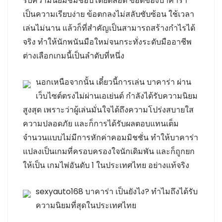
รับความนิยมชมชอบโดยตลอด ข้อดีของบาคาร่า
เป็นความเรียบง่าย ข้อตกลงไม่สลับซับซ้อน ใช้เวลา
เล่นไม่นาน แล้วก็ที่สำคัญเป็นสามารถสร้างกำไรได้
จริง ทำให้นักพนันมือใหม่จนกระทั่งระดับมืออาชีพ
ต่างเลือกเกมนี้เป็นลำดับที่หนึ่ง
นอกเหนือจากนั้น เดี๋ยวนี้การเล่น บาคาร่า ผ่าน
เว็บไซต์ตรงไม่ผ่านเอเย่นต์ กำลังได้รับความนิยม
สูงสุด เพราะว่าผู้เล่นมั่นใจได้ถึงความโปร่งสบายใส
ความปลอดภัย และก็การได้รับผลตอบแทนเต็ม
จำนวนแบบไม่มีการหักค่าคอมมิชชั่น ทำให้บาคาร่า
แปลงเป็นเกมที่ครอบครองใจนักเดิมพัน และก็ถูกยก
ให้เป็น เกมไพ่อันดับ 1 ในประเทศไทย อย่างแท้จริง
sexyauto168 บาคาร่า เป็นยังไง? ทำไมถึงได้รับ
ความนิยมที่สุดในประเทศไทย