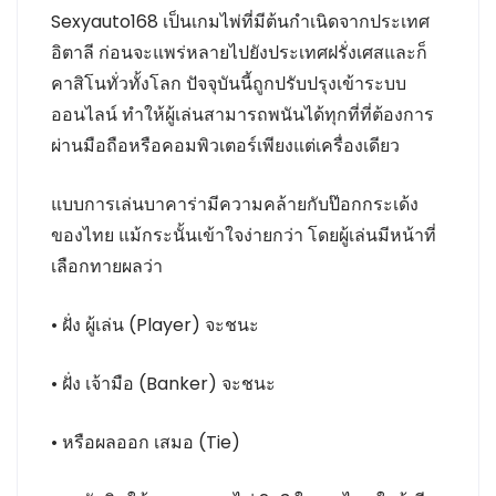
Sexyauto168 เป็นเกมไพ่ที่มีต้นกำเนิดจากประเทศ
อิตาลี ก่อนจะแพร่หลายไปยังประเทศฝรั่งเศสและก็
คาสิโนทั่วทั้งโลก ปัจจุบันนี้ถูกปรับปรุงเข้าระบบ
ออนไลน์ ทำให้ผู้เล่นสามารถพนันได้ทุกที่ที่ต้องการ
ผ่านมือถือหรือคอมพิวเตอร์เพียงแต่เครื่องเดียว
แบบการเล่นบาคาร่ามีความคล้ายกับป๊อกกระเด้ง
ของไทย แม้กระนั้นเข้าใจง่ายกว่า โดยผู้เล่นมีหน้าที่
เลือกทายผลว่า
• ฝั่ง ผู้เล่น (Player) จะชนะ
• ฝั่ง เจ้ามือ (Banker) จะชนะ
• หรือผลออก เสมอ (Tie)