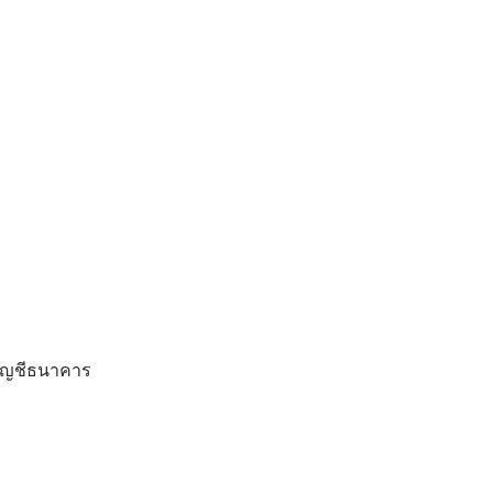
ขบัญชีธนาคาร