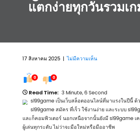
แตกง่ายทุกวันรวมเกม
17 สิงหาคม 2025
|
ไม่มีความเห็น
0
0
Read Time:
3 Minute, 6 Second
sl99game เป็นเว็บสล็อตออนไลน์ที่มาแรงในปีนี้ ด
sl99game สมัคร ที่เร็ว ใช้งานง่าย และระบบ sl99ga
และก็คอมพิวเตอร์ นอกเหนือจากนั้นยังมี sl99game เครด
ผู้เล่นทุกระดับ ไม่ว่าจะมือใหม่หรือมืออาชีพ