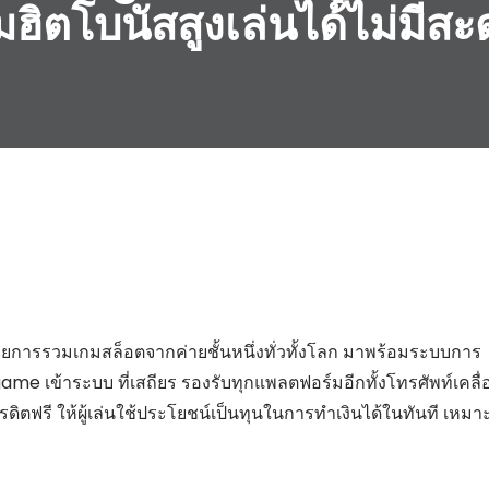
ฮิตโบนัสสูงเล่นได้ไม่มีส
้วยการรวมเกมสล็อตจากค่ายชั้นหนึ่งทั่วทั้งโลก มาพร้อมระบบการ
me เข้าระบบ ที่เสถียร รองรับทุกแพลตฟอร์มอีกทั้งโทรศัพท์เคลื่อ
ิตฟรี ให้ผู้เล่นใช้ประโยชน์เป็นทุนในการทำเงินได้ในทันที เหมา