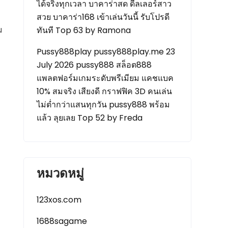
ได้จริงทุกเวลา บาคาร่าสด ดีลเลอร์สาว
สวย บาคาร่า168 เข้าเล่นวันนี้ รับโปรดี
ม
ทันที Top 63 by Ramona
Pussy888play pussy888play.me 23
July 2026 pussy888 สล็อต888
แพลตฟอร์มเกมระดับพรีเมียม แคชแบค
10% สมจริง เสียงดี กราฟฟิค 3D คนเล่น
ไม่ต่ำกว่าแสนทุกวัน pussy888 พร้อม
แล้ว ลุยเลย Top 52 by Freda
หมวดหมู่
123xos.com
1688sagame