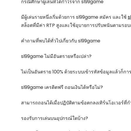
กรณีศึกษาผู้เล่นที่ได้กำไรจาก sl99game
มีผู้เล่นรายหนึ่งเริ่มด้วยการ sl99game สมัคร และใช้
s
สล็อตที่มีค่า RTP สูงและใช้อุบายการปรับพนันตามรอบ
คำถามที่พบได้ทั่วไปเกี่ยวกับ sl99game
sl99game ไม่มีอันตรายหรือเปล่า?
ไม่เป็นอันตราย 100% ด้วยระบบเข้ารหัสข้อมูลแล้วก็
sl99game เครดิตฟรี ถอนเงินได้หรือไม่?
สามารถถอนได้เมื่อปฏิบัติตามข้อตกลงเทิร์นโอเวอร์ที
รองรับการเล่นบนอุปกรณ์ใดบ้าง?