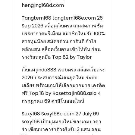
hengjing168d.com
Tangtem168 tangtem168e.com 26
Sep 2026 สล็อตเว็บตรง เกมสดภาพชัด
บรรยากาศพรีเมียม สมาชิกใหม่รับ 100%
สายทุนน้อย สมัครด่วน การันตี กำไร
หลักแสน สล็อตเว็บตรง เข้าให้ทัน ก่อน
รางวัลหลุดมือ Top 82 by Taylor
เว็บแม่ jinda888 webตรง สล็อตเว็บตรง
2026 ประสบการณ์เล่นยุคใหม่ ระบบ
เสถียร พร้อมเกมให้เลือกมากมาย เครดิต
ฟรี Top 18 by Rosetta jin888.asia 4
กรกฎาคม 69 คาสิโนออนไลน์
Sexy168 Sexy168c.com 27 July 69
sexy168 เปิดมุมมองใหม่ของเกมบาคา
ร่า เซียนบาคาร่าตัวจริงรับ 3 แสน ถอน