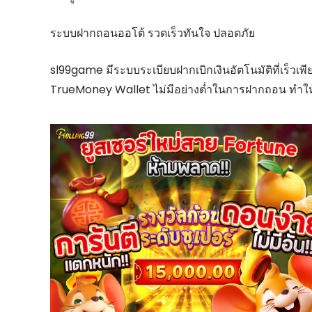
ระบบฝากถอนออโต้ รวดเร็วทันใจ ปลอดภัย
sl99game มีระบบระเบียบฝากเบิกเงินอัตโนมัติที่เร็ว
TrueMoney Wallet ไม่มีอย่างต่ำในการฝากถอน ทำให้ผ