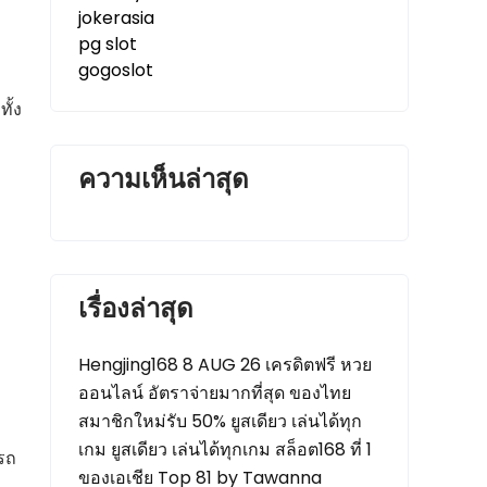
jokerasia
pg slot
gogoslot
ั้ง
ความเห็นล่าสุด
เรื่องล่าสุด
Hengjing168 8 AUG 26 เครดิตฟรี หวย
ออนไลน์ อัตราจ่ายมากที่สุด ของไทย
สมาชิกใหม่รับ 50% ยูสเดียว เล่นได้ทุก
เกม ยูสเดียว เล่นได้ทุกเกม สล็อต168 ที่ 1
รถ
ของเอเชีย Top 81 by Tawanna