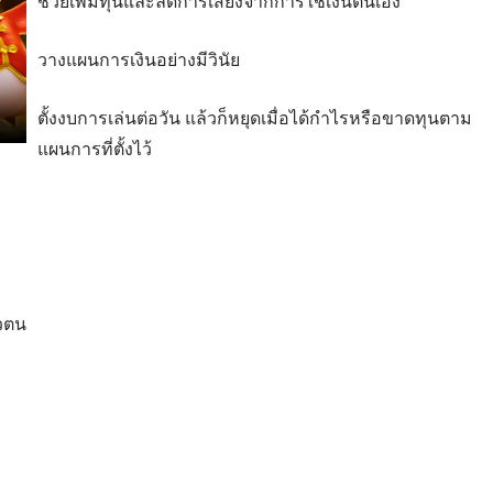
ช่วยเพิ่มทุนและลดการเสี่ยงจากการใช้เงินตนเอง
วางแผนการเงินอย่างมีวินัย
ตั้งงบการเล่นต่อวัน แล้วก็หยุดเมื่อได้กำไรหรือขาดทุนตาม
แผนการที่ตั้งไว้
ัวตน