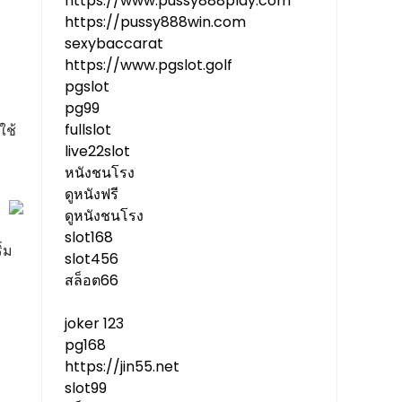
https://www.pussy888play.com
https://pussy888win.com
sexybaccarat
https://www.pgslot.golf
pgslot
pg99
fullslot
ใช้
live22slot
หนังชนโรง
ดูหนังฟรี
ดูหนังชนโรง
slot168
่ม
slot456
สล็อต66
joker 123
pg168
https://jin55.net
slot99