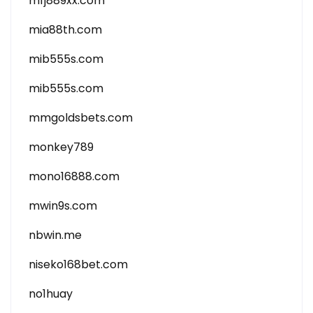
mfj889xx.com
mia88th.com
mib555s.com
mib555s.com
mmgoldsbets.com
monkey789
mono16888.com
mwin9s.com
nbwin.me
niseko168bet.com
no1huay