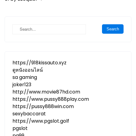
https://918kissauto.xyz
ดูหนังออนไลน์
sa gaming
joker123
http://www.movie87hd.com
https://www.pussy888play.com
https://pussy888win.com
sexybaccarat
https://www.pgslot.golf
pgslot
pg99