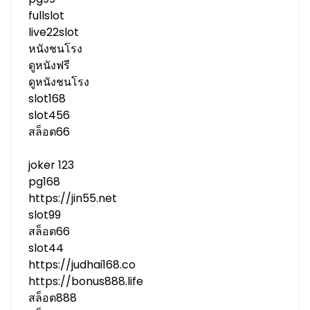
fullslot
live22slot
หนังชนโรง
ดูหนังฟรี
ดูหนังชนโรง
slot168
slot456
สล็อต66
joker 123
pg168
https://jin55.net
slot99
สล็อต66
slot44
https://judhai168.co
https://bonus888.life
สล็อต888