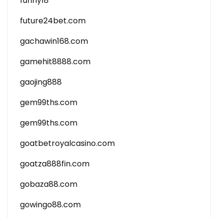
funny18
future24bet.com
gachawin168.com
gamehit8888.com
gaojing888
gem99ths.com
gem99ths.com
goatbetroyalcasino.com
goatza888fin.com
gobaza88.com
gowingo88.com