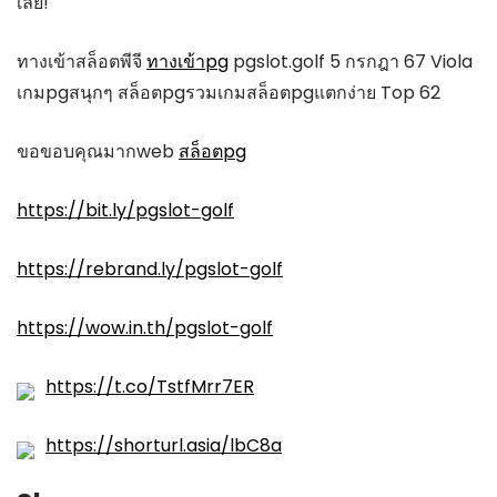
เลย!
ทางเข้าสล็อตพีจี
ทางเข้าpg
pgslot.golf 5 กรกฎา 67 Viola
เกมpgสนุกๆ สล็อตpgรวมเกมสล็อตpgแตกง่าย Top 62
ขอขอบคุณมากweb
สล็อตpg
https://bit.ly/pgslot-golf
https://rebrand.ly/pgslot-golf
https://wow.in.th/pgslot-golf
https://t.co/TstfMrr7ER
https://shorturl.asia/lbC8a