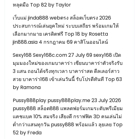
หลุดมือ Top 82 by Taylor
เว็บแม่ jinda888 webตรง สล็อตเว็บตรง 2026
ประสบการณ์เล่นยุคใหม่ ระบบเสถียร พร้อมเกมให้
เลือกมากมาย เครดิตฟรี Top 18 by Rosetta
jin888.asia 4 กรกฎาคม 69 คาสิโนออนไลน์
Sexy168 Sexy168c.com 27 July 69 sexy168 เปิด
มุมมองใหม่ของเกมบาคาร่า เซียนบาคาร่าตัวจริงรับ
3 แสน ถอนได้จริงทุกเวลา บาคาร่าสด ดีลเลอร์สาว
สวย บาคาร่า168 เข้าเล่นวันนี้ รับโปรดีทันที Top 63
by Ramona
Pussy888play pussy888play.me 23 July 2026
pussy888 สล็อต888 แพลตฟอร์มเกมระดับพรีเมียม
แคชแบค 10% สมจริง เสียงดี กราฟฟิค 3D คนเล่นไม่
ต่ำกว่าแสนทุกวัน pussy888 พร้อมแล้ว ลุยเลย Top
52 by Freda