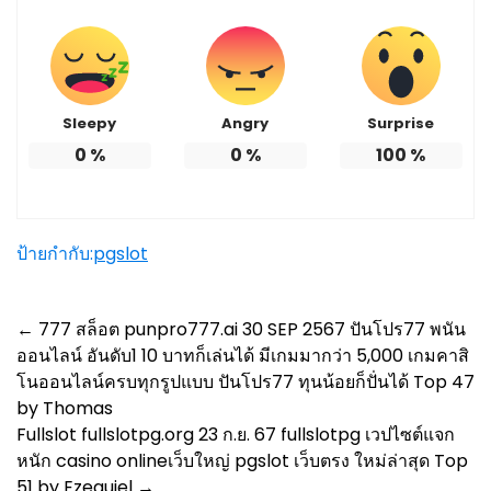
Sleepy
Angry
Surprise
0
%
0
%
100
%
ป้ายกำกับ:
pgslot
Post
←
777 สล็อต punpro777.ai 30 SEP 2567 ปันโปร77 พนัน
ออนไลน์ อันดับ1 10 บาทก็เล่นได้ มีเกมมากว่า 5,000 เกมคาสิ
navigation
โนออนไลน์ครบทุกรูปแบบ ปันโปร77 ทุนน้อยก็ปั่นได้ Top 47
by Thomas
Fullslot fullslotpg.org 23 ก.ย. 67 fullslotpg เวปไซต์แจก
หนัก casino onlineเว็บใหญ่ pgslot เว็บตรง ใหม่ล่าสุด Top
51 by Ezequiel
→