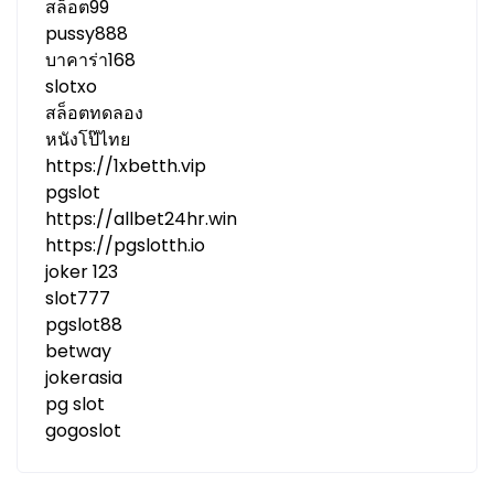
สล็อต99
pussy888
บาคาร่า168
slotxo
สล็อตทดลอง
หนังโป๊ไทย
https://1xbetth.vip
pgslot
https://allbet24hr.win
https://pgslotth.io
joker 123
slot777
pgslot88
betway
jokerasia
pg slot
gogoslot