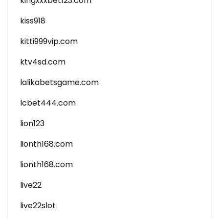
kingxxxbet123.com
kiss918
kitti999vip.com
ktv4sd.com
lalikabetsgame.com
lcbet444.com
lion123
lionth168.com
lionth168.com
live22
live22slot