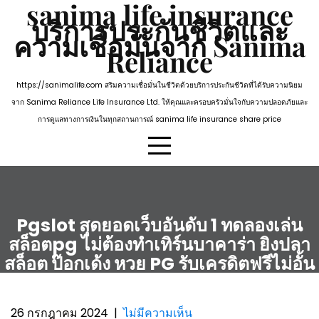
sanima life insurance
Skip
บริการประกันชีวิตและ
to
ความเชื่อมั่นจาก Sanima
content
Reliance
https://sanimalife.com สริมความเชื่อมั่นในชีวิตด้วยบริการประกันชีวิตที่ได้รับความนิยม
จาก Sanima Reliance Life Insurance Ltd. ให้คุณและครอบครัวมั่นใจกับความปลอดภัยและ
การดูแลทางการเงินในทุกสถานการณ์ sanima life insurance share price
Pgslot สุดยอดเว็บอันดับ 1 ทดลองเล่น
สล็อตpg ไม่ต้องทำเทิร์นบาคาร่า ยิงปลา
สล็อต ป๊อกเด้ง หวย PG รับเครดิตฟรีไม่อั้น
Top 15 by Viola pgslot.golf 21
สิงหาคม 2567
26 กรกฎาคม 2024
|
ไม่มีความเห็น