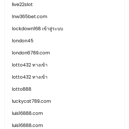
live22slot
lnw365bet.com
lockdown168 เข้าสู่ระบบ
london45
london6789.com
lotto432 ทางเข้า
lotto432 ทางเข้า
lotto888
luckycat789.com
luis16888.com
luis16888.com