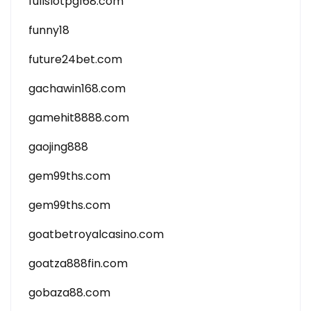
fullslotpg168.com
funny18
future24bet.com
gachawin168.com
gamehit8888.com
gaojing888
gem99ths.com
gem99ths.com
goatbetroyalcasino.com
goatza888fin.com
gobaza88.com