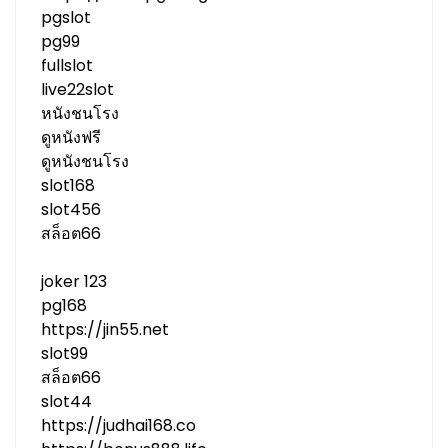
pgslot
pg99
fullslot
live22slot
หนังชนโรง
ดูหนังฟรี
ดูหนังชนโรง
slot168
slot456
สล็อต66
joker 123
pg168
https://jin55.net
slot99
สล็อต66
slot44
https://judhai168.co