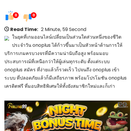
0
0
Read Time:
2 Minute, 59 Second
ในยุคที่เกมออนไลน์เปลี่ยนเป็นส่วนใดส่วนหนึ่งของชีวิต
ประจำวัน onoplus ได้ก้าวขึ้นมาเป็นหัวหน้าด้านการให้
บริการเกมครบวงจรที่มีความน่านับถือสูง พร้อมมอบ
ประสบการณ์ที่เหนือกว่าให้ผู้เล่นทุกระดับ ตั้งแต่ระบบ
onoplus สมัคร ที่ง่ายแล้วก็รวดเร็ว ไปจนถึง onoplus เข้า
ระบบ ที่ปลอดภัยแล้วก็มีเสถียรภาพ พร้อมโปรโมชัน onoplus
เครดิตฟรี ที่มอบสิทธิพิเศษให้ทั้งยังสมาชิกใหม่และก็เก่า