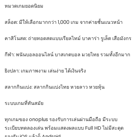
หมวดเกมยอดนิยม
สล็อต: มีให้เลือกมากกว่า 1,000 เกม จากค่ายชั้นแนวหน้า
คาสิโนสด: ถ่ายทอดสดแบบเรียลไทม์ บาคาร่า รูเล็ต เสือมังกร
กีฬา: พนันบอลออนไลน์ บาสเกตบอล มวยไทย รวมทั้งอีกมาก
ยิงปลา: เกมภาพงาม เล่นง่าย ได้เงินจริง
สลากกินแบ่ง: สลากกินแบ่งไทย หวยลาว หวยหุ้น
ระบบเกมที่ทันสมัย
ทุกเกมของ onoplus รองรับการเล่นผ่านมือถือ มีระบบ
ระเบียบทดลองเล่น พร้อมแสดงผลแบบ Full HD ไม่มีสะดุด
รองรับ iOS แล้วก็ Android