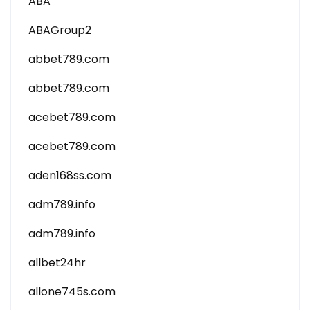
ABA
ABAGroup2
abbet789.com
abbet789.com
acebet789.com
acebet789.com
aden168ss.com
adm789.info
adm789.info
allbet24hr
allone745s.com