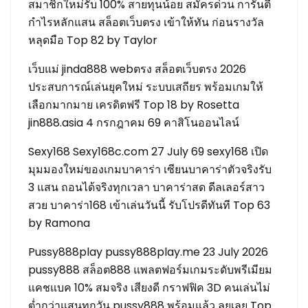
สมาชิกใหม่รับ 100% สายทุนน้อย สมัครด่วน การันตี
กำไรหลักแสน สล็อตเว็บตรง เข้าให้ทัน ก่อนรางวัล
หลุดมือ Top 82 by Taylor
เว็บแม่ jinda888 webตรง สล็อตเว็บตรง 2026
ประสบการณ์เล่นยุคใหม่ ระบบเสถียร พร้อมเกมให้
เลือกมากมาย เครดิตฟรี Top 18 by Rosetta
jin888.asia 4 กรกฎาคม 69 คาสิโนออนไลน์
Sexy168 Sexy168c.com 27 July 69 sexy168 เปิด
มุมมองใหม่ของเกมบาคาร่า เซียนบาคาร่าตัวจริงรับ
3 แสน ถอนได้จริงทุกเวลา บาคาร่าสด ดีลเลอร์สาว
สวย บาคาร่า168 เข้าเล่นวันนี้ รับโปรดีทันที Top 63
by Ramona
Pussy888play pussy888play.me 23 July 2026
pussy888 สล็อต888 แพลตฟอร์มเกมระดับพรีเมียม
แคชแบค 10% สมจริง เสียงดี กราฟฟิค 3D คนเล่นไม่
ต่ำกว่าแสนทุกวัน pussy888 พร้อมแล้ว ลุยเลย Top