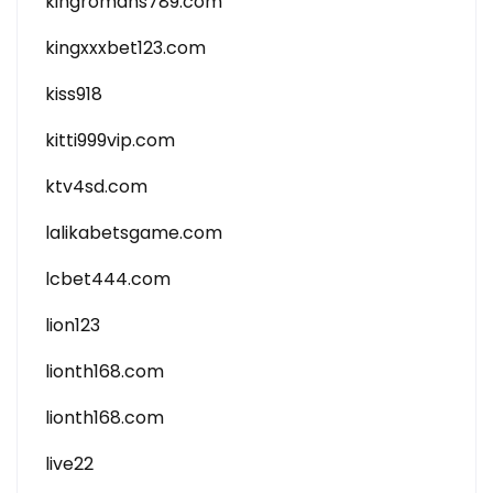
kingromans789.com
kingxxxbet123.com
kiss918
kitti999vip.com
ktv4sd.com
lalikabetsgame.com
lcbet444.com
lion123
lionth168.com
lionth168.com
live22