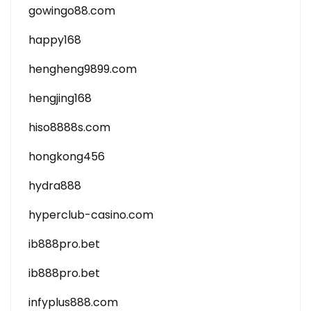
gowingo88.com
happy168
hengheng9899.com
hengjing168
hiso8888s.com
hongkong456
hydra888
hyperclub-casino.com
ib888pro.bet
ib888pro.bet
infyplus888.com