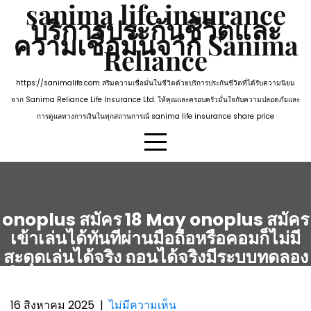
sanima life insurance
Skip
บริการประกันชีวิตและ
to
ความเชื่อมั่นจาก Sanima
content
Reliance
https://sanimalife.com สริมความเชื่อมั่นในชีวิตด้วยบริการประกันชีวิตที่ได้รับความนิยม
จาก Sanima Reliance Life Insurance Ltd. ให้คุณและครอบครัวมั่นใจกับความปลอดภัยและ
การดูแลทางการเงินในทุกสถานการณ์ sanima life insurance share price
onoplus สมัคร 18 May onoplus สมัคร
เข้าเล่นได้ทันทีผ่านมือถือหรือคอมก็ไม่มี
สะดุดเล่นได้จริง ถอนได้จริงมีระบบทดลอง
ให้ลองก่อนแบบฟรี Top 62 by Taylah
16 สิงหาคม 2025
|
ไม่มีความเห็น