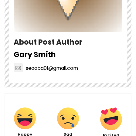
About Post Author
Gary Smith
seoaba01@gmail.com
Happy
Sad
Excited