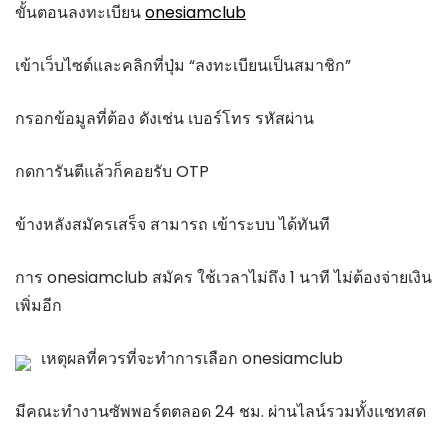
ขั้นตอนลงทะเบียน
onesiamclub
เข้าเว็บไซต์และคลิกที่ปุ่ม “ลงทะเบียนเป็นสมาชิก”
กรอกข้อมูลที่ต้อง ดังเช่น เบอร์โทร รหัสผ่าน
กดการันตีแล้วก็คอยรับ OTP
ข้างหลังสมัครเสร็จ สามารถ เข้าระบบ ได้ทันที
การ onesiamclub สมัคร ใช้เวลาไม่ถึง 1 นาที ไม่ต้องจ่ายเงิน
เพิ่มอีก
เหตุผลที่ควรที่จะทำการเลือก onesiamclub
มีคณะทำงานซัพพอร์ตตลอด 24 ชม. ผ่านไลน์รวมทั้งแชทสด