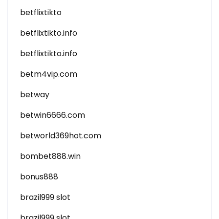
betflixtikto
betflixtikto.info
betflixtikto.info
betm4vip.com
betway
betwin6666.com
betworld369hot.com
bombet888.win
bonus888
brazil999 slot
brazil999 slot