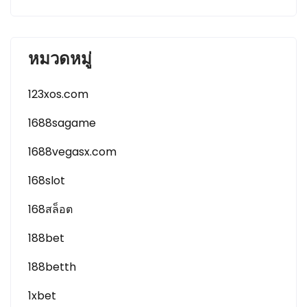
หมวดหมู่
123xos.com
1688sagame
1688vegasx.com
168slot
168สล็อต
188bet
188betth
1xbet