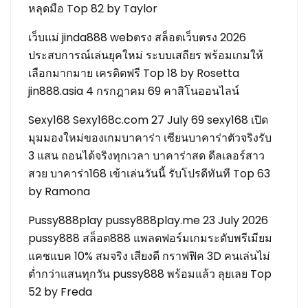
หลุดมือ Top 82 by Taylor
เว็บแม่ jinda888 webตรง สล็อตเว็บตรง 2026
ประสบการณ์เล่นยุคใหม่ ระบบเสถียร พร้อมเกมให้
เลือกมากมาย เครดิตฟรี Top 18 by Rosetta
jin888.asia 4 กรกฎาคม 69 คาสิโนออนไลน์
Sexy168 Sexy168c.com 27 July 69 sexy168 เปิด
มุมมองใหม่ของเกมบาคาร่า เซียนบาคาร่าตัวจริงรับ
3 แสน ถอนได้จริงทุกเวลา บาคาร่าสด ดีลเลอร์สาว
สวย บาคาร่า168 เข้าเล่นวันนี้ รับโปรดีทันที Top 63
by Ramona
Pussy888play pussy888play.me 23 July 2026
pussy888 สล็อต888 แพลตฟอร์มเกมระดับพรีเมียม
แคชแบค 10% สมจริง เสียงดี กราฟฟิค 3D คนเล่นไม่
ต่ำกว่าแสนทุกวัน pussy888 พร้อมแล้ว ลุยเลย Top
52 by Freda