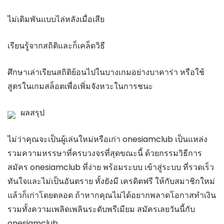
ไม่เดิมพันแบบไล่หลังเมื่อเสีย
เรียนรู้จากสถิติและก็เคล็ดวิธี
ศึกษาเล่าเรียนสถิติย้อนไปในบางเกมอย่างบาคาร่า หรือใช้
สูตรในเกมสล็อตเพื่อเพิ่มจังหวะในการชนะ
ผลสรุป
ไม่ว่าคุณจะเป็นผู้เล่นใหม่หรือเก่า onesiamclub เป็นแหล่ง
รวมความหรรษาที่ครบวงจรที่สุดขณะนี้ ด้วยกรรมวิธีการ
สมัคร onesiamclub ที่ง่าย พร้อมระบบ เข้าสู่ระบบ ที่รวดเร็ว
ทันใจและไม่เป็นอันตราย ทั้งยังมี เครดิตฟรี ให้กับสมาชิกใหม่
แล้วก็เก่าโดยตลอด ถ้าหากคุณไม่ได้อยากพลาดโอกาสทำเงิน
รวมทั้งความเพลิดเพลินระดับพรีเมียม สมัครเลยวันนี้กับ
onesiamclub