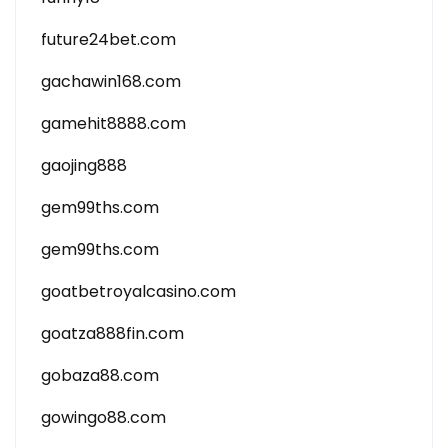
future24bet.com
gachawin168.com
gamehit8888.com
gaojing888
gem99ths.com
gem99ths.com
goatbetroyalcasino.com
goatza888fin.com
gobaza88.com
gowingo88.com