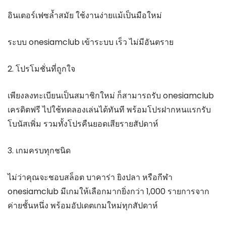
อินเตอร์เฟซล้ำสมัย ใช้งานง่ายแม้เป็นมือใหม่
ระบบ onesiamclub เข้าระบบ เร็ว ไม่มีอันตราย
2. โปรโมชั่นที่ถูกใจ
เพียงลงทะเบียนเป็นสมาชิกใหม่ ก็สามารถรับ onesiamclub
เครดิตฟรี ไปใช้ทดลองเล่นได้ทันที พร้อมโปรฝากหนแรกรับ
โบนัสเพิ่ม รวมทั้งโปรคืนยอดเสียรายสัปดาห์
3. เกมครบทุกชนิด
ไม่ว่าคุณจะชอบสล็อต บาคาร่า ยิงปลา หรือกีฬา
onesiamclub มีเกมให้เลือกมากยิ่งกว่า 1,000 รายการจาก
ค่ายชั้นหนึ่ง พร้อมอัปเดตเกมใหม่ทุกสัปดาห์