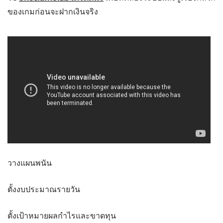
ของเกมก่อนจะฝากเงินจริง
วางแผนพนัน
ตั้งงบประมาณรายวัน
ตั้งเป้าหมายผลกำไรและขาดทุน