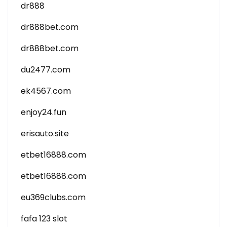
dr888
dr888bet.com
dr888bet.com
du2477.com
ek4567.com
enjoy24.fun
erisauto.site
etbet16888.com
etbet16888.com
eu369clubs.com
fafa 123 slot