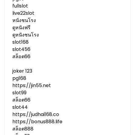
fullslot
live22slot
หนังชนโรง
ดูหนังฟรี
ดูหนังชนโรง
slot168
slot456
สล็อต66
joker 123
pg168
https://jin55.net
slot99
สล็อต66
slot44
https://judhai168.co
https://bonus888.life
สล็อต888