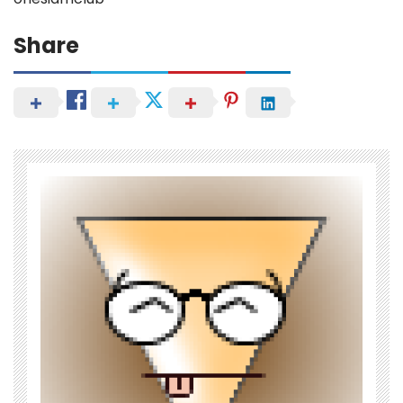
Share