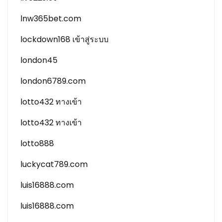
lnw365bet.com
lockdown168 เข้าสู่ระบบ
london45
london6789.com
lotto432 ทางเข้า
lotto432 ทางเข้า
lotto888
luckycat789.com
luis16888.com
luis16888.com