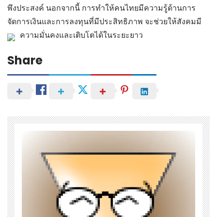
พึงประสงค์ นอกจากนี้ การทำให้คนไทยมีความรู้ด้านการ
จัดการเงินและการลงทุนที่มีประสิทธิภาพ จะช่วยให้สังคมมี
ความมั่นคงและเติบโตได้ในระยะยาว
Share