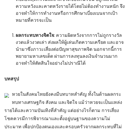
ความหวังและคาดหวังรายได้โดยไม่ต้องทำงานหนัก จึง
อาจทำให้การทำงานหรือการศึกษาเบี่ยงเบนจากเป้า
หมายที่ควรจะเป็น
ผลกระทบทางจิตใจ
: ความผิดหวังจากการไม่ถูกรางวัล
งวดแล้วงวดเล่า ส่งผลให้ผู้เล่นเกิดความเครียด และอาจ
นำมาซึ่งภาวะเสี่ยงต่อปัญหาสุขภาพจิต นอกจากนี้การ
พยายามหาเลขเด็ด ผ่านการลงทุนลงเงินจำนวนมาก
อาจทำให้ตัดสินใจอย่างไม่ปราณีได้
บทสรุป
หวยในสังคมไทยยังคงมีบทบาทสำคัญ ทั้งในด้านผลกระ
ทบทางเศรษฐกิจ สังคม และจิตใจ แม้ว่าหวยจะเป็นแหล่ง
รายได้และความบันเทิงที่สำคัญ แต่อย่างไรก็ตาม การเสี่ยง
โชคควรมีการพิจารณาและตั้งอยู่บนฐานของความไม่
ประมาท เพื่อปกป้องตนเองและครอบครัวจากผลกระทบที่ไม่