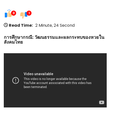
0
1
Read Time:
2 Minute, 24 Second
การศึกษากรณี: วัฒนธรรมและผลกระทบของหวยใน
สังคมไทย