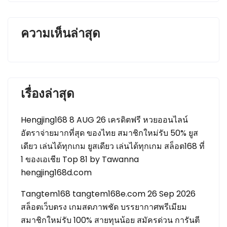
ความเห็นล่าสุด
เรื่องล่าสุด
Hengjing168 8 AUG 26 เครดิตฟรี หวยออนไลน์
อัตราจ่ายมากที่สุด ของไทย สมาชิกใหม่รับ 50% ยูส
เดียว เล่นได้ทุกเกม ยูสเดียว เล่นได้ทุกเกม สล็อต168 ที่
1 ของเอเชีย Top 81 by Tawanna
hengjing168d.com
Tangtem168 tangtem168e.com 26 Sep 2026
สล็อตเว็บตรง เกมสดภาพชัด บรรยากาศพรีเมียม
สมาชิกใหม่รับ 100% สายทุนน้อย สมัครด่วน การันตี