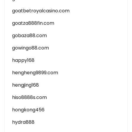
goatbetroyalcasino.com
goatza888fin.com
gobaza88.com
gowingo88.com
happy168
hengheng9899.com
hengjing168
hiso8888s.com
hongkong456
hydra888