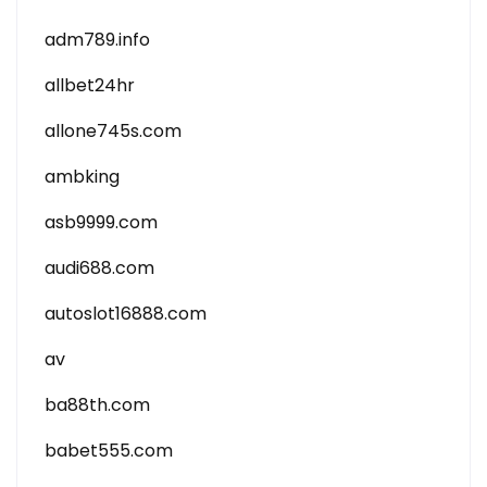
adm789.info
allbet24hr
allone745s.com
ambking
asb9999.com
audi688.com
autoslot16888.com
av
ba88th.com
babet555.com