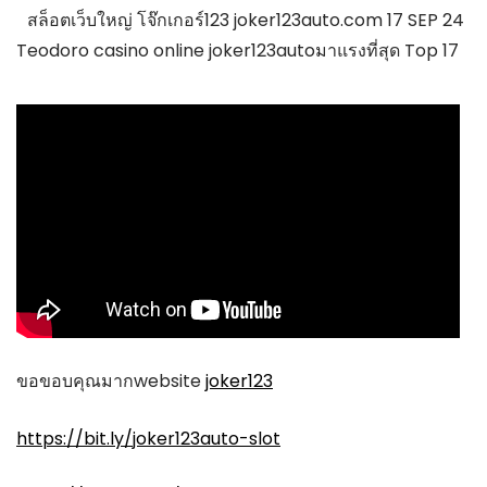
สล็อตเว็บใหญ่ โจ๊กเกอร์123 joker123auto.com 17 SEP 24
Teodoro casino online joker123autoมาแรงที่สุด Top 17
ขอขอบคุณมากwebsite
joker123
https://bit.ly/joker123auto-slot