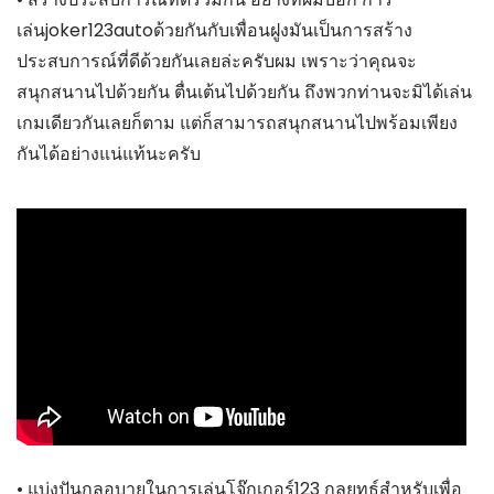
เล่นjoker123autoด้วยกันกับเพื่อนฝูงมันเป็นการสร้าง
ประสบการณ์ที่ดีด้วยกันเลยล่ะครับผม เพราะว่าคุณจะ
สนุกสนานไปด้วยกัน ตื่นเต้นไปด้วยกัน ถึงพวกท่านจะมิได้เล่น
เกมเดียวกันเลยก็ตาม แต่ก็สามารถสนุกสนานไปพร้อมเพียง
กันได้อย่างแน่แท้นะครับ
• แบ่งปันกลอุบายในการเล่นโจ๊กเกอร์123 กลยุทธ์สำหรับเพื่อ