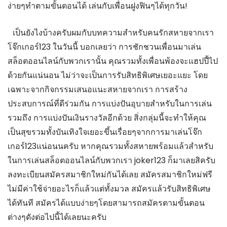
ง่ายๆทำตามขั้นตอนได้ เล่นกับเพื่อนฝูงฟินๆได้ทุกวัน!
เป็นยังไงบ้างครับผมกับบทความสำหรับคนรักสหายจากเรา
โจ๊กเกอร์123 ในวันนี้ บอกเลยว่า การชักชวนเพื่อนมาเล่น
สล็อตออนไลน์กับพวกเรานั้น คุณรวมทั้งเพื่อนพ้องจะแฮปปี้ไป
ด้วยกันแน่นอน ไม่ว่าจะเป็นการรับสิทธิพิเศษเยอะแยะ โดย
เฉพาะจากกิจกรรมเสนอแนะสหายจากเรา การสร้าง
ประสบการณ์ที่ดีร่วมกัน การแบ่งปันอุบายสำหรับในการเล่น
รวมถึง การแบ่งปันเงินรางวัลอีกด้วย สิ่งกลุ่มนี้จะทำให้คุณ
เป็นสุขรวมทั้งบันเทิงใจเยอะขึ้นเรื่อยๆจากการมาเล่นโจ๊ก
เกอร์123แน่อนนครับ หากคุณรวมทั้งสหายพร้อมแล้วสำหรับ
ในการเล่นสล็อตออนไลน์กับพวกเรา joker123 ก็มาเลยสิครับ
ลงทะเบียนสมัครสมาชิกใหม่กันได้เลย สมัครสมาชิกใหม่ฟรี
ไม่มีค่าใช้จ่ายอะไรก็แล้วแต่ทั้งมวล สมัครแล้วรับสิทธิพิเศษ
ได้ทันที สมัครได้แบบง่ายๆโดยสามารถสมัครตามขั้นตอน
ต่างๆดังต่อไปนี้ได้เลยนะครับ