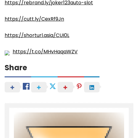
https://rebrand.ly/joker123auto-slot
https://cutt.ly/CexRf9Jn
https://shorturl.asia/CUI0L
https://t.co/MHvHaqaWZV
Share