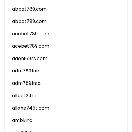
abbet789.com
abbet789.com
acebet789.com
acebet789.com
aden168ss.com
adm789.info
adm789.info
allbet24hr
allone745s.com
ambking