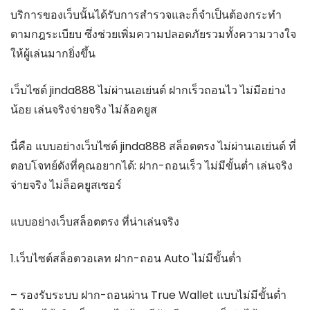
บริการของเว็บนั้นได้รับการสำรวจและก็จำเป็นต้องกระทำ
ตามกฎระเบียบ ซึ่งช่วยเพิ่มความปลอดภัยรวมทั้งความวางใจ
ให้ผู้เล่นมากยิ่งขึ้น
เว็บไซต์ jinda888 ไม่ผ่านเอเย่นต์ ฝากเร็วถอนไว ไม่มีอย่าง
น้อย เล่นจริงจ่ายจริง ไม่ล้อคยูส
นี่คือ แบบอย่างเว็บไซต์ jinda888 สล็อตตรง ไม่ผ่านเอเย่นต์ ที่
ตอบโจทย์ดังที่คุณอยากได้: ฝาก-ถอนเร็ว ไม่มีขั้นต่ำ เล่นจริง
จ่ายจริง ไม่ล็อคยูสเซอร์
แบบอย่างเว็บสล็อตตรง ที่น่าเล่นจริง
1.เว็บไซต์สล็อตวอเลท ฝาก-ถอน Auto ไม่มีขั้นต่ำ
– รองรับระบบ ฝาก-ถอนผ่าน True Wallet แบบไม่มีขั้นต่ำ