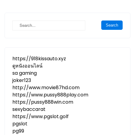
https://918kissauto.xyz
ดูหนังออนไลน์
sa gaming
joker123
http://www.movie87hd.com
https://www.pussy888play.com
https://pussy888win.com
sexybaccarat
https://www.pgslot.golf
pgslot
pg99