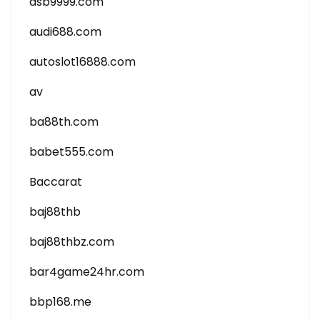
asb9999.com
audi688.com
autoslot16888.com
av
ba88th.com
babet555.com
Baccarat
baj88thb
baj88thbz.com
bar4game24hr.com
bbp168.me