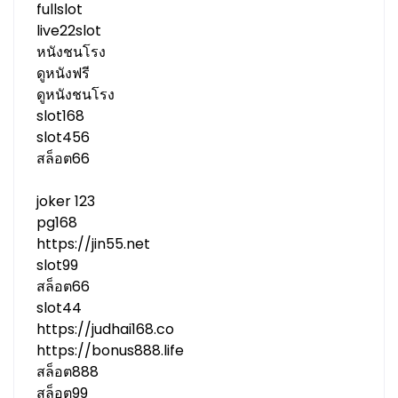
fullslot
live22slot
หนังชนโรง
ดูหนังฟรี
ดูหนังชนโรง
slot168
slot456
สล็อต66
joker 123
pg168
https://jin55.net
slot99
สล็อต66
slot44
https://judhai168.co
https://bonus888.life
สล็อต888
สล็อต99