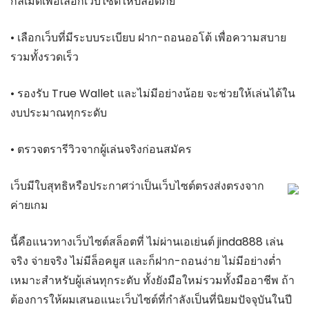
กลเม็ดเพื่อเลือกเว็บไซต์ให้ปลอดภัย
• เลือกเว็บที่มีระบบระเบียบ ฝาก-ถอนออโต้ เพื่อความสบาย
รวมทั้งรวดเร็ว
• รองรับ True Wallet และไม่มีอย่างน้อย จะช่วยให้เล่นได้ใน
งบประมาณทุกระดับ
• ตรวจตรารีวิวจากผู้เล่นจริงก่อนสมัคร
เว็บมีใบสุทธิหรือประกาศว่าเป็นเว็บไซต์ตรงส่งตรงจาก
ค่ายเกม
นี้คือแนวทางเว็บไซต์สล็อตที่ ไม่ผ่านเอเย่นต์ jinda888 เล่น
จริง จ่ายจริง ไม่มีล็อคยูส และก็ฝาก-ถอนง่าย ไม่มีอย่างต่ำ
เหมาะสำหรับผู้เล่นทุกระดับ ทั้งยังมือใหม่รวมทั้งมืออาชีพ ถ้า
ต้องการให้ผมเสนอแนะเว็บไซต์ที่กำลังเป็นที่นิยมปัจจุบันในปี