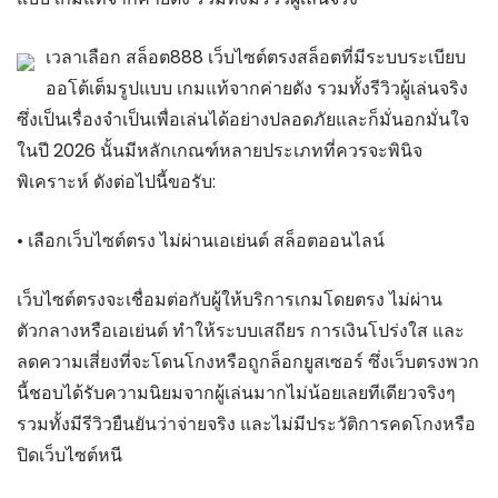
เวลาเลือก สล็อต888 เว็บไซต์ตรงสล็อตที่มีระบบระเบียบ
ออโต้เต็มรูปแบบ เกมแท้จากค่ายดัง รวมทั้งรีวิวผู้เล่นจริง
ซึ่งเป็นเรื่องจำเป็นเพื่อเล่นได้อย่างปลอดภัยและก็มั่นอกมั่นใจ
ในปี 2026 นั้นมีหลักเกณฑ์หลายประเภทที่ควรจะพินิจ
พิเคราะห์ ดังต่อไปนี้ขอรับ:
• เลือกเว็บไซต์ตรง ไม่ผ่านเอเย่นต์ สล็อตออนไลน์
เว็บไซต์ตรงจะเชื่อมต่อกับผู้ให้บริการเกมโดยตรง ไม่ผ่าน
ตัวกลางหรือเอเย่นต์ ทำให้ระบบเสถียร การเงินโปร่งใส และ
ลดความเสี่ยงที่จะโดนโกงหรือถูกล็อกยูสเซอร์ ซึ่งเว็บตรงพวก
นี้ชอบได้รับความนิยมจากผู้เล่นมากไม่น้อยเลยทีเดียวจริงๆ
รวมทั้งมีรีวิวยืนยันว่าจ่ายจริง และไม่มีประวัติการคดโกงหรือ
ปิดเว็บไซต์หนี