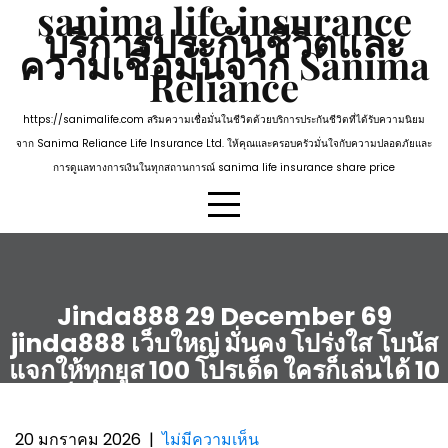
sanima life insurance
Skip
บริการประกันชีวิตและ
to
ความเชื่อมั่นจาก Sanima
content
Reliance
https://sanimalife.com สริมความเชื่อมั่นในชีวิตด้วยบริการประกันชีวิตที่ได้รับความนิยม
จาก Sanima Reliance Life Insurance Ltd. ให้คุณและครอบครัวมั่นใจกับความปลอดภัยและ
การดูแลทางการเงินในทุกสถานการณ์ sanima life insurance share price
Jinda888 29 December 69
jinda888 เว็บใหญ่ มั่นคง โปร่งใส โบนัส
แจกให้ทุกยูส 100 โปรเด็ด ใครก็เล่นได้ 10
ล้านก็จ่ายทันที jinda888 สมัครด่วน รับ
ทรัพย์ไม่พัก Top 33 by Willian
20 มกราคม 2026
|
ไม่มีความเห็น