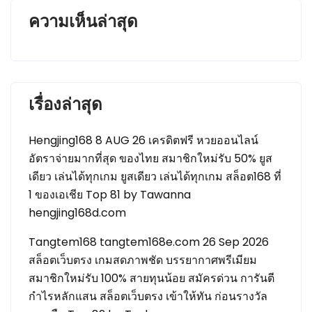
ความเห็นล่าสุด
เรื่องล่าสุด
Hengjing168 8 AUG 26 เครดิตฟรี หวยออนไลน์
อัตราจ่ายมากที่สุด ของไทย สมาชิกใหม่รับ 50% ยูส
เดียว เล่นได้ทุกเกม ยูสเดียว เล่นได้ทุกเกม สล็อต168 ที่
1 ของเอเชีย Top 81 by Tawanna
hengjing168d.com
Tangtem168 tangtem168e.com 26 Sep 2026
สล็อตเว็บตรง เกมสดภาพชัด บรรยากาศพรีเมียม
สมาชิกใหม่รับ 100% สายทุนน้อย สมัครด่วน การันตี
กำไรหลักแสน สล็อตเว็บตรง เข้าให้ทัน ก่อนรางวัล