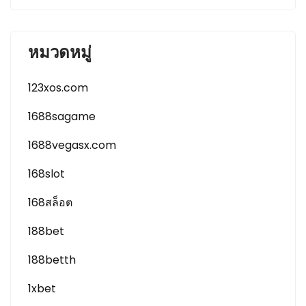
หมวดหมู่
123xos.com
1688sagame
1688vegasx.com
168slot
168สล็อต
188bet
188betth
1xbet