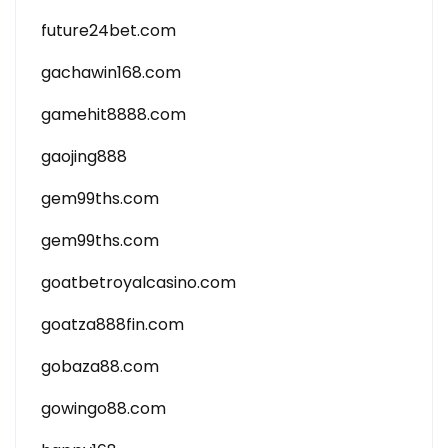
future24bet.com
gachawin168.com
gamehit8888.com
gaojing888
gem99ths.com
gem99ths.com
goatbetroyalcasino.com
goatza888fin.com
gobaza88.com
gowingo88.com