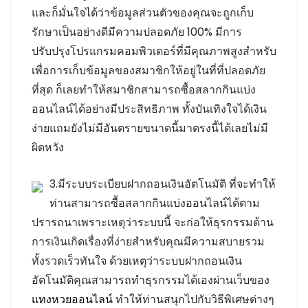
และก็มั่นใจได้ว่าข้อมูลส่วนตัวของคุณจะถูกเก็บ
รักษาเป็นอย่างดีมีความปลอดภัย 100% มีการ
ปรับปรุงโปรแกรมคอมพิวเตอร์ที่มีคุณภาพสูงสำหรับ
เพื่อการเก็บข้อมูลของสมาชิกให้อยู่ในที่ที่ปลอดภัย
ที่สุด ก็เลยทำให้สมาชิกสามารถซื้อสลากกินแบ่ง
ออนไลน์ได้อย่างมีประสิทธิภาพ ทั้งบันเทิงใจได้เงิน
ง่ายแถมยังไม่มีอันตรายขนาดนี้มาตรงนี้ได้เลยไม่มี
ผิดหวัง
3.มีระบบระเบียบฝากถอนเงินอัตโนมัติ ที่จะทำให้
ท่านสามารถซื้อสลากกินแบ่งออนไลน์ได้ตาม
ปรารถนาเพราะเหตุว่าระบบนี้ จะก่อให้ธุรกรรมด้าน
การเงินเกิดเรื่องที่ง่ายสำหรับคุณมีความสบายรวม
ทั้งรวดเร็วทันใจ ด้วยเหตุว่าระบบฝากถอนเงิน
อัตโนมัติคุณสามารถทำธุรกรรมได้เองผ่านเว็บของ
แทงหวยออนไลน์
ทำให้ท่านสนุกไปกับวิธีพิเศษต่างๆ