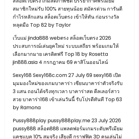
สล็อตเว็บตรง เกมสดภาพชัด บรรยากาศพรีเมียม
สมาชิกใหม่รับ 100% สายทุนน้อย สมัครด่วน การันตี
กำไรหลักแสน สล็อตเว็บตรง เข้าให้ทัน ก่อนรางวัล
หลุดมือ Top 82 by Taylor
เว็บแม่ jinda888 webตรง สล็อตเว็บตรง 2026
ประสบการณ์เล่นยุคใหม่ ระบบเสถียร พร้อมเกมให้
เลือกมากมาย เครดิตฟรี Top 18 by Rosetta
jin888.asia 4 กรกฎาคม 69 คาสิโนออนไลน์
Sexy168 Sexy168c.com 27 July 69 sexy168 เปิด
มุมมองใหม่ของเกมบาคาร่า เซียนบาคาร่าตัวจริงรับ
3 แสน ถอนได้จริงทุกเวลา บาคาร่าสด ดีลเลอร์สาว
สวย บาคาร่า168 เข้าเล่นวันนี้ รับโปรดีทันที Top 63
by Ramona
Pussy888play pussy888play.me 23 July 2026
pussy888 สล็อต888 แพลตฟอร์มเกมระดับพรีเมียม
แคชแบค 10% สมจริง เสียงดี กราฟฟิค 3D คนเล่นไม่