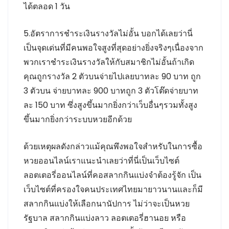
ได้ตลอด 1 วัน
5.อัตราการชำระเงินรางวัลไม่อั้น บอกได้เลยว่านี่
เป็นจุดเด่นที่มีคนพอใจสูงที่สุดอย่างยิ่งจริงๆเนื่องจาก
พวกเราชำระเงินรางวัลให้กับสมาชิกไม่อั้นถ้าเกิด
คุณถูกรางวัล 2 ตัวบนจ่ายไปเลยบาทละ 90 บาท ถูก
3 ตัวบน จ่ายบาทละ 900 บาทถูก 3 ตัวโต๊ดจ่ายบาท
ละ 150 บาท ซึ่งสูงขึ้นมากยิ่งกว่าเว็บอื่นๆรวมทั้งสูง
ขึ้นมากยิ่งกว่าระบบหวยอีกด้วย
ด้วยเหตุผลดังกล่าวแม้คุณพึงพอใจสำหรับในการซื้อ
หวยออนไลน์เราแนะนำเลยว่าที่นี่เป็นเว็บไซต์
ลอตเตอรี่ออนไลน์ที่คอสลากกินแบ่งจำต้องรู้จัก เป็น
เว็บไซต์ที่ครองใจคนประเทศไทยมายาวนานและก็มี
สลากกินแบ่งให้เลือกนานัปการ ไม่ว่าจะเป็นหวย
รัฐบาล สลากกินแบ่งลาว ลอตเตอรี่ฮานอย หรือ