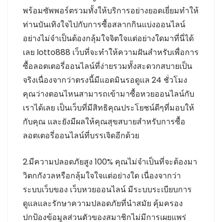
พร้อมซัพพอร์ตรวมทั้งให้บริการอย่างยอดเยี่ยมทำให้
ท่านบันเทิงใจไปกับการซื้อสลากกินแบ่งออนไลน์
อย่างไม่จำเป็นต้องกลุ้มใจจิตใจแต่อย่างใดมาที่นี่ได้
เลย lotto888 เว็บที่จะทำให้ความฝันสำหรับเพื่อการ
ซื้อลอตเตอรี่ออนไลน์ที่ง่ายรวมทั้งสะดวกสบายเป็น
จริงเนื่องจากว่าตรงนี้มีแอดมินรอดูแล 24 ชั่วโมง
คุณว่างตอนไหนสามารถเข้ามาซื้อหวยออนไลน์กับ
เราได้เลย เป็นเว็บที่มีสิทธิคุณประโยชน์ดีๆที่มอบให้
กับคุณ และยังมีผลให้คุณสุขสบายสำหรับการซื้อ
ลอตเตอรี่ออนไลน์ที่บรรเจิดอีกด้วย
2.มีความปลอดภัยสูง 100% คุณไม่จำเป็นที่จะต้องมา
วิตกกังวลหรือกลุ้มใจใจแต่อย่างใด เนื่องจากว่า
ระบบเว็บของ เว็บหวยออนไลน์ มีระบบระเบียบการ
ดูแลและรักษาความปลอดภัยที่นำสมัย คุ้มครอง
ปกป้องข้อมูลส่วนตัวของสมาชิกไม่มีการเผยแพร่