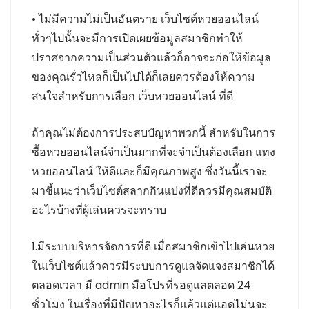
• ไม่มีความไม่เป็นอันตราย เว็บไซต์หวยออนไลน์
ทั่วๆไปนั้นจะมีการเปิดเผยข้อมูลสมาชิกทำให้
ปราศจากความเป็นส่วนตัวแล้วก็อาจจะก่อให้ข้อมูล
ของคุณรั่วไหลก็เป็นไปได้ก็เลยควรต้องให้ความ
สนใจสำหรับการเลือก เว็บหวยออนไลน์ ที่ดี
ถ้าคุณไม่ต้องการประสบปัญหาพวกนี้ สำหรับในการ
ซื้อหวยออนไลน์จำเป็นมากที่จะจำเป็นต้องเลือก แทง
หวยออนไลน์ ให้ดีและก็มีคุณภาพสูง ซึ่งวันนี้เราจะ
มาชี้แนะว่าเว็บไซต์สลากกินแบ่งที่ดีควรมีคุณสมบัติ
อะไรบ้างที่ผู้เล่นควรจะทราบ
1.มีระบบบริหารจัดการที่ดี เมื่อสมาชิกเข้าไปเล่นหวย
ในเว็บไซต์แล้วควรมีระบบการดูแลจัดแจงสมาชิกได้
ตลอดเวลา มี admin มือโปรที่รอดูแลตลอด 24
ชั่วโมง ในเรื่องที่มีปัญหาอะไรก็แล้วแต่แอดไม่นจะ