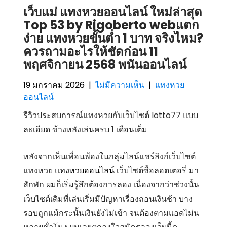
เว็บแม่ แทงหวยออนไลน์ ใหม่ล่าสุด
Top 53 by Rigoberto webแตก
ง่าย แทงหวยขั้นต่ำ 1 บาท จริงไหม?
ควรถามอะไรให้ชัดก่อน 11
พฤศจิกายน 2568 พนันออนไลน์
19 มกราคม 2026
|
ไม่มีความเห็น
|
แทงหวย
ออนไลน์
รีวิวประสบการณ์แทงหวยกับเว็บไซต์ lotto77 แบบ
ละเอียด ข้างหลังเล่นครบ 1 เดือนเต็ม
หลังจากเห็นเพื่อนพ้องในกลุ่มไลน์แชร์ลิงก์เว็บไซต์
แทงหวย
แทงหวยออนไลน์
เว็บไซต์ซื้อลอตเตอรี่ มา
สักพัก ผมก็เริ่มรู้สึกต้องการลอง เนื่องจากว่าช่วงนั้น
เว็บไซต์เดิมที่เล่นเริ่มมีปัญหาเรื่องถอนเงินช้า บาง
รอบถูกแม้กระนั้นเงินยังไม่เข้า จนต้องตามแอดไม่น