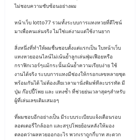
ไม่ชอบความซับซ้อนอย่างผม
หน้าเว็บ lotto77 รวมทั้งระบบการแทงหวยที่ดีไซน์
มาเพื่อคนเล่นจริง ไม่ใช่แค่งามแต่ใช้งานยาก
สิ่งหนึ่งที่ทำให้ผมชื่นชอบตั้งแต่แรกเป็น ใบหน้าเว็บ
แทงหวยออนไลน์ไม่เน้นย้ำลูกเล่นฟุ่มเฟือยหรือ
กราฟิกเวอร์ๆแม้กระนั้นเน้นย้ำความเรียบง่าย ใช้
งานได้จริง ระบบการแทงมีช่องให้กรอกเลขหลายชุด
พร้อมกันได้ ไม่ต้องเสียเวลามานั่งพิมพ์ทีละบรรทัด มี
ปุ่ม ก๊อปปี้โพย และ แทงซ้ำ ที่ช่วยย่นเวลาสุดๆสำหรับ
ผู้ที่เล่นเลขเดิมเสมอๆ
ที่ผมชอบอีกอย่างเป็น มีระบบระเบียบแจ้งเตือนรอบ
ลอตเตอรี่ใกล้ออก และสรุปโพยย้อนหลังให้มอง
ตลอดว่าผลหวยออกอะไร พวกเราถูกกี่บาท สะดวก