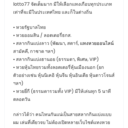
lotto77 จัดเต็มมาก มีให้เลือกแทงเกือบทุกประเภท
เท่าที่จะมีในประเทศไทย และก็ในต่างถิ่น
• หวยรัฐบาลไทย
• หวยออมสิน / ลอตเตอรี่ธกส.
• สลากกินแบ่งลาว (พัฒนา, สตาร์,
แทงหวยออนไลน์
สามัคคี, กาชาด ฯลฯ)
• สลากกินแบ่งฮานอย (ธรรมดา, พิเศษ, VIP)
• หวยหุ้นไทยรวมทั้งลอตเตอรี่หุ้นเมืองนอก (ยก
ตัวอย่างเช่น หุ้นนิเคอิ หุ้นจีน หุ้นอินเดีย หุ้นดาวโจนส์
ฯลฯ)
• หวยยี่กี (ธรรมดารวมทั้ง VIP) มีให้เล่นทุก 5 นาที
ตลอดวัน
กล่าวได้ว่า คนไหนกันแน่เป็นสายสลากกินแบ่งแบบ
ผม เล่นที่เดียวจบ ไม่ต้องเปิดหลายเว็บไซต์แทงหวย