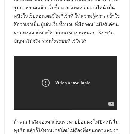
รูปภาพรวมแล้ว เว็บซื้อหวย แทงหวยออนไลน์ เป็น
หนึ่งในเว็บลอตเตอรี่ไม่กี่เจ้าที่ ให้ความรู้ความเข้าใจ
สึกว่าเราเป็น ผู้เล่นเว็บซื้อหวย ที่มีตัวตน ไม่ใช่แค่คน
มาแทงแล้วก็หายไป มีคณะทำงานที่ตอบจริง ขจัด
ปัญหาให้จริง รวมทั้งระบบที่ไว้ใจได้
ถ้าคุณกำลังมองหาเว็บแทงหวยป้อมคง ไม่ปิดหนี ไม่
ทุจริต แล้วก็ใช้งานง่ายโดยไม่ต้องพึ่งคนกลาง ผมว่า