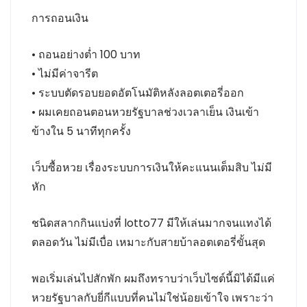
การถอนเงิน
• ถอนอย่างต่ำ 100 บาท
• ไม่มีค่าจารีต
• ระบบตัดรอบยอดอัตโนมัติหลังลอตเตอรี่ออก
• ผมเคยถอนตอนหวยรัฐบาลช่วงเวลาเย็น เงินเข้า
ข้างใน 5 นาทีทุกครั้ง
เว็บซื้อหวย เรื่องระบบการเงินให้คะแนนเต็มสิบ ไม่มี
หัก
ชนิดสลากกินแบ่งที่ lotto77 มีให้เล่นมากจนแทงได้
ตลอดวัน ไม่มีเบื่อ เหมาะกับสายบ้าลอตเตอรี่ขั้นสุด
พอเริ่มเล่นไปสักพัก ผมถึงทราบว่าเว็บไซต์นี้มิได้มีแค่
หวยรัฐบาลกับยี่กีแบบที่คนไม่ใช่น้อยเข้าใจ เพราะว่า