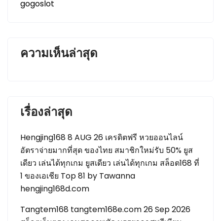
gogoslot
ความเห็นล่าสุด
เรื่องล่าสุด
Hengjing168 8 AUG 26 เครดิตฟรี หวยออนไลน์
อัตราจ่ายมากที่สุด ของไทย สมาชิกใหม่รับ 50% ยูส
เดียว เล่นได้ทุกเกม ยูสเดียว เล่นได้ทุกเกม สล็อต168 ที่
1 ของเอเชีย Top 81 by Tawanna
hengjing168d.com
Tangtem168 tangtem168e.com 26 Sep 2026