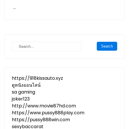
…
https://918kissauto.xyz
ดูหนังออนไลน์
sa gaming
joker123
http://www.movie87hd.com
https://www.pussy888play.com
https://pussy888win.com
sexybaccarat