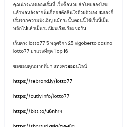
คุณน่าจะทดลองเริ่มที่ เว็บซื้อหวย สักโพยสองโพย
แล้วพอหลังจากนั้นก็ค่อยตัดสินใจด้วยตัวเอง ผมเองก็
เริ่มจากความบังเอิญ แม้กระนั้นตอนนี้ใช้เว็บนี้เป็น
หลักไปแล้วเป็นระเบียบเรียบร้อยขอรับ
เว็บตรง lotto77 5 พฤศจิกา 25 Rigoberto casino
lotto77 มาแรงที่สุด Top 16
ขอขอบคุณมากที่มา
แทงหวยออนไลน์
https://rebrand.ly/lotto77
https://cutly.info/lotto77
https://bitt.to/u8nhr4
https://shorturl.asia/tBM0q