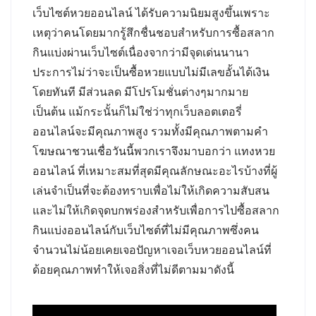
เว็บไซต์หวยออนไลน์ ได้รับความนิยมสูงขึ้นเพราะ
เหตุว่าคนโดยมากรู้สึกชื่นชอบสำหรับการซื้อสลาก
กินแบ่งผ่านเว็บไซต์เนื่องจากว่ามีจุดเด่นนานา
ประการไม่ว่าจะเป็นซื้อหวยแบบไม่มีเลขอั้นได้เงิน
โดยทันที มีส่วนลด มีโปรโมชั่นต่างๆมากมาย
เป็นต้น แม้กระนั้นก็ไม่ใช่ว่าทุกเว็บลอตเตอรี่
ออนไลน์จะมีคุณภาพสูง รวมทั้งมีคุณภาพตามคำ
โฆษณาชวนเชื่อวันนี้พวกเราจึงมาบอกว่า แทงหวย
ออนไลน์ ที่เหมาะสมที่สุดมีคุณลักษณะอะไรบ้างที่ผู้
เล่นจำเป็นที่จะต้องทราบเพื่อไม่ให้เกิดความสับสน
และไม่ให้เกิดจุดบกพร่องสำหรับเพื่อการไปซื้อสลาก
กินแบ่งออนไลน์กับเว็บไซต์ที่ไม่มีคุณภาพซึ่งคน
จำนวนไม่น้อยเคยเจอปัญหาเจอเว็บหวยออนไลน์ที่
ด้อยคุณภาพทำให้เจอสิ่งที่ไม่ดีตามมาดังนี้