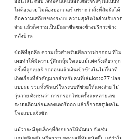
ออนไลน์ ตอบโจทย์คนเล่นลอตเตอรี่จริงๆในแบบที่
ไม่ต้องอวย ไม่ต้องบอกเวอร์ เพราะว่าสิ่งที่สัมผัสได้
คือความเสถียรของระบบ ความสุจริตใจสำหรับการ
จ่าย แล้วก็ความเป็นมืออาชีพของข้างบริการข้าง
หลังบ้าน
ข้อดีที่สุดคือ ความเร็วสำหรับเพื่อการฝากถอน ที่ไม่
เคยทำให้มีความรู้สึกกลุ้มใจเลยแม้แต่ครั้งเดียว ทุก
ครั้งที่ถูกเบอร์ กดถอนแล้วเงินเข้าข้างในไม่กี่นาที
เกิดเรื่องที่สำคัญมากสำหรับคนที่เล่นlotto77 บ่อย
แบบผม รวมทั้งฟีพบร์ในระบบที่ช่วยให้แทงง่าย ไม่
วุ่นวาย ดังเช่นว่า การกรอกโพยครั้งละหลายเลข
ระบบเตือนก่อนลอตเตอรี่ออก แล้วก็การสรุปผลใน
โพยแบบแจ้งชัด
แม้ว่าจะมีจุดเล็กๆที่ยังอยากให้พัฒนา ดังเช่น
แอปพลิเคชันหรือการแสดงผลที่ทันสมัยขึ้น แต่ว่าใน