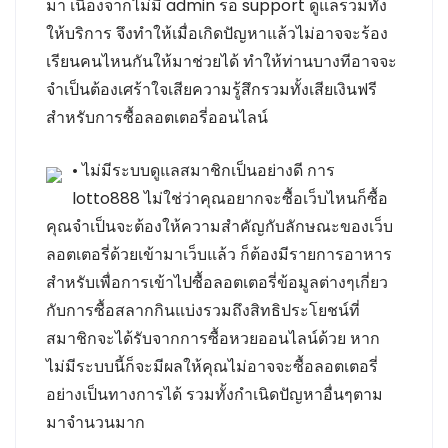
มา เนื่องจากไม่มี admin รอ support ดูแลรวมทั้ง
ให้บริการ จึงทำให้เมื่อเกิดปัญหาแล้วไม่อาจจะร้อง
เรียนคนไหนกันให้มาช่วยได้ ทำให้ท่านบางทีอาจจะ
จำเป็นต้องเศร้าใจเสียความรู้สึกรวมทั้งเสียเงินฟรี
สำหรับการซื้อลอตเตอรี่ออนไลน์
• ไม่มีระบบดูแลสมาชิกเป็นอย่างดี การ
lotto888 ไม่ใช่ว่าคุณอยากจะซื้อเว็บไหนก็ซื้อ
คุณจำเป็นจะต้องให้ความสำคัญกับลักษณะของเว็บ
ลอตเตอรี่ด้วยเข้ามาเว็บแล้ว ก็ต้องมีรายการอาหาร
สำหรับเพื่อการเข้าไปซื้อลอตเตอรี่ข้อมูลต่างๆเกี่ยว
กับการซื้อสลากกินแบ่งรวมถึงสิทธิประโยชน์ที่
สมาชิกจะได้รับจากการซื้อหวยออนไลน์ด้วย หาก
ไม่มีระบบนี้ก็จะมีผลให้คุณไม่อาจจะซื้อลอตเตอรี่
อย่างเป็นทางการได้ รวมทั้งกำเนิดปัญหาอื่นๆตาม
มาจำนวนมาก