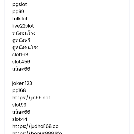
pgslot
pg99
fullslot
live22slot
หนังชนโรง
ดูหนังฟรี
ดูหนังชนโรง
slot168
slot456
สล็อต66
joker 123
pg168
https://jin55.net
slot99
สล็อต66
slot44
https://judhai168.co
https://bonus888.life