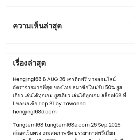
ความเห็นล่าสุด
เรื่องล่าสุด
Hengjing168 8 AUG 26 เครดิตฟรี หวยออนไลน์
อัตราจ่ายมากที่สุด ของไทย สมาชิกใหม่รับ 50% ยูส
เดียว เล่นได้ทุกเกม ยูสเดียว เล่นได้ทุกเกม สล็อต168 ที่
1 ของเอเชีย Top 81 by Tawanna
hengjing168d.com
Tangtem168 tangtem168e.com 26 Sep 2026
สล็อตเว็บตรง เกมสดภาพชัด บรรยากาศพรีเมียม