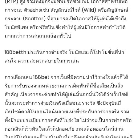
(RTP) สูง รวมทั้งมักจะมีฟีพบร์ที่ช่วยเพิ่มโอกาสสำหรับเพื่อ
การชนะ ตัวอย่างเช่น สัญลักษณ์ไวด์ (Wild) หรือสัญลักษณ์
กระจาย (Scatter) ที่สามารถเปิดโอกาสให้ผู้เล่นได้เข้าถึง
โบนัสพิเศษ หรือฟรีสปิน ซึ่งทำให้ผู้เล่นมีโอกาสทำกำไรได้
มากกว่าการเล่นเกมสล็อตทั่วไป
188betth ประกันการจ่ายจริง โบนัสและก็โปรโมชั่นที่น่า
สนใจ ความสะดวกสบายในการเล่น
การเลือกเล่น 188bet จากเว็บที่มีความน่าไว้วางใจแล้วก็ได้
รับการรับรองจากหน่วยงานการเดิมพันที่มีชื่อเสียงเป็นสิ่ง
สำคัญ เนื่องจากจะช่วยทำให้ผู้เล่นมั่นอกมั่นใจได้ว่าเว็บไซต์
นั้นจะกระทำการจ่ายเงินจริงเมื่อชนะรางวัล ซึ่งปัจจุบันมี
เว็บไซต์คาสิโนออนไลน์หลายแห่งที่ประกันการจ่ายจริง รวม
ทั้งมีระบบระเบียบการคลังที่โปร่งใส ไม่ว่าจะเป็นการฝากหรือ
ถอนเงินก็เร็วทันใจแล้วก็ปลอดภัย เกมสล็อตออนไลน์ส่วน
ใหญ่มีโบนัสและก็โปรโมชั่นที่น่าดึงดูดสำหรับผู้เล่นใหม่และผู้