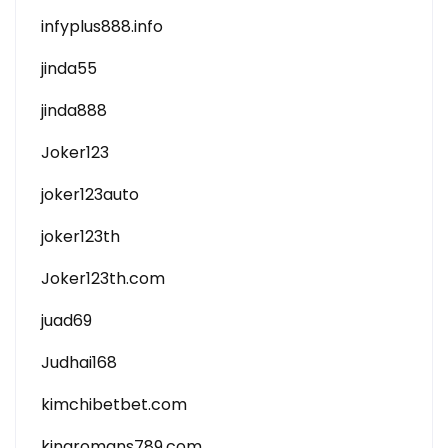
infyplus888.info
jinda55
jinda888
Joker123
joker123auto
joker123th
Joker123th.com
juad69
Judhai168
kimchibetbet.com
kingromans789.com