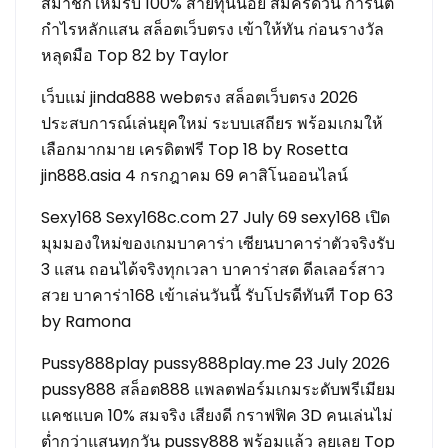
สมาชิกใหม่รับ 100% สายทุนน้อย สมัครด่วน การันตี
กำไรหลักแสน สล็อตเว็บตรง เข้าให้ทัน ก่อนรางวัล
หลุดมือ Top 82 by Taylor
เว็บแม่ jinda888 webตรง สล็อตเว็บตรง 2026
ประสบการณ์เล่นยุคใหม่ ระบบเสถียร พร้อมเกมให้
เลือกมากมาย เครดิตฟรี Top 18 by Rosetta
jin888.asia 4 กรกฎาคม 69 คาสิโนออนไลน์
Sexy168 Sexy168c.com 27 July 69 sexy168 เปิด
มุมมองใหม่ของเกมบาคาร่า เซียนบาคาร่าตัวจริงรับ
3 แสน ถอนได้จริงทุกเวลา บาคาร่าสด ดีลเลอร์สาว
สวย บาคาร่า168 เข้าเล่นวันนี้ รับโปรดีทันที Top 63
by Ramona
Pussy888play pussy888play.me 23 July 2026
pussy888 สล็อต888 แพลตฟอร์มเกมระดับพรีเมียม
แคชแบค 10% สมจริง เสียงดี กราฟฟิค 3D คนเล่นไม่
ต่ำกว่าแสนทุกวัน pussy888 พร้อมแล้ว ลุยเลย Top