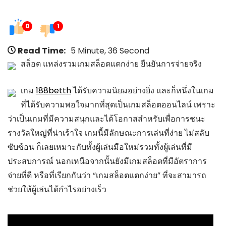
0
1
Read Time:
5 Minute, 36 Second
สล็อต แหล่งรวมเกมสล็อตแตกง่าย ยืนยันการจ่ายจริง
เกม
188betth
ได้รับความนิยมอย่างยิ่ง และก็หนึ่งในเกม
ที่ได้รับความพอใจมากที่สุดเป็นเกมสล็อตออนไลน์ เพราะ
ว่าเป็นเกมที่มีความสนุกและได้โอกาสสำหรับเพื่อการชนะ
รางวัลใหญ่ที่น่าเร้าใจ เกมนี้มีลักษณะการเล่นที่ง่าย ไม่สลับ
ซับซ้อน ก็เลยเหมาะกับทั้งผู้เล่นมือใหม่รวมทั้งผู้เล่นที่มี
ประสบการณ์ นอกเหนือจากนั้นยังมีเกมสล็อตที่มีอัตราการ
จ่ายที่ดี หรือที่เรียกกันว่า “เกมสล็อตแตกง่าย” ที่จะสามารถ
ช่วยให้ผู้เล่นได้กำไรอย่างเร็ว