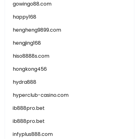
gowingo88.com
happy168
hengheng9899.com
hengjing168
hiso8888s.com
hongkong456
hydra888
hyperclub-casino.com
ib888pro.bet
ib888pro.bet
infyplus888.com