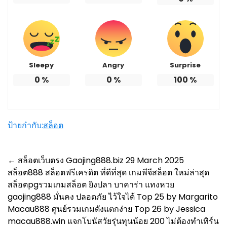
Sleepy
Angry
Surprise
0
%
0
%
100
%
ป้ายกำกับ:
สล็อต
Post
←
สล็อตเว็บตรง Gaojing888.biz 29 March 2025
สล็อต888 สล็อตฟรีเครดิต ที่ดีที่สุด เกมพีจีสล็อต ใหม่ล่าสุด
navigation
สล็อตpgรวมเกมสล็อต ยิงปลา บาคาร่า แทงหวย
gaojing888 มั่นคง ปลอดภัย ไว้ใจได้ Top 25 by Margarito
Macau888 ศูนย์รวมเกมดังแตกง่าย Top 26 by Jessica
macau888.win แจกโบนัสวัยรุ่นทุนน้อย 200 ไม่ต้องทำเทิร์น