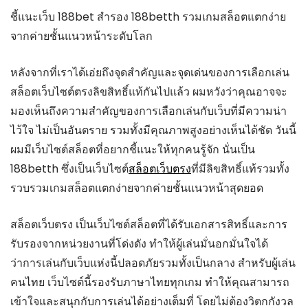
ชี้แนะเว็บ 188bet สํารอง 188betth รวมเกมสล็อตแตกง่าย
จากค่ายชั้นแนวหน้าระดับโลก
หลังจากที่เราได้เอ่ยถึงจุดสำคัญและจุดเด่นของการเลือกเล่น
สล็อตเว็บไซต์ตรงลิขสิทธิ์แท้กันไปแล้ว ผมหวังว่าคุณอาจจะ
มองเห็นถึงความสำคัญของการเลือกเล่นกับเว็บที่มีความน่า
ไว้ใจ ไม่เป็นอันตราย รวมทั้งมีคุณภาพสูงอย่างเห็นได้ชัด วันนี้
ผมมีเว็บไซต์สล็อตที่อยากชี้แนะให้ทุกคนรู้จัก นั่นเป็น
188betth ซึ่งเป็นเว็บไซต์
สล็อตเว็บตรง
ที่มีลิขสิทธิ์แท้รวมทั้ง
รวบรวมเกมสล็อตแตกง่ายจากค่ายชั้นแนวหน้าสุดยอด
สล็อตเว็บตรง เป็นเว็บไซต์สล็อตที่ได้รับเอกสารสิทธิ์และการ
รับรองจากหน่วยงานที่โด่งดัง ทำให้ผู้เล่นมั่นอกมั่นใจได้
ว่าการเล่นกับเว็บแห่งนี้ปลอดภัยรวมทั้งเป็นกลาง สำหรับผู้เล่น
คนไทย เว็บไซต์นี้รองรับภาษาไทยทุกเกม ทำให้คุณสามารถ
เข้าใจและสนุกกับการเล่นได้อย่างเต็มที่ โดยไม่ต้องวิตกกังวล