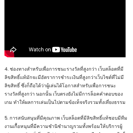
4. ช่องทางสำหรับเพื่อการชนะรางวัลที่สูงกว่า เว็บสล็อตที่มี
ลิขสิทธิ์แท้มักจะมีอัตราการชำระเงินที่สูงกว่าเว็บไซต์ที่ไม่มี
ลิขสิทธิ์ ซึ่งก็ถือได้ว่าผู้เล่นได้โอกาสสำหรับเพื่อการชนะ
รางวัลที่สูงกว่า นอกนั้น เว็บตรงยังไม่มีการล็อคคำตอบของ
เกม ทำให้ผลการเล่นเป็นไปตามข้อเท็จจริงรวมทั้งเที่ยงธรรม
5. การสนับสนุนที่มีคุณภาพ เว็บสล็อตที่มีลิขสิทธิ์แท้ชอบมีทีม
งานเกื้อหนุนที่มีความชำนิชำนาญรวมทั้งพร้อมให้บริการผู้