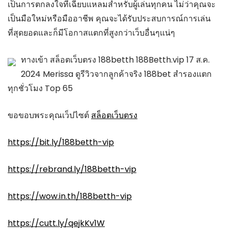
เป็นการตกลงใจที่เฉียบแหลมสำหรับผู้เล่นทุกคน ไม่ว่าคุณจะ
เป็นมือใหม่หรือมืออาชีพ คุณจะได้รับประสบการณ์การเล่น
ที่สุดยอดและก็มีโอกาสแตกที่สูงกว่าเว็บอื่นๆแน่ๆ
ทางเข้า สล็อตเว็บตรง 188betth 188Betth.vip 17 ส.ค.
2024 Merissa ดูรีวิวจากลูกค้าจริง 188bet สํารองแตก
ทุกชั่วโมง Top 65
ขอขอบพระคุณเว็ปไซต์
สล็อตเว็บตรง
https://bit.ly/188betth-vip
https://rebrand.ly/188betth-vip
https://wow.in.th/188betth-vip
https://cutt.ly/qejkKv1W