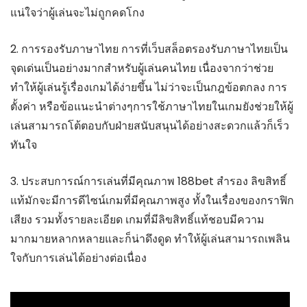
แน่ใจว่าผู้เล่นจะไม่ถูกคดโกง
2. การรองรับภาษาไทย การที่เว็บสล็อตรองรับภาษาไทยเป็น
จุดเด่นเป็นอย่างมากสำหรับผู้เล่นคนไทย เนื่องจากว่าช่วย
ทำให้ผู้เล่นรู้เรื่องเกมได้ง่ายขึ้น ไม่ว่าจะเป็นกฎข้อตกลง การ
ตั้งค่า หรือข้อแนะนำต่างๆการใช้ภาษาไทยในเกมยังช่วยให้ผู้
เล่นสามารถโต้ตอบกับฝ่ายสนับสนุนได้อย่างสะดวกแล้วก็เร็ว
ทันใจ
3. ประสบการณ์การเล่นที่มีคุณภาพ 188bet สํารอง ลิขสิทธิ์
แท้มักจะมีการดีไซน์เกมที่มีคุณภาพสูง ทั้งในเรื่องของกราฟิก
เสียง รวมทั้งรายละเอียด เกมที่มีลิขสิทธิ์แท้ชอบมีความ
มากมายหลากหลายและก็น่าดึงดูด ทำให้ผู้เล่นสามารถเพลิน
ใจกับการเล่นได้อย่างต่อเนื่อง