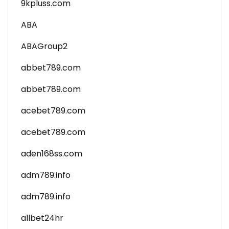
9kpluss.com
ABA
ABAGroup2
abbet789.com
abbet789.com
acebet789.com
acebet789.com
aden168ss.com
adm789.info
adm789.info
allbet24hr