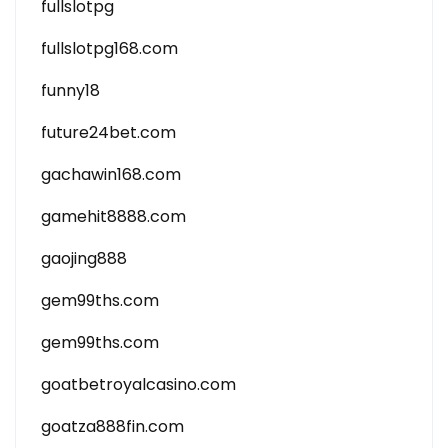
fullslotpg
fullslotpg168.com
funny18
future24bet.com
gachawin168.com
gamehit8888.com
gaojing888
gem99ths.com
gem99ths.com
goatbetroyalcasino.com
goatza888fin.com