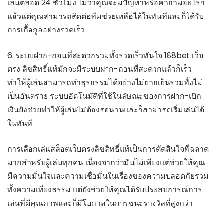
เล่นตลอด 24 ชั่วโมง ไม่ว่าคุณจะมีปัญหาหรือคำถามอะไรก็
แล้วแต่คุณสามารถติดต่อทีมช่วยเหลือได้ในทันทีและก็ได้รับ
การเกื้อกูลอย่างรวดเร็ว
6. ระบบฝาก-ถอนที่สะดวกรวมทั้งรวดเร็วทันใจ 188bet เว็บ
ตรง ลิขสิทธิ์แท้มักจะมีระบบฝาก-ถอนที่สะดวกแล้วก็เร็ว
ทำให้ผู้เล่นสามารถทำธุรกรรมได้อย่างไม่ยากเย็นรวมทั้งไม่
เป็นอันตราย ระบบอัตโนมัติที่ใช้ในลัษณะของการฝาก-เบิก
เงินยังช่วยทำให้ผู้เล่นไม่ต้องรอนานและก็สามารถเริ่มเล่นได้
ในทันที
การเลือกเล่นสล็อตเว็บตรงลิขสิทธิ์แท้เป็นการตัดสินใจที่ฉลาด
มากสำหรับผู้เล่นทุกคน เนื่องจากว่ามันไม่เพียงแต่ช่วยให้คุณ
มีความมั่นใจและความเชื่อมั่นในเรื่องของความปลอดภัยรวม
ทั้งความเที่ยงธรรม แต่ยังช่วยให้คุณได้รับประสบการณ์การ
เล่นที่มีคุณภาพและก็มีโอกาสในการชนะรางวัลที่สูงกว่า