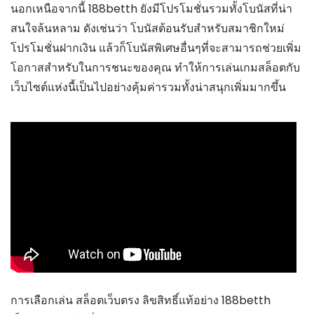
นอกเหนือจากนี้ 188betth ยังมีโปรโมชั่นรวมทั้งโบนัสที่น่า
สนใจล้นหลาม ดังเช่นว่า โบนัสต้อนรับสำหรับสมาชิกใหม่
โปรโมชั่นฝากเงิน แล้วก็โบนัสพิเศษอื่นๆที่จะสามารถช่วยเพิ่ม
โอกาสสำหรับในการชนะของคุณ ทำให้การเล่นเกมสล็อตกับ
เว็บไซต์แห่งนี้เป็นไปอย่างคุ้มค่ารวมทั้งน่าสนุกเพิ่มมากขึ้น
การเลือกเล่น สล็อตเว็บตรง ลิขสิทธิ์แท้อย่าง 188betth