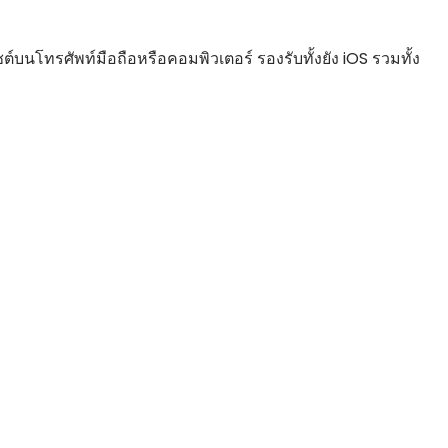
ไซต์บนโทรศัพท์มือถือหรือคอมพิวเตอร์ รองรับทั้งยัง iOS รวมทั้ง