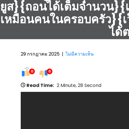
ยูส}{ถอนได้เต็มจำนวน}{แ
เหมือนคนในครอบครัว}{เว็
ได้
29 กรกฎาคม 2025
|
ไม่มีความเห็น
0
0
Read Time:
2 Minute, 28 Second