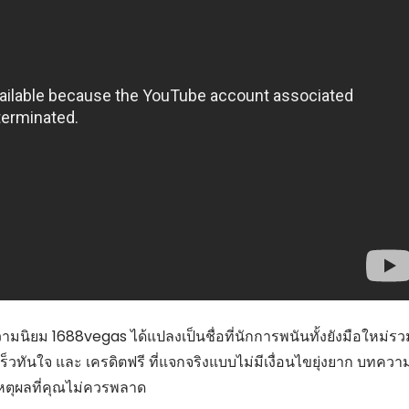
มนิยม 1688vegas ได้แปลงเป็นชื่อที่นักการพนันทั้งยังมือใหม่รวม
เร็วทันใจ และ เครดิตฟรี ที่แจกจริงแบบไม่มีเงื่อนไขยุ่งยาก บทความ
ตุผลที่คุณไม่ควรพลาด