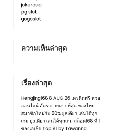
jokerasia
pg slot
gogoslot
ความเห็นล่าสุด
เรื่องล่าสุด
Hengjing168 8 AUG 26 เครดิตฟรี หวย
ออนไลน์ อัตราจ่ายมากที่สุด ของไทย
สมาชิกใหม่รับ 50% ยูสเดียว เล่นได้ทุก
เกม ยูสเดียว เล่นได้ทุกเกม สล็อต168 ที่ 1
ของเอเชีย Top 81 by Tawanna