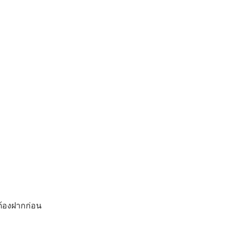
ต้องฝากก่อน