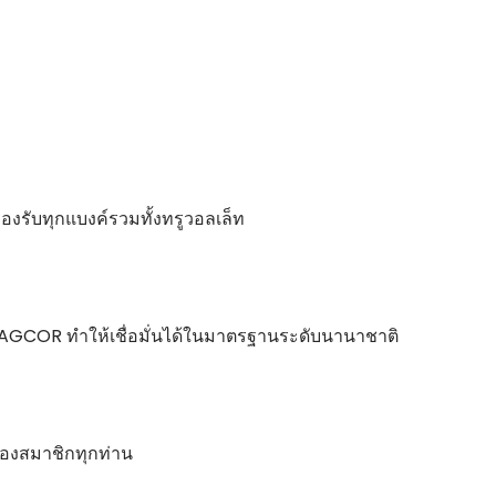
องรับทุกแบงค์รวมทั้งทรูวอลเล็ท
PAGCOR ทำให้เชื่อมั่นได้ในมาตรฐานระดับนานาชาติ
วของสมาชิกทุกท่าน