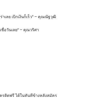
เลย เบิกเงินก็เร็ว” – คุณณัฐวุฒิ
ชื่อวันเลย” – คุณวริศา
ครดิตฟรี ได้ในทันทีข้างหลังสมัคร