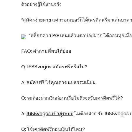
ตัวอย่างผู้ใช้งานจริง
“สมัครง่ายดาย แค่กรอกเบอร์ก็ได้เครดิตฟรีมาเล่นบาคาร่า
“สล็อตค่าย PG เล่นแล้วแตกบ่อยมาก ได้ถอนทุกเมื่อเ
FAQ: คำถามที่พบได้บ่อย
Q: 1688vegas สมัครฟรีหรือไม่?
A: สมัครฟรี ไร้คุณค่าขนบธรรมเนียม
Q: จะต้องฝากเงินก่อนหรือไม่ถึงจะรับเครดิตฟรีได้?
A:
1688vegas เข้าสู่ระบบ
ไม่ต้องฝาก รับ 1688vegas เ
Q: ใช้เครดิตฟรีถอนเงินได้ไหม?