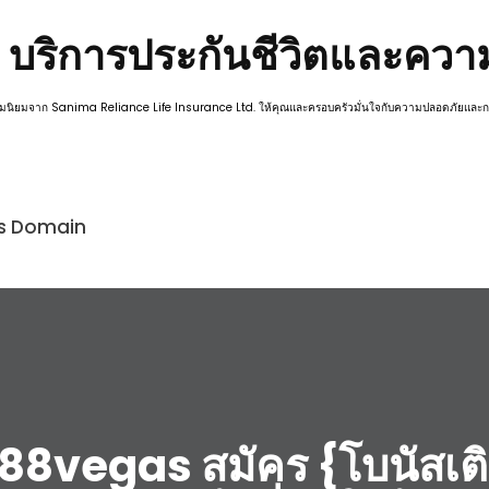
 บริการประกันชีวิตและความเ
ับความนิยมจาก Sanima Reliance Life Insurance Ltd. ให้คุณและครอบครัวมั่นใจกับความปลอดภัยแล
is Domain
vegas สมัคร {โบนัสเติมเง