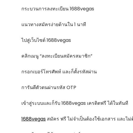
กระบวนการลงทะเบียน 1688vegas
แนวทางสมัครง่ายด้านใน 1 นาที
ไปสู่เว็บไซต์ 1688vegas
คลิกเมนู “ลงทะเบียนสมัครสมาชิก”
กรอกเบอร์โทรศัพท์ และก็ตั้งรหัสผ่าน
การันตีตัวตนผ่านรหัส OTP
เข้าสู่ระบบและก็รับ 1688vegas เครดิตฟรี ได้ในทันที
1688vegas
สมัคร ฟรี ไม่จำเป็นต้องใช้เอกสาร และไม่