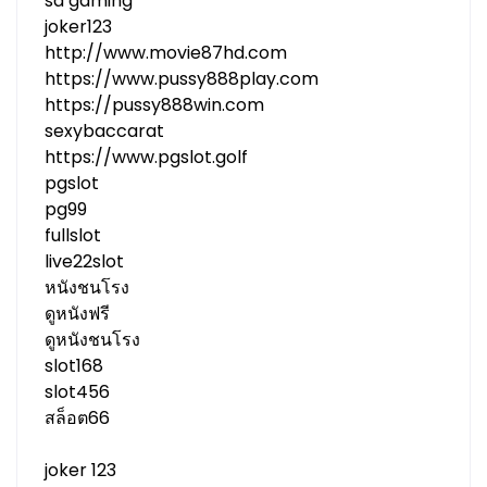
sa gaming
joker123
http://www.movie87hd.com
https://www.pussy888play.com
https://pussy888win.com
sexybaccarat
https://www.pgslot.golf
pgslot
pg99
fullslot
live22slot
หนังชนโรง
ดูหนังฟรี
ดูหนังชนโรง
slot168
slot456
สล็อต66
joker 123