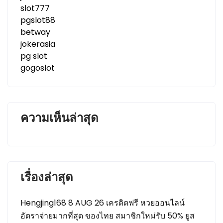
slot777
pgslot88
betway
jokerasia
pg slot
gogoslot
ความเห็นล่าสุด
เรื่องล่าสุด
Hengjing168 8 AUG 26 เครดิตฟรี หวยออนไลน์
อัตราจ่ายมากที่สุด ของไทย สมาชิกใหม่รับ 50% ยูส