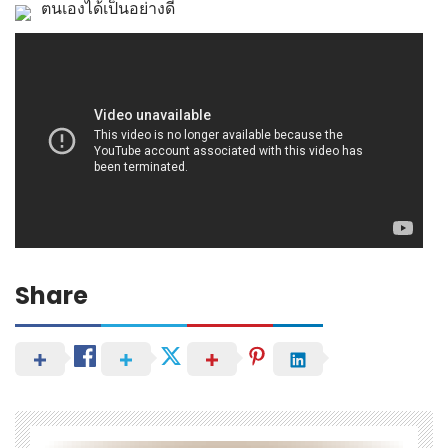
ตนเองได้เป็นอย่างดี
Share