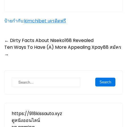
ป้ายกำกับ:
kimchibet เครดิตฟรี
Post
←
Dirty Facts About Niseko168 Revealed
Ten Ways To Have (A) More Appealing Xpay88 สมัคร
navigation
→
https://918kissauto.xyz
ดูหนังออนไลน์