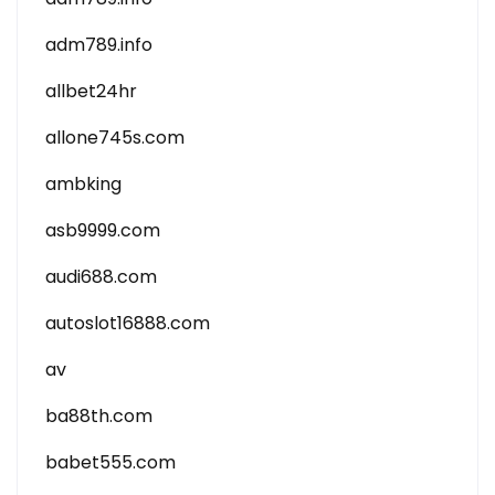
adm789.info
allbet24hr
allone745s.com
ambking
asb9999.com
audi688.com
autoslot16888.com
av
ba88th.com
babet555.com