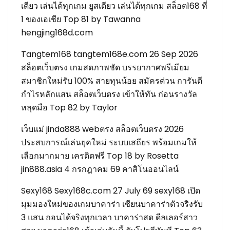
เดียว เล่นได้ทุกเกม ยูสเดียว เล่นได้ทุกเกม สล็อต168 ที่
1 ของเอเชีย Top 81 by Tawanna
hengjing168d.com
Tangtem168 tangtem168e.com 26 Sep 2026
สล็อตเว็บตรง เกมสดภาพชัด บรรยากาศพรีเมียม
สมาชิกใหม่รับ 100% สายทุนน้อย สมัครด่วน การันตี
กำไรหลักแสน สล็อตเว็บตรง เข้าให้ทัน ก่อนรางวัล
หลุดมือ Top 82 by Taylor
เว็บแม่ jinda888 webตรง สล็อตเว็บตรง 2026
ประสบการณ์เล่นยุคใหม่ ระบบเสถียร พร้อมเกมให้
เลือกมากมาย เครดิตฟรี Top 18 by Rosetta
jin888.asia 4 กรกฎาคม 69 คาสิโนออนไลน์
Sexy168 Sexy168c.com 27 July 69 sexy168 เปิด
มุมมองใหม่ของเกมบาคาร่า เซียนบาคาร่าตัวจริงรับ
3 แสน ถอนได้จริงทุกเวลา บาคาร่าสด ดีลเลอร์สาว