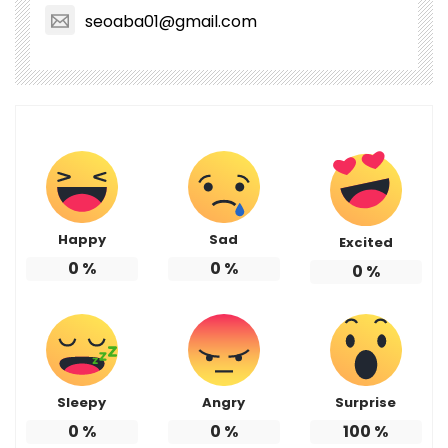
seoaba01@gmail.com
Happy
Sad
Excited
0
%
0
%
0
%
Sleepy
Angry
Surprise
0
%
0
%
100
%