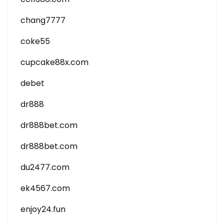
chang7777
coke55
cupcake88x.com
debet
dr888
dr888bet.com
dr888bet.com
du2477.com
ek4567.com
enjoy24.fun