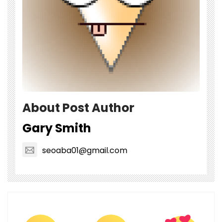
About Post Author
Gary Smith
seoaba01@gmail.com