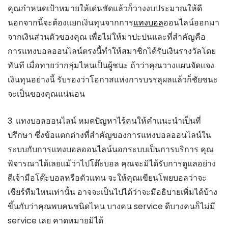
คุณกำหนดเป้าหมายให้เด่นชัดแล้วก็วางงบประมาณให้ดี
นอกจากนี้จะต้องแยกเงินทุนจากการ
แทงบอล
ออนไลน์ออกมา
จากเงินส่วนตัวของคุณ เพื่อไม่ให้มาปะปนและที่สำคัญคือ
การแทงบอลออนไลน์ตรงนี้ทำให้สมาชิกได้รับเงินรางวัลโดย
ทันที เมื่อทายว่ากลุ่มไหนเป็นผู้ชนะ ถ้าว่าคุณวางแผนจัดแจง
เงินทุนอย่างนี้ รับรองว่าโอกาสแห่งการบรรลุผลแล้วก็ชัยชนะ
จะเป็นของคุณแน่นอน
3. แทงบอลออนไลน์ หมดปัญหาไร้คนให้คำแนะนำเป็นที่
ปรึกษา ซึ่งข้อแตกต่างที่สำคัญของการแทงบอลออนไลน์ใน
ระบบกับการแทงบอลออนไลน์นอกระบบเป็นการบริการ คุณ
พิจารณาได้เลยแม้ว่าไปโต๊ะบอล คุณจะมิได้รับการดูแลอย่าง
ดีเจ้ามือโต๊ะบอลหรือตัวแทน จะให้คุณเขียนโพยบอลว่าจะ
เชียร์ทีมไหนเท่านั้น อาจจะเป็นไปได้ว่าจะมีอธิบายเพิ่มได้บ้าง
ขึ้นกับว่าคุณพบคนชนิดไหน บางคน service ดีบางคนก็ไม่มี
service เลย คาดหมายมิได้