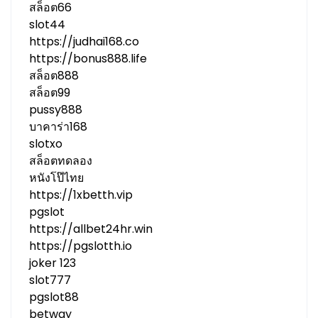
สล็อต66
slot44
https://judhai168.co
https://bonus888.life
สล็อต888
สล็อต99
pussy888
บาคาร่า168
slotxo
สล็อตทดลอง
หนังโป๊ไทย
https://1xbetth.vip
pgslot
https://allbet24hr.win
https://pgslotth.io
joker 123
slot777
pgslot88
betway