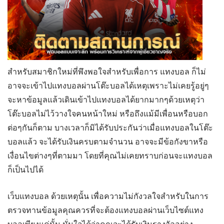
สำหรับสมาชิกใหม่ที่พึงพอใจสำหรับเพื่อการ แทงบอล ก็ไม่
อาจจะเข้าไปแทงบอลผ่านโต๊ะบอลได้เหตุเพราะไม่เคยรู้อยู่ๆ
จะหาข้อมูลแล้วเดินเข้าไปแทงบอลได้ยากมากๆด้วยเหตุว่า
โต๊ะบอลไม่ไว้วางใจคนหน้าใหม่ หรือถึงแม้มีเพื่อนหรือบอก
ต่อๆกันก็ตาม บางเวลาก็มิได้รับประกันว่าเมื่อแทงบอลในโต๊ะ
บอลแล้ว จะได้รับเงินครบตามจำนวน อาจจะมีข้อกังขาหรือ
เงื่อนไขต่างๆที่ตามมา โดยที่คุณไม่เคยทราบก่อนจะแทงบอล
ก็เป็นไปได้
เว็บแทงบอล ด้วยเหตุนั้น เพื่อความไม่กังวลใจสำหรับในการ
ตรวจทานข้อมูลคุณควรที่จะต้องแทงบอลผ่านเว็บไซต์แทง