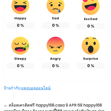
Happy
Sad
Excited
0
%
0
%
0
%
Sleepy
Angry
Surprise
0
%
0
%
0
%
ป้ายกำกับ:
แทงบอลออนไลน์
Post
←
สล็อตเครดิตฟรี happy168.casa 9 APR 69 happy168