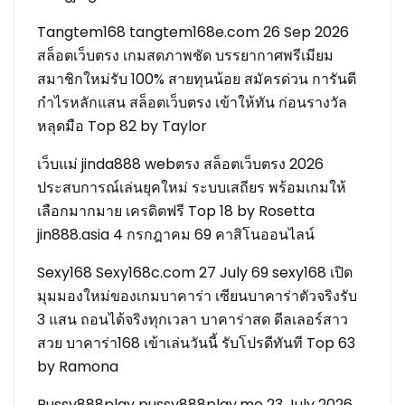
Tangtem168 tangtem168e.com 26 Sep 2026
สล็อตเว็บตรง เกมสดภาพชัด บรรยากาศพรีเมียม
สมาชิกใหม่รับ 100% สายทุนน้อย สมัครด่วน การันตี
กำไรหลักแสน สล็อตเว็บตรง เข้าให้ทัน ก่อนรางวัล
หลุดมือ Top 82 by Taylor
เว็บแม่ jinda888 webตรง สล็อตเว็บตรง 2026
ประสบการณ์เล่นยุคใหม่ ระบบเสถียร พร้อมเกมให้
เลือกมากมาย เครดิตฟรี Top 18 by Rosetta
jin888.asia 4 กรกฎาคม 69 คาสิโนออนไลน์
Sexy168 Sexy168c.com 27 July 69 sexy168 เปิด
มุมมองใหม่ของเกมบาคาร่า เซียนบาคาร่าตัวจริงรับ
3 แสน ถอนได้จริงทุกเวลา บาคาร่าสด ดีลเลอร์สาว
สวย บาคาร่า168 เข้าเล่นวันนี้ รับโปรดีทันที Top 63
by Ramona
Pussy888play pussy888play.me 23 July 2026