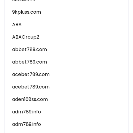
9kpluss.com
ABA
ABAGroup2
abbet789.com
abbet789.com
acebet789.com
acebet789.com
aden168ss.com
adm789.info
adm789.info