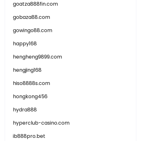
goatza888fin.com
gobaza88.com
gowingo88.com
happy168
hengheng9899.com
hengjing168
hiso8888s.com
hongkong456
hydra888
hyperclub-casino.com
ib888pro.bet