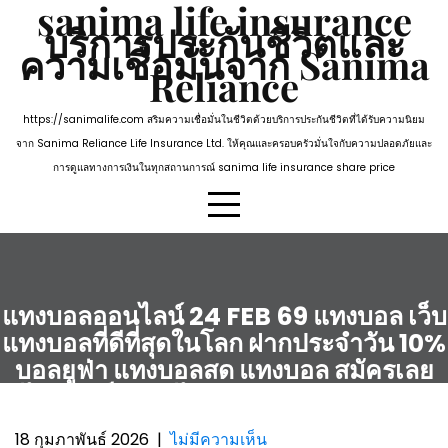
sanima life insurance
Skip
บริการประกันชีวิตและ
to
ความเชื่อมั่นจาก Sanima
content
Reliance
https://sanimalife.com สริมความเชื่อมั่นในชีวิตด้วยบริการประกันชีวิตที่ได้รับความนิยม
จาก Sanima Reliance Life Insurance Ltd. ให้คุณและครอบครัวมั่นใจกับความปลอดภัยและ
การดูแลทางการเงินในทุกสถานการณ์ sanima life insurance share price
แทงบอลออนไลน์ 24 FEB 69 แทงบอล เว็บ
แทงบอลที่ดีที่สุดในโลก ฝากประจำวัน 10%
บอลยูฟ่า แทงบอลสด แทงบอล สมัครเลย
ไม่มีทุนก็สมัครได้ Top 34 by Jerrell
Ballfcclub.net
18 กุมภาพันธ์ 2026
|
ไม่มีความเห็น