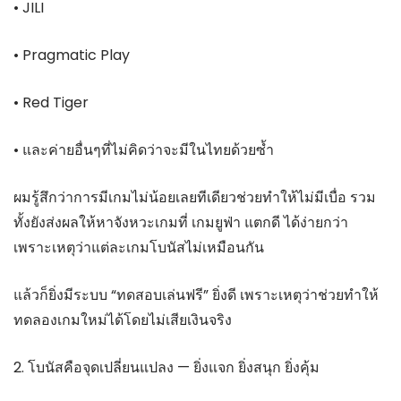
• JILI
• Pragmatic Play
• Red Tiger
• และค่ายอื่นๆที่ไม่คิดว่าจะมีในไทยด้วยซ้ำ
ผมรู้สึกว่าการมีเกมไม่น้อยเลยทีเดียวช่วยทำให้ไม่มีเบื่อ รวม
ทั้งยังส่งผลให้หาจังหวะเกมที่ เกมยูฟ่า แตกดี ได้ง่ายกว่า
เพราะเหตุว่าแต่ละเกมโบนัสไม่เหมือนกัน
แล้วก็ยิ่งมีระบบ “ทดสอบเล่นฟรี” ยิ่งดี เพราะเหตุว่าช่วยทำให้
ทดลองเกมใหม่ได้โดยไม่เสียเงินจริง
2. โบนัสคือจุดเปลี่ยนแปลง — ยิ่งแจก ยิ่งสนุก ยิ่งคุ้ม