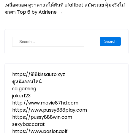
เหลือตลอด ดูราคาสดได้ทันที ufa11bet สมัครเลย คุ้มจริงไม่
จกตา Top 6 by Adriene
→
https://918kissauto.xyz
ดูหนังออนไลน์
sa gaming
joker123
http://www.movie87hd.com
https://www.pussy888play.com
https://pussy888win.com
sexybaccarat
https://www.pgslot.golf