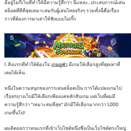
มีอยู่ไม่กี่เว็บที่ทำให้มีความรู้สึกว่า นี่แหละ…ประสบการณ์เล่น
สล็อตที่ดีที่สุดเหมาะสมกับผู้เล่นไทยจริงๆ รวมทั้งนี่คือเรื่อง
ราวที่ต้องการมาเล่าให้ฟังแบบไม่กั๊ก
1. สิ่งแรกที่ทำให้ต้องใจ:
เกมยูฟ่า
มีเกมให้เลือกสูงที่สุดเท่าที่
เคยได้เห็น
หนึ่งในความสนุกของการเล่นสล็อตเป็น การได้แปลงเกมไป
เรื่อยๆบางเว็บมีให้เลือกเพียงแค่หลักสิบเกม แต่เว็บที่ผมมี
ความรู้สึกว่า “เหมาะสมที่สุด” มักมีให้เลือกมากกว่า 1,000
เกมขึ้นไป!
ผมคิดออกว่าหนแรกที่เข้าเว็บไซต์หนึ่งซึ่งเป็นเว็บไซต์ตรงใหญ่