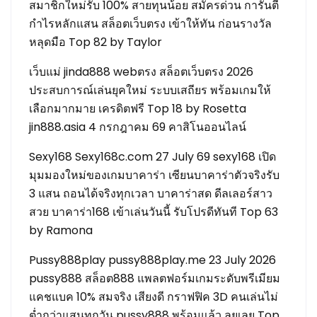
สมาชิกใหม่รับ 100% สายทุนน้อย สมัครด่วน การันตี
กำไรหลักแสน สล็อตเว็บตรง เข้าให้ทัน ก่อนรางวัล
หลุดมือ Top 82 by Taylor
เว็บแม่ jinda888 webตรง สล็อตเว็บตรง 2026
ประสบการณ์เล่นยุคใหม่ ระบบเสถียร พร้อมเกมให้
เลือกมากมาย เครดิตฟรี Top 18 by Rosetta
jin888.asia 4 กรกฎาคม 69 คาสิโนออนไลน์
Sexy168 Sexy168c.com 27 July 69 sexy168 เปิด
มุมมองใหม่ของเกมบาคาร่า เซียนบาคาร่าตัวจริงรับ
3 แสน ถอนได้จริงทุกเวลา บาคาร่าสด ดีลเลอร์สาว
สวย บาคาร่า168 เข้าเล่นวันนี้ รับโปรดีทันที Top 63
by Ramona
Pussy888play pussy888play.me 23 July 2026
pussy888 สล็อต888 แพลตฟอร์มเกมระดับพรีเมียม
แคชแบค 10% สมจริง เสียงดี กราฟฟิค 3D คนเล่นไม่
ต่ำกว่าแสนทุกวัน pussy888 พร้อมแล้ว ลุยเลย Top