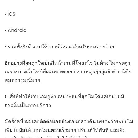
• iOS
• Android
• รวมทั้งยังมี แอปให้ดาวน์โหลด สำหรับบางค่ายด้วย
อีกอย่างที่ผมถูกใจเป็นมีหน้าเกมที่โหลดไว ไม่ค้าง ไม่กระตุก
เพราะบางเว็บไซต์ที่ผมเคยทดลอง หากหมุนๆอยู่แล้วค้างนี่คือ
หมดอารมณ์มาก
5. สิ่งที่ทำให้เว็บ เกมยูฟ่า เหมาะสมที่สุด ไม่ใช่แค่เกม…แม้
กระนั้นเป็นการบริการ
มีครั้งหนึ่งผมเคยติดต่อแอดมินตอนกลางคืน เพราะว่าระบบไม่
เพิ่มโบนัสให้ แอดไม่นตอบเร็วมาก ปรับแก้ให้ทันที แถมยัง