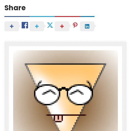
Share