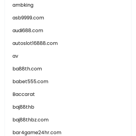
ambking
asb9999.com
audi688.com
autoslot16888.com
av
ba88th.com
babet555.com
Baccarat
baj88thb
baj88thbz.com
bar4game24hr.com