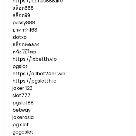
https://bonus888.life
สล็อต888
สล็อต99
pussy888
บาคาร่า168
slotxo
สล็อตทดลอง
หนังโป๊ไทย
https://1xbetth.vip
pgslot
https://allbet24hr.win
https://pgslotth.io
joker 123
slot777
pgslot88
betway
jokerasia
pg slot
gogoslot