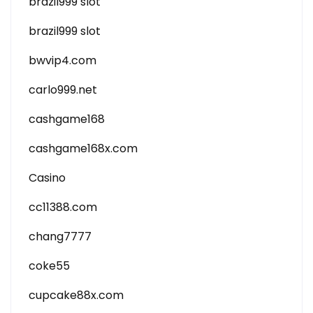
brazil999 slot
brazil999 slot
bwvip4.com
carlo999.net
cashgame168
cashgame168x.com
Casino
cc11388.com
chang7777
coke55
cupcake88x.com