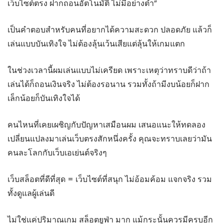
เว็บไซต์ตรง ฝากถอนอัตโนมัติ ไม่มีอย่างต่ำ”
เป็นคำตอบสำหรับคนที่อยากได้ความสะดวก ปลอดภัย แล้วก็
เล่นแบบบันเทิงใจ ไม่ต้องลุ้นเว้นเสียแต่ลุ้นให้เกมแตก
ในช่วงเวลานี้ผมเล่นแบบไม่เครียด เพราะเหตุว่าทราบดีว่าถ้า
เล่นได้ก็ถอนเงินจริง ไม่ต้องรอนาน รวมทั้งถ้ามีงบน้อยก็ฝาก
เล็กน้อยก็บันเทิงใจได้
คนไหนที่เคยเผชิญกับปัญหาเสมือนผม เสนอแนะให้ทดลอง
เปลี่ยนแปลงมาเล่นเว็บตรงสักหนึ่งครั้ง คุณจะทราบเลยว่ามัน
คนละโลกกับเว็บเอเย่นต์จริงๆ
เว็บสล็อตที่ดีที่สุด = เว็บไซต์ที่สนุก ไม่อ้อมค้อม แจกจริง รวม
ทั้งดูแลผู้เล่นดี
ไม่ใช่แค่ปริมาณเกม สล็อตยูฟ่า มาก แม้กระนั้นควรมีครบอีก