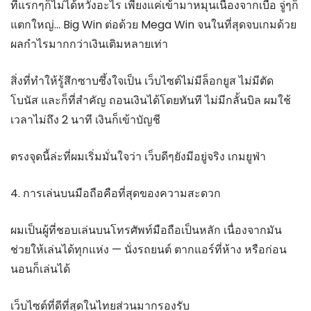
ทีแรกๆก็ไม่ได้หวังอะไร เพียงแค่เข้ามาหมุนเนื่องจากเบื่อ จู่ๆก็
แตกใหญ่… Big Win ต่อด้วย Mega Win จนในที่สุดจบเกมด้วย
ผลกำไรมากกว่าเงินเติมหลายเท่า
สิ่งที่ทำให้รู้สึกซาบซึ้งใจเป็น เว็บไซต์ไม่มีล็อกยูส ไม่มีตัด
โบนัส และก็ที่สำคัญ ถอนเงินได้โดยทันที ไม่มีกลั้นบิล ผมใช้
เวลาไม่ถึง 2 นาที เงินก็เข้าบัญชี
ตรงจุดนี้ล่ะที่ผมเริ่มมั่นใจว่า เว็บดีๆยังมีอยู่จริง เกมยูฟ่า
4. การเล่นบนมือถือคือที่สุดของความสะดวก
ผมเป็นผู้ที่ชอบเล่นบนโทรศัพท์มือถือเป็นหลัก เนื่องจากมัน
ช่วยให้เล่นได้ทุกแห่ง — นั่งรถยนต์ ตากแอร์ที่ห้าง หรือก่อน
นอนก็เล่นได้
เว็บไซต์ที่ดีที่สุดในไทยส่วนมากรองรับ