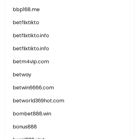
bbp168.me
betflixtikto
betflixtikto.info
betflixtikto.info
betm4vip.com
betway
betwin6666.com
betworld369hot.com
bombet888.win
bonus888